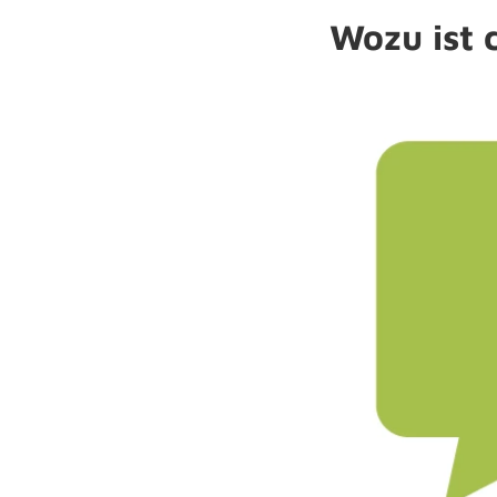
Wozu ist 