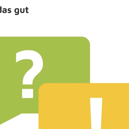
das gut