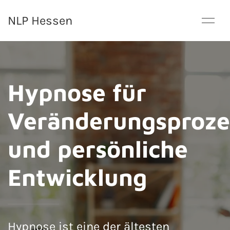
NLP Hessen
Hypnose für
Veränderungsproze
und persönliche
Entwicklung
Hypnose ist eine der ältesten