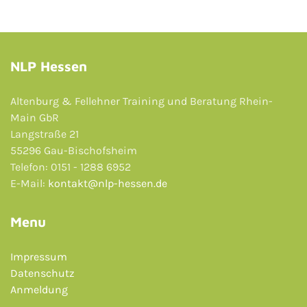
NLP Hessen
Altenburg & Fellehner Training und Beratung Rhein-
Main GbR
Langstraße 21
55296 Gau-Bischofsheim
Telefon: 0151 - 1288 6952
E-Mail:
kontakt@nlp-hessen.de
Menu
Impressum
Datenschutz
Anmeldung