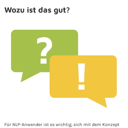
Wozu ist das gut?
Für NLP-Anwender ist es wichtig, sich mit dem Konzept