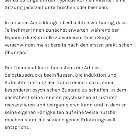
Sitzung jederzeit unterbrechen oder beenden.
In unseren Ausbildungen beobachten wir häufig, dass
Teilnehmer:innen zunächst erwarten, während der
Hypnose die Kontrolle zu verlieren. Diese Sorge
verschwindet meist bereits nach den ersten praktischen
Übungen.
Der Therapeut kann höchstens die Art des
Selbstausdrucks beeinflussen. Die Induktion und
Aufrechterhaltung der Trance dienen dazu, einen
besonderen psychischen Zustand zu schaffen, in dem
der Patient seine inneren psychischen Strukturen
reassoziieren und reorganisieren kann und in dem er
seine eigenen Fähigkeiten auf eine Weise nutzbar
machen kann, die seiner eigenen Erfahrungswelt
entspricht.