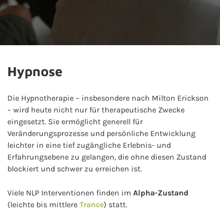
Hypnose
Die Hypnotherapie – insbesondere nach Milton Erickson
– wird heute nicht nur für therapeutische Zwecke
eingesetzt. Sie ermöglicht generell für
Veränderungsprozesse und persönliche Entwicklung
leichter in eine tief zugängliche Erlebnis- und
Erfahrungsebene zu gelangen, die ohne diesen Zustand
blockiert und schwer zu erreichen ist.
Viele NLP Interventionen finden im
Alpha-Zustand
(leichte bis mittlere
Trance
) statt.