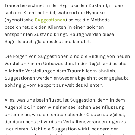
Trance bezeichnet in der Hypnose den Zustand, in dem
sich der Klient befindet, während die Hypnose
(hypnotische
Suggestionen
) selbst die Methode
bezeichnet, die den Klienten in einen solchen
entspannten Zustand bringt. Häufig werden diese
Begriffe auch gleichbedeutend benutzt.
Die Folgen von Suggestionen sind die Bildung von neuen
Vorstellungen im Unbewussten. In der Regel sind es eher
bildhafte Vorstellungen dem Traumbildern ähnlich.
Suggestionen werden entweder abgelehnt oder geglaubt,
abhängig vom Rapport zur Welt des Klienten.
Alles, was uns beeinflusst, ist Suggestion, denn in dem
Augenblick, in dem wir einer seelischen Beeinflussung
unterliegen, wird ein entsprechender Glaube ausgelöst,
der dann benutzt wird um Verhaltensveränderungen zu
induzieren. Nicht die Suggestion wirkt, sondern der