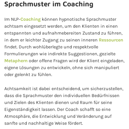
Sprachmuster im Coaching
Im NLP-
Coaching
können hypnotische Sprachmuster
achtsam eingesetzt werden, um den Klienten in einen
entspannten und aufnahmebereiten Zustand zu führen,
in dem er leichter Zugang zu seinen inneren
Ressourcen
findet. Durch wohlüberlegte und respektvolle
Formulierungen wie indirekte Suggestionen, gezielte
Metaphern
oder offene Fragen wird der Klient eingeladen,
eigene Lösungen zu entwickeln, ohne sich manipuliert
oder gelenkt zu fühlen.
Achtsamkeit ist dabei entscheidend, um sicherzustellen,
dass die Sprachmuster den individuellen Bedürfnissen
und Zielen des Klienten dienen und Raum für seine
Eigenständigkeit lassen. Der Coach schafft so eine
Atmosphäre, die Entwicklung und Veränderung auf
sanfte und nachhaltige Weise fördert.