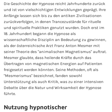
Die Geschichte der Hypnose reicht Jahrhunderte zurück
und ist von vielschichtigen Entwicklungen geprägt. Ihre
Anfänge lassen sich bis zu den antiken Zivilisationen
zurückverfolgen, in denen Trancezustände für rituelle
und spirituelle Praktiken genutzt wurden. Doch erst im
18. Jahrhundert begann die Hypnose als
wissenschaftliche Disziplin an Bedeutung zu gewinnen,
als der österreichische Arzt Franz Anton Mesmer mit
seiner Theorie des "animalischen Magnetismus" auftrat.
Mesmer glaubte, dass heilende Kräfte durch das
Übertragen von magnetischen Energien auf Patienten
freigesetzt werden könnten. Seine Methoden, oft als
"Mesmerismus" bezeichnet, fanden sowohl
Unterstützung als auch Kritik, was zu einer intensiven
Debatte über die Natur und Wirksamkeit der Hypnose
führte.
Nutzung hypnotischer