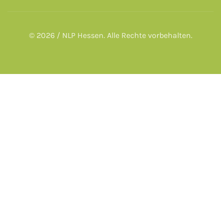
© 2026 / NLP Hessen. Alle Rechte vorbehalten.