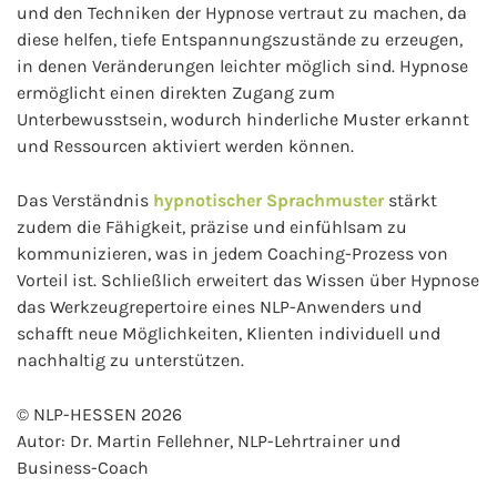
und den Techniken der Hypnose vertraut zu machen, da
diese helfen, tiefe Entspannungszustände zu erzeugen,
in denen Veränderungen leichter möglich sind. Hypnose
ermöglicht einen direkten Zugang zum
Unterbewusstsein, wodurch hinderliche Muster erkannt
und Ressourcen aktiviert werden können.
Das Verständnis
hypnotischer Sprachmuster
stärkt
zudem die Fähigkeit, präzise und einfühlsam zu
kommunizieren, was in jedem Coaching-Prozess von
Vorteil ist. Schließlich erweitert das Wissen über Hypnose
das Werkzeugrepertoire eines NLP-Anwenders und
schafft neue Möglichkeiten, Klienten individuell und
nachhaltig zu unterstützen.
© NLP-HESSEN 2026
Autor: Dr. Martin Fellehner, NLP-Lehrtrainer und
Business-Coach