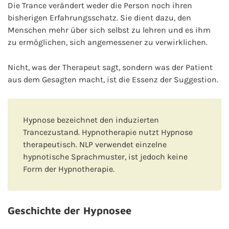
Die Trance verändert weder die Person noch ihren
bisherigen Erfahrungsschatz. Sie dient dazu, den
Menschen mehr über sich selbst zu lehren und es ihm
zu ermöglichen, sich angemessener zu verwirklichen.
Nicht, was der Therapeut sagt, sondern was der Patient
aus dem Gesagten macht, ist die Essenz der Suggestion.
Hypnose bezeichnet den induzierten
Trancezustand. Hypnotherapie nutzt Hypnose
therapeutisch. NLP verwendet einzelne
hypnotische Sprachmuster, ist jedoch keine
Form der Hypnotherapie.
Geschichte der Hypnosee