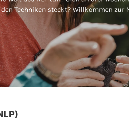
r den Techniken steckt? Willkommen zur 
NLP)