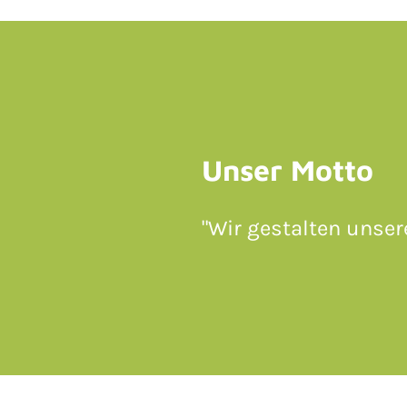
Unser Motto
"Wir gestalten unser