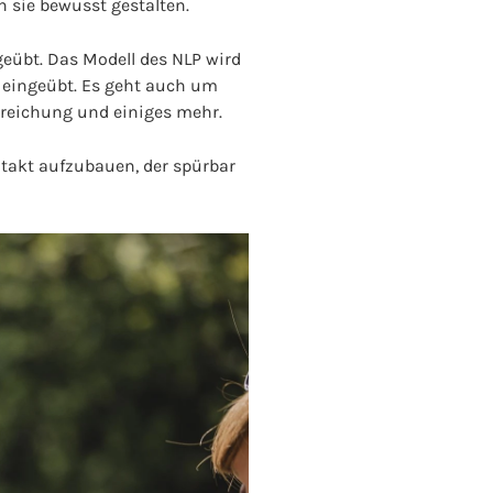
n sie bewusst gestalten.
eübt. Das Modell des NLP wird
 eingeübt. Es geht auch um
Erreichung und einiges mehr.
takt aufzubauen, der spürbar