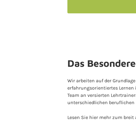
Das Besondere
Wir arbeiten auf der Grundlag
erfahrungsorientiertes Lernen 
Team an versierten Lehrtraine
unterschiedlichen beruflichen
Lesen Sie hier mehr zum breit 