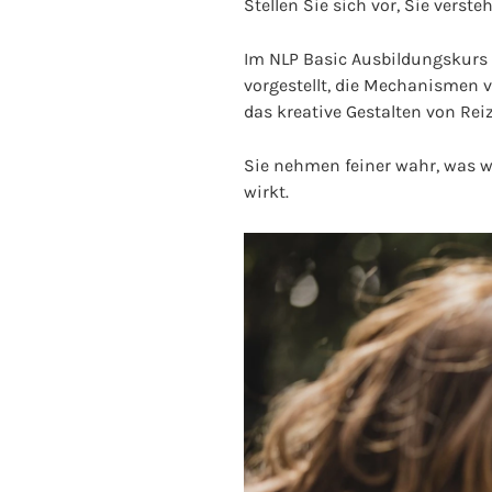
Stellen Sie sich vor, Sie verst
Im NLP Basic Ausbildungskurs 
vorgestellt, die Mechanismen 
das kreative Gestalten von Rei
Sie nehmen feiner wahr, was w
wirkt.