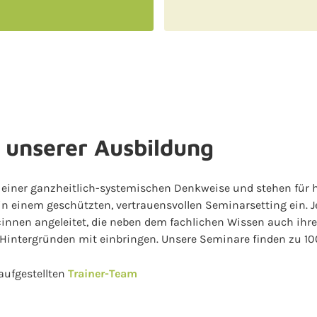
 unserer Ausbildung
e einer ganzheitlich-systemischen Denkweise und stehen für
in einem geschützten, vertrauensvollen Seminarsetting ein. 
r:innen angeleitet, die neben dem fachlichen Wissen auch ihr
 Hintergründen mit einbringen. Unsere Seminare finden zu 1
aufgestellten
Trainer-Team