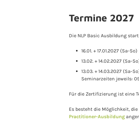
Termine 2027
Die NLP Basic Ausbildung start
16.01. + 17.01.2027 (Sa-S
13.02. + 14.02.2027 (Sa-So
13.03. + 14.03.2027 (Sa-So
Seminarzeiten jeweils: 09
Für die Zertifizierung ist eine
Es besteht die Möglichkeit, di
Practitioner-Ausbildung
anger