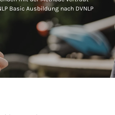
NLP Basic Ausbildung nach DVNLP