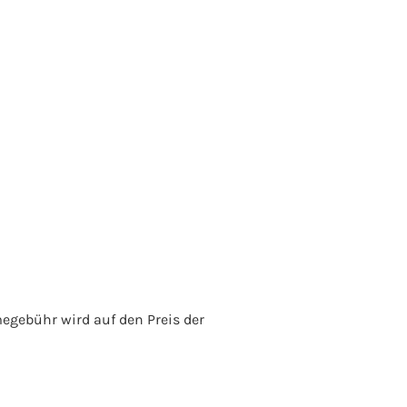
megebühr wird auf den Preis der