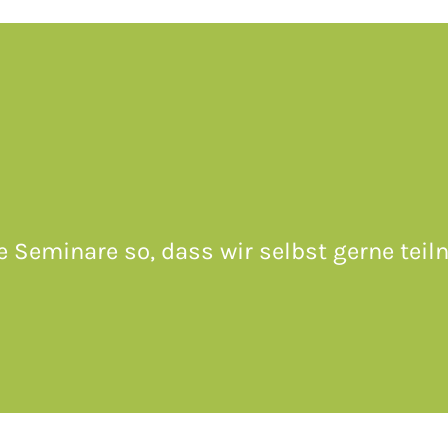
e Seminare so, dass wir selbst gerne tei