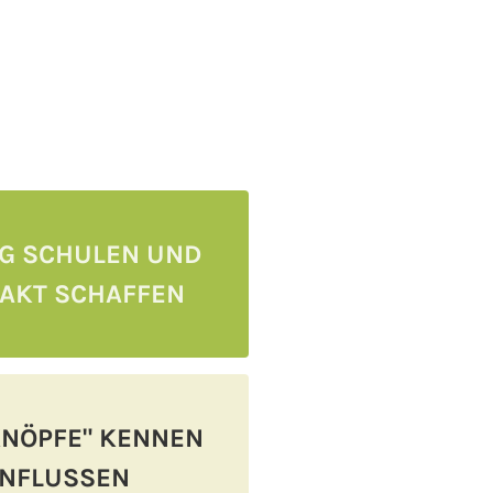
 SCHULEN UND
AKT SCHAFFEN
KNÖPFE" KENNEN
INFLUSSEN