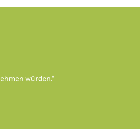
lnehmen würden."