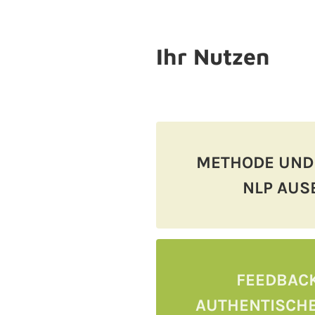
Ihr Nutzen
METHODE UND
NLP AUS
FEEDBACK
AUTHENTISCHE