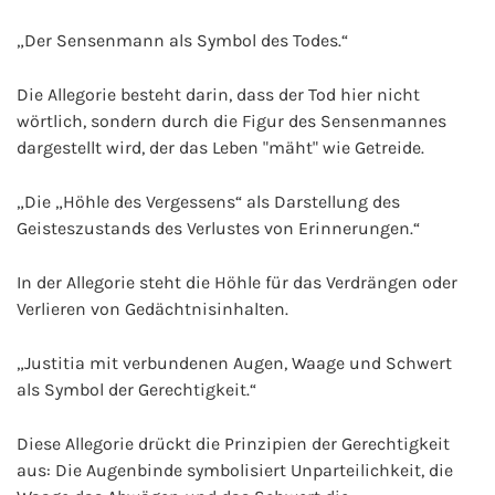
„Der Sensenmann als Symbol des Todes.“
Die Allegorie besteht darin, dass der Tod hier nicht
wörtlich, sondern durch die Figur des Sensenmannes
dargestellt wird, der das Leben "mäht" wie Getreide.
„Die „Höhle des Vergessens“ als Darstellung des
Geisteszustands des Verlustes von Erinnerungen.“
In der Allegorie steht die Höhle für das Verdrängen oder
Verlieren von Gedächtnisinhalten.
„Justitia mit verbundenen Augen, Waage und Schwert
als Symbol der Gerechtigkeit.“
Diese Allegorie drückt die Prinzipien der Gerechtigkeit
aus: Die Augenbinde symbolisiert Unparteilichkeit, die