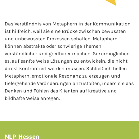
Das Verständnis von Metaphern in der Kommunikation
ist hilfreich, weil sie eine Brücke zwischen bewussten
und unbewussten Prozessen schaffen. Metaphern
können abstrakte oder schwierige Themen
verständlicher und greifbarer machen. Sie ermöglichen
es, auf sanfte Weise Lösungen zu entwickeln, die nicht
direkt konfrontiert werden müssen. Schließlich helfen
Metaphern, emotionale Resonanz zu erzeugen und
tiefergehende Veränderungen anzustoßen, indem sie das
Denken und Fühlen des Klienten auf kreative und
bildhafte Weise anregen.
NLP Hessen