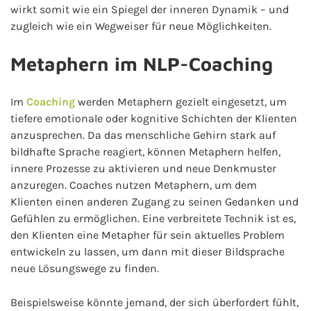
wirkt somit wie ein Spiegel der inneren Dynamik – und
zugleich wie ein Wegweiser für neue Möglichkeiten.
Metaphern im NLP-Coaching
Im
Coaching
werden Metaphern gezielt eingesetzt, um
tiefere emotionale oder kognitive Schichten der Klienten
anzusprechen. Da das menschliche Gehirn stark auf
bildhafte Sprache reagiert, können Metaphern helfen,
innere Prozesse zu aktivieren und neue Denkmuster
anzuregen. Coaches nutzen Metaphern, um dem
Klienten einen anderen Zugang zu seinen Gedanken und
Gefühlen zu ermöglichen. Eine verbreitete Technik ist es,
den Klienten eine Metapher für sein aktuelles Problem
entwickeln zu lassen, um dann mit dieser Bildsprache
neue Lösungswege zu finden.
Beispielsweise könnte jemand, der sich überfordert fühlt,