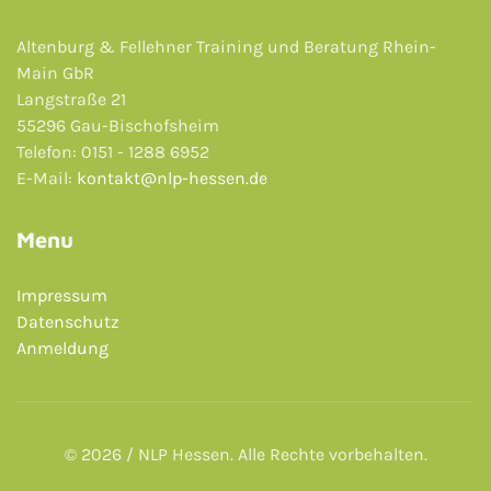
Altenburg & Fellehner Training und Beratung Rhein-
Main GbR
Langstraße 21
55296 Gau-Bischofsheim
Telefon: 0151 - 1288 6952
E-Mail:
kontakt@nlp-hessen.de
Menu
Impressum
Datenschutz
Anmeldung
© 2026 / NLP Hessen. Alle Rechte vorbehalten.