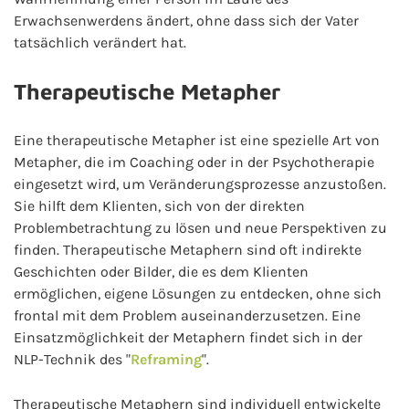
Erwachsenwerdens ändert, ohne dass sich der Vater
tatsächlich verändert hat.
Therapeutische Metapher
Eine therapeutische Metapher ist eine spezielle Art von
Metapher, die im Coaching oder in der Psychotherapie
eingesetzt wird, um Veränderungsprozesse anzustoßen.
Sie hilft dem Klienten, sich von der direkten
Problembetrachtung zu lösen und neue Perspektiven zu
finden. Therapeutische Metaphern sind oft indirekte
Geschichten oder Bilder, die es dem Klienten
ermöglichen, eigene Lösungen zu entdecken, ohne sich
frontal mit dem Problem auseinanderzusetzen. Eine
Einsatzmöglichkeit der Metaphern findet sich in der
NLP-Technik des "
Reframing
".
Therapeutische Metaphern sind individuell entwickelte