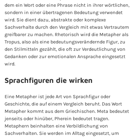
dem ein Wort oder eine Phrase nicht in ihrer wörtlichen,
sondern in einer übertragenen Bedeutung verwendet
wird. Sie dient dazu, abstrakte oder komplexe
Sachverhalte durch den Vergleich mit etwas Vertrautem
greifbarer zu machen. Rhetorisch wird die Metapher als
Tropus, also als eine bedeutungsverändernde Figur, zu
den Stilmitteln gezählt, die oft zur Verdeutlichung von
Gedanken oder zur emotionalen Ansprache eingesetzt
wird.
Sprachfiguren die wirken
Eine Metapher ist jede Art von Sprachfigur oder
Geschichte, die auf einem Vergleich beruht. Das Wort
Metapher kommt aus dem Griechischen. Meta bedeutet
jenseits oder hinüber, Pherein bedeutet tragen.
Metaphern beinhalten eine Verbildlichung von
Sachverhalten. Sie werden im Alltag eingesetzt, um