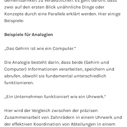
Gemeinsamkeit zu verdeutlichen. Es geht darum, dass
zwei auf den ersten Blick unähnliche Dinge oder
Konzepte durch eine Parallele erklärt werden. Hier einige
Beispiele:
Beispiele für Analogien
„Das Gehirn ist wie ein Computer.“
Die Analogie besteht darin, dass beide (Gehirn und
Computer) Informationen verarbeiten, speichern und
abrufen, obwohl sie fundamental unterschiedlich
funktionieren.
„Ein Unternehmen funktioniert wie ein Uhrwerk.“
Hier wird der Vergleich zwischen der präzisen
Zusammenarbeit von Zahnrädern in einem Uhrwerk und
der effektiven Koordination von Abteilungen in einem