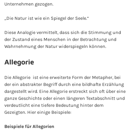
Unternehmen gezogen.
„Die Natur ist wie ein Spiegel der Seele.“
Diese Analogie vermittelt, dass sich die Stimmung und
der Zustand eines Menschen in der Betrachtung und
Wahrnehmung der Natur widerspiegeln können.
Allegorie
Die Allegorie ist eine erweiterte Form der Metapher, bei
der ein abstrakter Begriff durch eine bildhafte Erzählung
dargestellt wird. Eine Allegorie erstreckt sich oft über eine
ganze Geschichte oder einen längeren Textabschnitt und
verdeutlicht eine tiefere Bedeutung hinter dem
Gezeigten. Hier einige Beispiele:
Beispiele für Allegorien