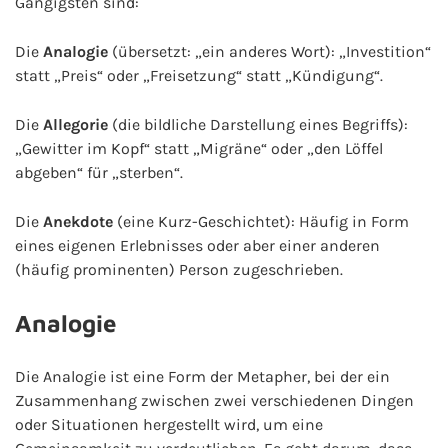
Gängigsten sind:
Die
Analogie
(übersetzt: „ein anderes Wort): „Investition“
statt „Preis“ oder „Freisetzung“ statt „Kündigung“.
Die
Allegorie
(die bildliche Darstellung eines Begriffs):
„Gewitter im Kopf“ statt „Migräne“ oder „den Löffel
abgeben“ für „sterben“.
Die
Anekdote
(eine Kurz-Geschichtet): Häufig in Form
eines eigenen Erlebnisses oder aber einer anderen
(häufig prominenten) Person zugeschrieben.
Analogie
Die Analogie ist eine Form der Metapher, bei der ein
Zusammenhang zwischen zwei verschiedenen Dingen
oder Situationen hergestellt wird, um eine