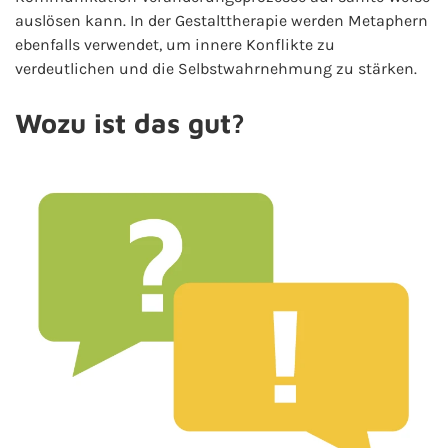
auslösen kann. In der Gestalttherapie werden Metaphern
ebenfalls verwendet, um innere Konflikte zu
verdeutlichen und die Selbstwahrnehmung zu stärken.
Wozu ist das gut?