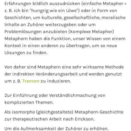
Erfahrungen bildlich auszudrücken (einfache Metapher =
z. B. ich bin "hungrig wie ein Löwe") oder in Form von
Geschichten, um kulturelle, gesellschaftliche, moralische
Inhalte an Zuhörer weiterzugeben oder um
Problemlösungen anzubieten (komplexe Metapher)
Metaphern haben die Funktion, unser Wissen von einem
Kontext in einen anderen zu übertragen, um so neue
Lösungen zu finden.
Von daher sind Metaphern eine sehr wirksame Methode
der indirekten Veränderungsarbeit und werden genutzt
um z. B.
Trancen
zu induzieren.
Zur Einführung oder Verständlichmachung von
komplizierten Themen.
Als isomorphe (gleichgestaltete) Metaphern-Geschichte
zur therapeutischen Arbeit nach Erickson.
Um die Aufmerksamkeit der Zuhörer zu erhöhen.