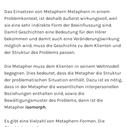
Das Einsetzen von Metaphern Metaphern in einem
Problemkontext, ist deshalb äußerst wirkungsvoll, weil
sie eine sehr indirekte Form der Beeinflussung sind.
Damit Geschichten eine Bedeutung für den Hörer
bekommen und damit auch eine Veränderungswirkung
möglich wird, muss die Geschichte zu dem Klienten und
der Struktur des Problems passen.
Die Metapher muss dem Klienten in seinem Weltmodell
begegnen. Dies bedeutet, dass die Metapher die Struktur
der problematischen Situation enthält. Dazu ist es nötig,
dass in der Metapher die wesentlichen interpersonellen
Beziehungen enthalten sind, sowie die
Bewältigungsmuster des Problems, dann ist die
Metapher
isomorph
.
Es gibt eine Vielzahl von Metaphern-Formen. Die