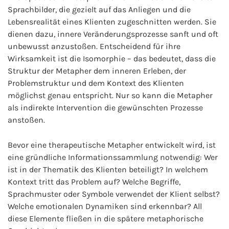
Sprachbilder, die gezielt auf das Anliegen und die
Lebensrealität eines Klienten zugeschnitten werden. Sie
dienen dazu, innere Veränderungsprozesse sanft und oft
unbewusst anzustoßen. Entscheidend für ihre
Wirksamkeit ist die Isomorphie – das bedeutet, dass die
Struktur der Metapher dem inneren Erleben, der
Problemstruktur und dem Kontext des Klienten
möglichst genau entspricht. Nur so kann die Metapher
als indirekte Intervention die gewünschten Prozesse
anstoßen.
Bevor eine therapeutische Metapher entwickelt wird, ist
eine gründliche Informationssammlung notwendig: Wer
ist in der Thematik des Klienten beteiligt? In welchem
Kontext tritt das Problem auf? Welche Begriffe,
Sprachmuster oder Symbole verwendet der Klient selbst?
Welche emotionalen Dynamiken sind erkennbar? All
diese Elemente fließen in die spätere metaphorische