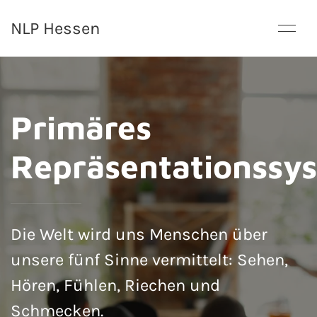
NLP Hessen
Primäres
Repräsentationssy
Die Welt wird uns Menschen über
unsere fünf Sinne vermittelt: Sehen,
Hören, Fühlen, Riechen und
Schmecken.