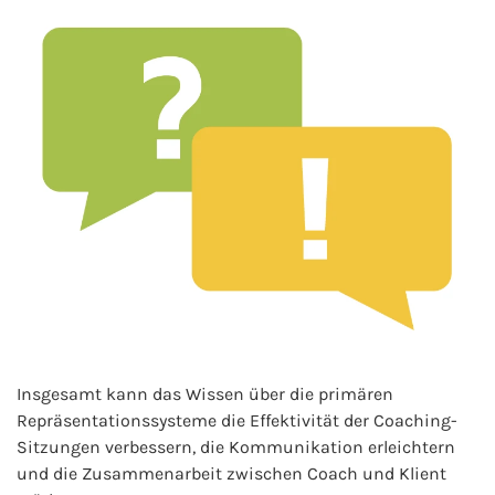
Insgesamt kann das Wissen über die primären
Repräsentationssysteme die Effektivität der Coaching-
Sitzungen verbessern, die Kommunikation erleichtern
und die Zusammenarbeit zwischen Coach und Klient