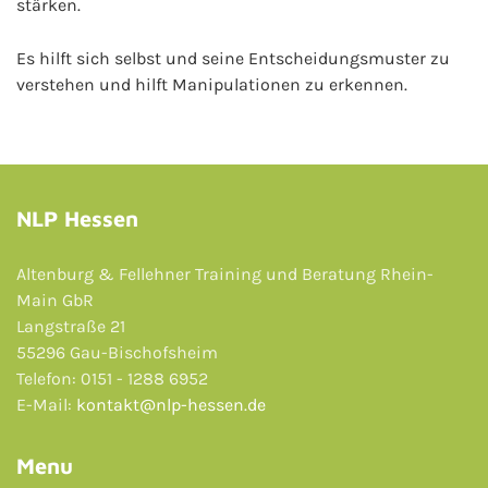
stärken.
Es hilft sich selbst und seine Entscheidungsmuster zu
verstehen und hilft Manipulationen zu erkennen.
NLP Hessen
Altenburg & Fellehner Training und Beratung Rhein-
Main GbR
Langstraße 21
55296 Gau-Bischofsheim
Telefon: 0151 - 1288 6952
E-Mail:
kontakt@nlp-hessen.de
Menu