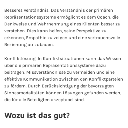
Besseres Verständnis: Das Verständnis der primären
Repräsentationssysteme ermöglicht es dem Coach, die
Denkweise und Wahrnehmung eines Klienten besser zu
verstehen. Dies kann helfen, seine Perspektive zu
erkennen, Empathie zu zeigen und eine vertrauensvolle
Beziehung aufzubauen.
Konfliktlösung: In Konfliktsituationen kann das Wissen
über die primären Repräsentationssysteme dazu
beitragen, Missverständnisse zu vermeiden und eine
effektive Kommunikation zwischen den Konfliktparteien
zu fördern. Durch Berücksichtigung der bevorzugten
Sinnesmodalitäten können Lösungen gefunden werden,
die für alle Beteiligten akzeptabel sind.
Wozu ist das gut?