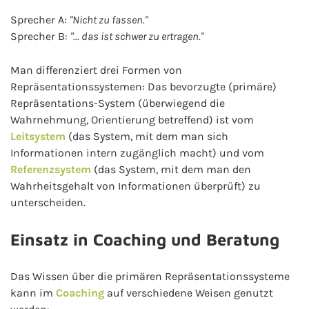
Sprecher A:
"Nicht zu fassen."
Sprecher B:
"... das ist schwer zu ertragen."
Man differenziert drei Formen von
Repräsentationssystemen: Das bevorzugte (primäre)
Repräsentations-System (überwiegend die
Wahrnehmung, Orientierung betreffend) ist vom
Leitsystem
(das System, mit dem man sich
Informationen intern zugänglich macht) und vom
Referenzsystem
(das System, mit dem man den
Wahrheitsgehalt von Informationen überprüft) zu
unterscheiden.
Einsatz in Coaching und Beratung
Das Wissen über die primären Repräsentationssysteme
kann im
Coaching
auf verschiedene Weisen genutzt