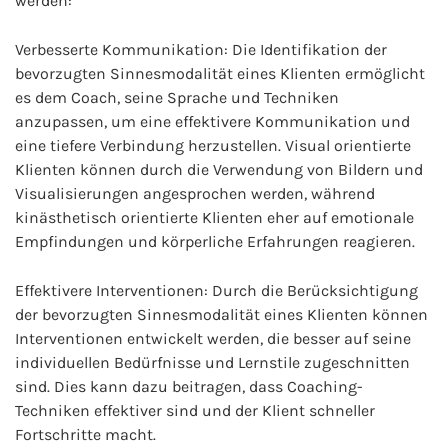
werden:
Verbesserte Kommunikation: Die Identifikation der
bevorzugten Sinnesmodalität eines Klienten ermöglicht
es dem Coach, seine Sprache und Techniken
anzupassen, um eine effektivere Kommunikation und
eine tiefere Verbindung herzustellen. Visual orientierte
Klienten können durch die Verwendung von Bildern und
Visualisierungen angesprochen werden, während
kinästhetisch orientierte Klienten eher auf emotionale
Empfindungen und körperliche Erfahrungen reagieren.
Effektivere Interventionen: Durch die Berücksichtigung
der bevorzugten Sinnesmodalität eines Klienten können
Interventionen entwickelt werden, die besser auf seine
individuellen Bedürfnisse und Lernstile zugeschnitten
sind. Dies kann dazu beitragen, dass Coaching-
Techniken effektiver sind und der Klient schneller
Fortschritte macht.