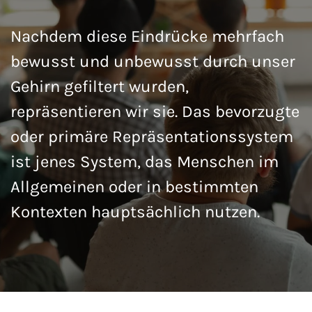
Nachdem diese Eindrücke mehrfach
bewusst und unbewusst durch unser
Gehirn gefiltert wurden,
repräsentieren wir sie. Das bevorzugte
oder primäre Repräsentationssystem
ist jenes System, das Menschen im
Allgemeinen oder in bestimmten
Kontexten hauptsächlich nutzen.