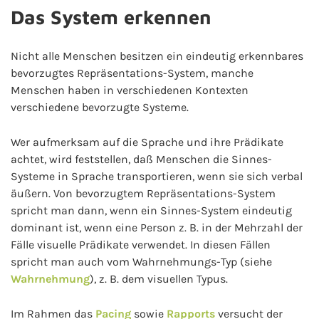
Das System erkennen
Nicht alle Menschen besitzen ein eindeutig erkennbares
bevorzugtes Repräsentations-System, manche
Menschen haben in verschiedenen Kontexten
verschiedene bevorzugte Systeme.
Wer aufmerksam auf die Sprache und ihre Prädikate
achtet, wird feststellen, daß Menschen die Sinnes-
Systeme in Sprache transportieren, wenn sie sich verbal
äußern. Von bevorzugtem Repräsentations-System
spricht man dann, wenn ein Sinnes-System eindeutig
dominant ist, wenn eine Person z. B. in der Mehrzahl der
Fälle visuelle Prädikate verwendet. In diesen Fällen
spricht man auch vom Wahrnehmungs-Typ (siehe
Wahrnehmung
), z. B. dem visuellen Typus.
Im Rahmen das
Pacing
sowie
Rapports
versucht der