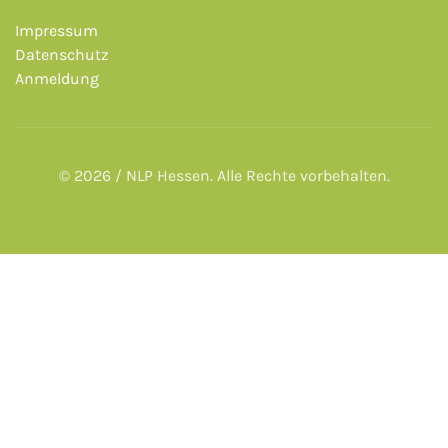
Impressum
Datenschutz
Anmeldung
© 2026 / NLP Hessen. Alle Rechte vorbehalten.