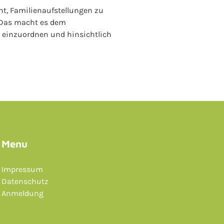
int, Familienaufstellungen zu
. Das macht es dem
 einzuordnen und hinsichtlich
Menu
Impressum
Datenschutz
Anmeldung