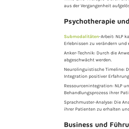
aus der Vergangenheit aufgelö
Psychotherapie und
Submodalitäten
-Arbeit: NLP 
Erlebnissen zu verändern und 
Anker-Technik: Durch die Anw
abgeschwächt werden.
Neurolinguistische Timeline: D
Integration positiver Erfahrun
Ressourcenintegration: NLP un
Behandlungsprozess ihrer Pati
Sprachmuster-Analyse: Die Ana
ihrer Patienten zu erhalten un
Business und Führu