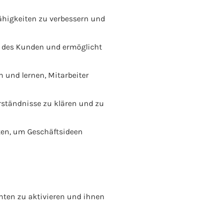
ähigkeiten zu verbessern und
e des Kunden und ermöglicht
 und lernen, Mitarbeiter
ständnisse zu klären und zu
ten, um Geschäftsideen
enten zu aktivieren und ihnen