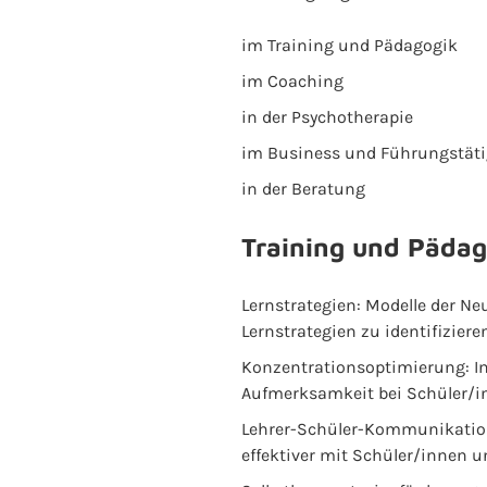
im Training und Pädagogik
im Coaching
in der Psychotherapie
im Business und Führungstäti
in der Beratung
Training und Pädag
Lernstrategien: Modelle der N
Lernstrategien zu identifizie
Konzentrationsoptimierung: In
Aufmerksamkeit bei Schüler/i
Lehrer-Schüler-Kommunikation
effektiver mit Schüler/innen 