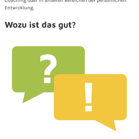
Coaching oder in anderen Bereichen der persönlichen
Entwicklung.
Wozu ist das gut?