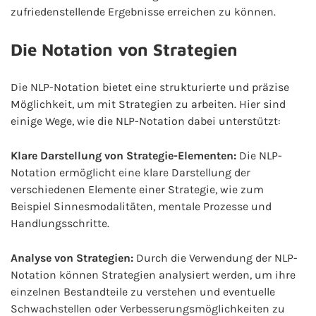
zufriedenstellende Ergebnisse erreichen zu können.
Die Notation von Strategien
Die NLP-Notation bietet eine strukturierte und präzise
Möglichkeit, um mit Strategien zu arbeiten. Hier sind
einige Wege, wie die NLP-Notation dabei unterstützt:
Klare Darstellung von Strategie-Elementen:
Die NLP-
Notation ermöglicht eine klare Darstellung der
verschiedenen Elemente einer Strategie, wie zum
Beispiel Sinnesmodalitäten, mentale Prozesse und
Handlungsschritte.
Analyse von Strategien:
Durch die Verwendung der NLP-
Notation können Strategien analysiert werden, um ihre
einzelnen Bestandteile zu verstehen und eventuelle
Schwachstellen oder Verbesserungsmöglichkeiten zu