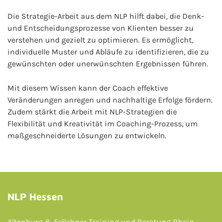
Die Strategie-Arbeit aus dem NLP hilft dabei, die Denk-
und Entscheidungsprozesse von Klienten besser zu
verstehen und gezielt zu optimieren. Es ermöglicht,
individuelle Muster und Abläufe zu identifizieren, die zu
gewünschten oder unerwünschten Ergebnissen führen.
Mit diesem Wissen kann der Coach effektive
Veränderungen anregen und nachhaltige Erfolge fördern.
Zudem stärkt die Arbeit mit NLP-Strategien die
Flexibilität und Kreativität im Coaching-Prozess, um
maßgeschneiderte Lösungen zu entwickeln.
NLP Hessen
Altenburg & Fellehner Training und Beratung Rhein-