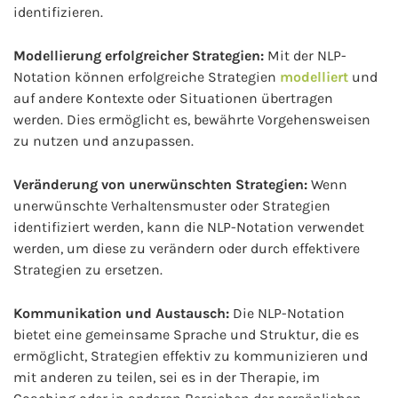
identifizieren.
Modellierung erfolgreicher Strategien:
Mit der NLP-
Notation können erfolgreiche Strategien
modelliert
und
auf andere Kontexte oder Situationen übertragen
werden. Dies ermöglicht es, bewährte Vorgehensweisen
zu nutzen und anzupassen.
Veränderung von unerwünschten Strategien:
Wenn
unerwünschte Verhaltensmuster oder Strategien
identifiziert werden, kann die NLP-Notation verwendet
werden, um diese zu verändern oder durch effektivere
Strategien zu ersetzen.
Kommunikation und Austausch:
Die NLP-Notation
bietet eine gemeinsame Sprache und Struktur, die es
ermöglicht, Strategien effektiv zu kommunizieren und
mit anderen zu teilen, sei es in der Therapie, im