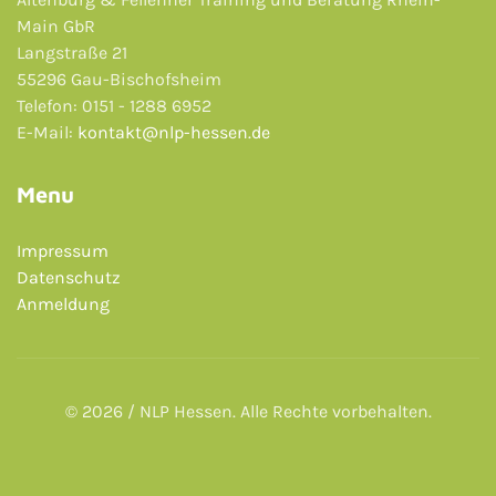
Main GbR
Langstraße 21
55296 Gau-Bischofsheim
Telefon: 0151 - 1288 6952
E-Mail:
kontakt@nlp-hessen.de
Menu
Impressum
Datenschutz
Anmeldung
© 2026 / NLP Hessen. Alle Rechte vorbehalten.