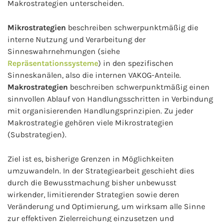
Makrostrategien unterscheiden.
Mikrostrategien
beschreiben schwerpunktmäßig die
interne Nutzung und Verarbeitung der
Sinneswahrnehmungen (siehe
Repräsentationssysteme
) in den spezifischen
Sinneskanälen, also die internen VAKOG-Anteile.
Makrostrategien
beschreiben schwerpunktmäßig einen
sinnvollen Ablauf von Handlungsschritten in Verbindung
mit organisierenden Handlungsprinzipien. Zu jeder
Makrostrategie gehören viele Mikrostrategien
(Substrategien).
Ziel ist es, bisherige Grenzen in Möglichkeiten
umzuwandeln. In der Strategiearbeit geschieht dies
durch die Bewusstmachung bisher unbewusst
wirkender, limitierender Strategien sowie deren
Veränderung und Optimierung, um wirksam alle Sinne
zur effektiven Zielerreichung einzusetzen und