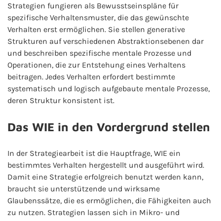
Strategien fungieren als Bewusstseinspläne für
spezifische Verhaltensmuster, die das gewünschte
Verhalten erst ermöglichen. Sie stellen generative
Strukturen auf verschiedenen Abstraktionsebenen dar
und beschreiben spezifische mentale Prozesse und
Operationen, die zur Entstehung eines Verhaltens
beitragen. Jedes Verhalten erfordert bestimmte
systematisch und logisch aufgebaute mentale Prozesse,
deren Struktur konsistent ist.
Das WIE in den Vordergrund stellen
In der Strategiearbeit ist die Hauptfrage, WIE ein
bestimmtes Verhalten hergestellt und ausgeführt wird.
Damit eine Strategie erfolgreich benutzt werden kann,
braucht sie unterstützende und wirksame
Glaubenssätze, die es ermöglichen, die Fähigkeiten auch
zu nutzen. Strategien lassen sich in Mikro- und