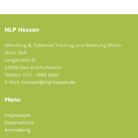
NLP Hessen
Altenburg & Fellehner Training und Beratung Rhein-
Main GbR
Langstraße 21
55296 Gau-Bischofsheim
Telefon: 0151 - 1288 6952
E-Mail:
kontakt@nlp-hessen.de
Menu
Impressum
Datenschutz
Anmeldung