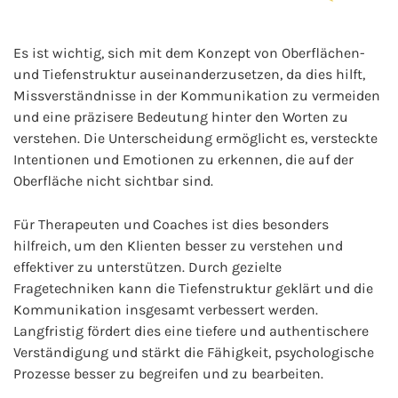
Es ist wichtig, sich mit dem Konzept von Oberflächen-
und Tiefenstruktur auseinanderzusetzen, da dies hilft,
Missverständnisse in der Kommunikation zu vermeiden
und eine präzisere Bedeutung hinter den Worten zu
verstehen. Die Unterscheidung ermöglicht es, versteckte
Intentionen und Emotionen zu erkennen, die auf der
Oberfläche nicht sichtbar sind.
Für Therapeuten und Coaches ist dies besonders
hilfreich, um den Klienten besser zu verstehen und
effektiver zu unterstützen. Durch gezielte
Fragetechniken kann die Tiefenstruktur geklärt und die
Kommunikation insgesamt verbessert werden.
Langfristig fördert dies eine tiefere und authentischere
Verständigung und stärkt die Fähigkeit, psychologische
Prozesse besser zu begreifen und zu bearbeiten.