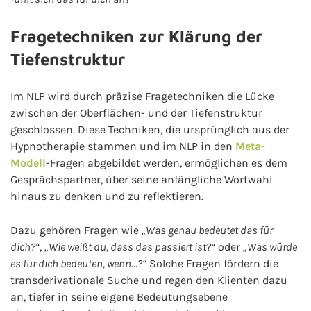
Fragetechniken zur Klärung der
Tiefenstruktur
Im NLP wird durch präzise Fragetechniken die Lücke
zwischen der Oberflächen- und der Tiefenstruktur
geschlossen. Diese Techniken, die ursprünglich aus der
Hypnotherapie stammen und im NLP in den
Meta-
Modell
-Fragen abgebildet werden, ermöglichen es dem
Gesprächspartner, über seine anfängliche Wortwahl
hinaus zu denken und zu reflektieren.
Dazu gehören Fragen wie
„Was genau bedeutet das für
dich?“
,
„Wie weißt du, dass das passiert ist?“
oder
„Was würde
es für dich bedeuten, wenn…?“
Solche Fragen fördern die
transderivationale Suche und regen den Klienten dazu
an, tiefer in seine eigene Bedeutungsebene