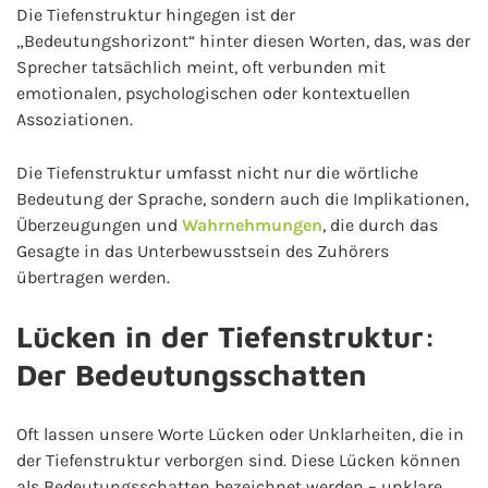
Die Tiefenstruktur hingegen ist der
„Bedeutungshorizont“ hinter diesen Worten, das, was der
Sprecher tatsächlich meint, oft verbunden mit
emotionalen, psychologischen oder kontextuellen
Assoziationen.
Die Tiefenstruktur umfasst nicht nur die wörtliche
Bedeutung der Sprache, sondern auch die Implikationen,
Überzeugungen und
Wahrnehmungen
, die durch das
Gesagte in das Unterbewusstsein des Zuhörers
übertragen werden.
Lücken in der Tiefenstruktur:
Der Bedeutungsschatten
Oft lassen unsere Worte Lücken oder Unklarheiten, die in
der Tiefenstruktur verborgen sind. Diese Lücken können
als Bedeutungsschatten bezeichnet werden – unklare