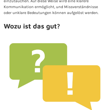
einzutauchen. Auf diese Weise wird eine klarere
Kommunikation ermöglicht, und Missverständnisse
oder unklare Bedeutungen können aufgelöst werden.
Wozu ist das gut?