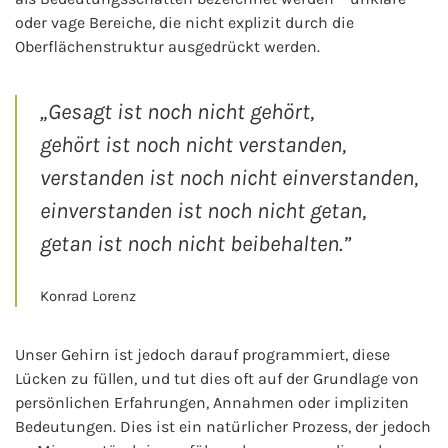
oder vage Bereiche, die nicht explizit durch die
Oberflächenstruktur ausgedrückt werden.
„Gesagt ist noch nicht gehört,
gehört ist noch nicht verstanden,
verstanden ist noch nicht einverstanden,
einverstanden ist noch nicht getan,
getan ist noch nicht beibehalten.”
Konrad Lorenz
Unser Gehirn ist jedoch darauf programmiert, diese
Lücken zu füllen, und tut dies oft auf der Grundlage von
persönlichen Erfahrungen, Annahmen oder impliziten
Bedeutungen. Dies ist ein natürlicher Prozess, der jedoch