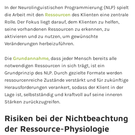
In der Neurolinguistischen Programmierung (NLP) spielt
die Arbeit mit den
Ressourcen
des Klienten eine zentrale
Rolle. Der Fokus liegt darauf, dem Klienten zu helfen,
seine vorhandenen Ressourcen zu erkennen, zu
aktivieren und zu nutzen, um gewünschte
Veränderungen herbeizuführen.
Die
Grundannahme
, dass jeder Mensch bereits alle
notwendigen Ressourcen in sich trägt, ist ein
Grundprinzip des NLP. Durch gezielte Formate werden
ressourcenreiche Zustände verstärkt und für zukünftige
Herausforderungen verankert, sodass der Klient in der
Lage ist, selbstständig und kraftvoll auf seine inneren
Stärken zurückzugreifen.
Risiken bei der Nichtbeachtung
der Ressource-Physiologie