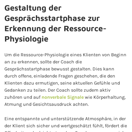
Gestaltung der
Gesprächsstartphase zur
Erkennung der Ressource-
Physiologie
Um die Ressource-Physiologie eines Klienten von Beginn
an zu erkennen, sollte der Coach die
Gesprächsstartphase bewusst gestalten. Dies kann
durch offene, einladende Fragen geschehen, die den
Klienten dazu ermutigen, seine aktuellen Gefühle und
Gedanken zu teilen. Der Coach sollte zudem aktiv
zuhören und auf
nonverbale
Signale
wie Körperhaltung,
Atmung und Gesichtsausdruck achten.
Eine entspannte und unterstützende Atmosphäre, in der
der Klient sich sicher und wertgeschätzt fühlt, fördert die