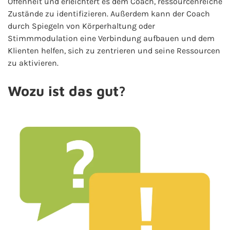
Offenheit und erleichtert es dem Coach, ressourcenreiche
Zustände zu identifizieren. Außerdem kann der Coach
durch Spiegeln von Körperhaltung oder
Stimmmodulation eine Verbindung aufbauen und dem
Klienten helfen, sich zu zentrieren und seine Ressourcen
zu aktivieren.
Wozu ist das gut?