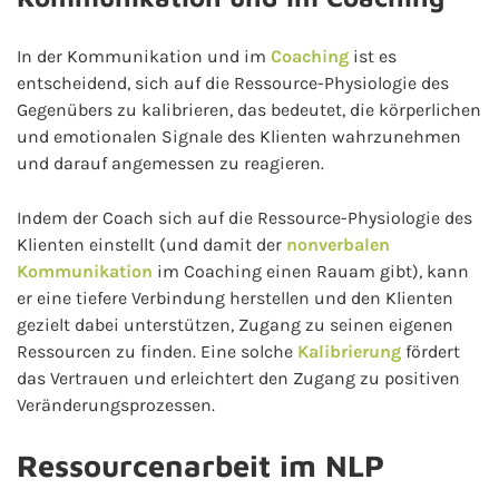
In der Kommunikation und im
Coaching
ist es
entscheidend, sich auf die Ressource-Physiologie des
Gegenübers zu kalibrieren, das bedeutet, die körperlichen
und emotionalen Signale des Klienten wahrzunehmen
und darauf angemessen zu reagieren.
Indem der Coach sich auf die Ressource-Physiologie des
Klienten einstellt (und damit der
nonverbalen
Kommunikation
im Coaching einen Rauam gibt), kann
er eine tiefere Verbindung herstellen und den Klienten
gezielt dabei unterstützen, Zugang zu seinen eigenen
Ressourcen zu finden. Eine solche
Kalibrierung
fördert
das Vertrauen und erleichtert den Zugang zu positiven
Veränderungsprozessen.
Ressourcenarbeit im NLP