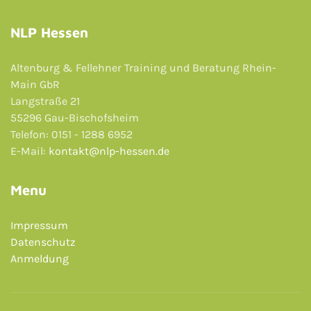
NLP Hessen
Altenburg & Fellehner Training und Beratung Rhein-
Main GbR
Langstraße 21
55296 Gau-Bischofsheim
Telefon: 0151 - 1288 6952
E-Mail:
kontakt@nlp-hessen.de
Menu
Impressum
Datenschutz
Anmeldung