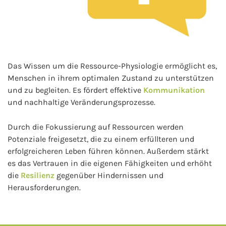
Das Wissen um die Ressource-Physiologie ermöglicht es,
Menschen in ihrem optimalen Zustand zu unterstützen
und zu begleiten. Es fördert effektive
Kommunikation
und nachhaltige Veränderungsprozesse.
Durch die Fokussierung auf Ressourcen werden
Potenziale freigesetzt, die zu einem erfüllteren und
erfolgreicheren Leben führen können. Außerdem stärkt
es das Vertrauen in die eigenen Fähigkeiten und erhöht
die
Resilienz
gegenüber Hindernissen und
Herausforderungen.