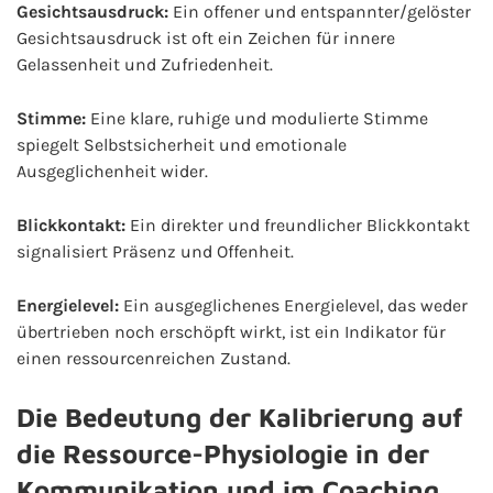
Gesichtsausdruck:
Ein offener und entspannter/gelöster
Gesichtsausdruck ist oft ein Zeichen für innere
Gelassenheit und Zufriedenheit.
Stimme:
Eine klare, ruhige und modulierte Stimme
spiegelt Selbstsicherheit und emotionale
Ausgeglichenheit wider.
Blickkontakt:
Ein direkter und freundlicher Blickkontakt
signalisiert Präsenz und Offenheit.
Energielevel:
Ein ausgeglichenes Energielevel, das weder
übertrieben noch erschöpft wirkt, ist ein Indikator für
einen ressourcenreichen Zustand.
Die Bedeutung der Kalibrierung auf
die Ressource-Physiologie in der
Kommunikation und im Coaching