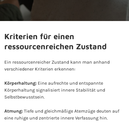
Kriterien für einen
ressourcenreichen Zustand
Ein ressourcenreicher Zustand kann man anhand
verschiedener Kriterien erkennen:
Körperhaltung:
Eine aufrechte und entspannte
Körperhaltung signalisiert innere Stabilität und
Selbstbewusstsein.
Atmung:
Tiefe und gleichmäßige Atemzüge deuten auf
eine ruhige und zentrierte innere Verfassung hin.