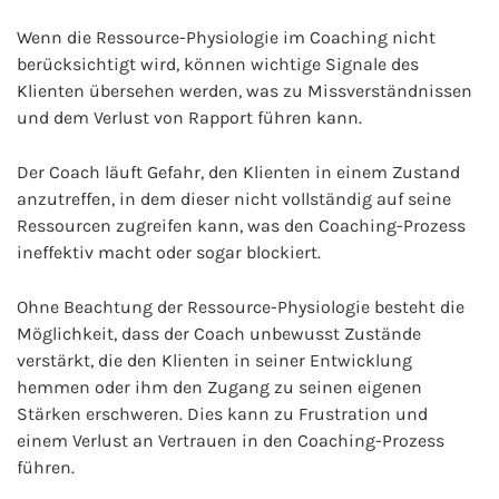
Wenn die Ressource-Physiologie im Coaching nicht
berücksichtigt wird, können wichtige Signale des
Klienten übersehen werden, was zu Missverständnissen
und dem Verlust von Rapport führen kann.
Der Coach läuft Gefahr, den Klienten in einem Zustand
anzutreffen, in dem dieser nicht vollständig auf seine
Ressourcen zugreifen kann, was den Coaching-Prozess
ineffektiv macht oder sogar blockiert.
Ohne Beachtung der Ressource-Physiologie besteht die
Möglichkeit, dass der Coach unbewusst Zustände
verstärkt, die den Klienten in seiner Entwicklung
hemmen oder ihm den Zugang zu seinen eigenen
Stärken erschweren. Dies kann zu Frustration und
einem Verlust an Vertrauen in den Coaching-Prozess
führen.