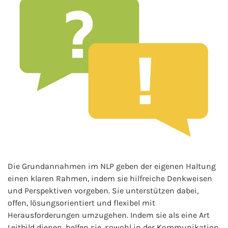
Die Grundannahmen im NLP geben der eigenen Haltung
einen klaren Rahmen, indem sie hilfreiche Denkweisen
und Perspektiven vorgeben. Sie unterstützen dabei,
offen, lösungsorientiert und flexibel mit
Herausforderungen umzugehen. Indem sie als eine Art
Leitbild dienen, helfen sie, sowohl in der Kommunikation