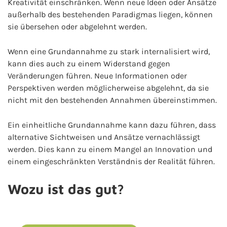
Kreativität einschränken. Wenn neue Ideen oder Ansätze
außerhalb des bestehenden Paradigmas liegen, können
sie übersehen oder abgelehnt werden.
Wenn eine Grundannahme zu stark internalisiert wird,
kann dies auch zu einem Widerstand gegen
Veränderungen führen. Neue Informationen oder
Perspektiven werden möglicherweise abgelehnt, da sie
nicht mit den bestehenden Annahmen übereinstimmen.
Ein einheitliche Grundannahme kann dazu führen, dass
alternative Sichtweisen und Ansätze vernachlässigt
werden. Dies kann zu einem Mangel an Innovation und
einem eingeschränkten Verständnis der Realität führen.
Wozu ist das gut?