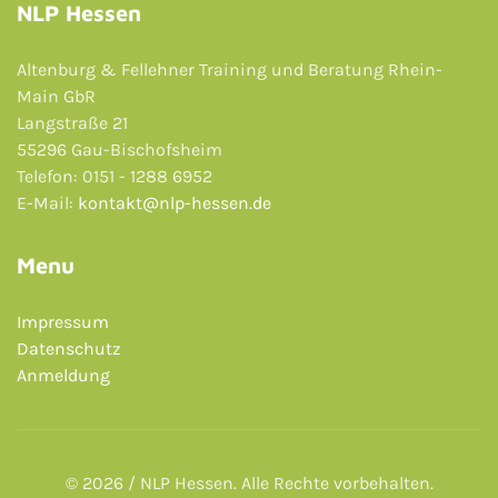
NLP Hessen
Altenburg & Fellehner Training und Beratung Rhein-
Main GbR
Langstraße 21
55296 Gau-Bischofsheim
Telefon: 0151 - 1288 6952
E-Mail:
kontakt@nlp-hessen.de
Menu
Impressum
Datenschutz
Anmeldung
© 2026 / NLP Hessen. Alle Rechte vorbehalten.