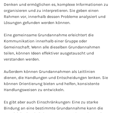
Denken und ermöglichen es, komplexe Informationen zu
organisieren und zu interpretieren. Sie geben einen
Rahmen vor, innerhalb dessen Probleme analysiert und
Lösungen gefunden werden können.
Eine gemeinsame Grundannahme erleichtert die
Kommunikation innerhalb einer Gruppe oder
Gemeinschaft. Wenn alle dieselben Grundannahmen
teilen, können Ideen effektiver ausgetauscht und
verstanden werden.
Außerdem können Grundannahmen als Leitlinien
dienen, die Handlungen und Entscheidungen lenken. Sie
können Orientierung bieten und helfen, konsistente
Handlungsweisen zu entwickeln.
Es gibt aber auch Einschränkungen: Eine zu starke
Bindung an eine bestimmte Grundannahme kann die