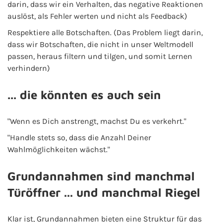
darin, dass wir ein Verhalten, das negative Reaktionen
auslöst, als Fehler werten und nicht als Feedback)
Respektiere alle Botschaften. (Das Problem liegt darin,
dass wir Botschaften, die nicht in unser Weltmodell
passen, heraus filtern und tilgen, und somit Lernen
verhindern)
... die könnten es auch sein
"Wenn es Dich anstrengt, machst Du es verkehrt."
"Handle stets so, dass die Anzahl Deiner
Wahlmöglichkeiten wächst."
Grundannahmen sind manchmal
Türöffner ... und manchmal Riegel
Klar ist, Grundannahmen bieten eine Struktur für das