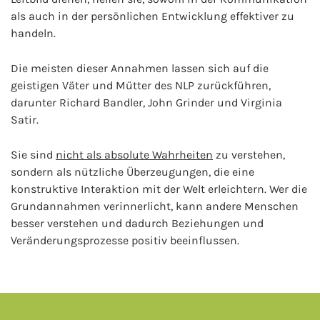
als auch in der persönlichen Entwicklung effektiver zu
handeln.
Die meisten dieser Annahmen lassen sich auf die
geistigen Väter und Mütter des NLP zurückführen,
darunter Richard Bandler, John Grinder und Virginia
Satir.
Sie sind
nicht als absolute Wahrheiten
zu verstehen,
sondern als nützliche Überzeugungen, die eine
konstruktive Interaktion mit der Welt erleichtern. Wer die
Grundannahmen verinnerlicht, kann andere Menschen
besser verstehen und dadurch Beziehungen und
Veränderungsprozesse positiv beeinflussen.