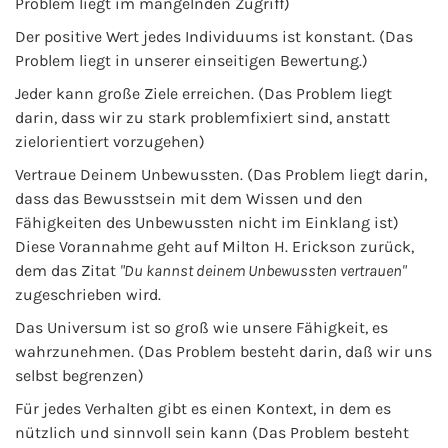
Problem liegt im mangelnden Zugriff)
Der positive Wert jedes Individuums ist konstant. (Das
Problem liegt in unserer einseitigen Bewertung.)
Jeder kann große Ziele erreichen. (Das Problem liegt
darin, dass wir zu stark problemfixiert sind, anstatt
zielorientiert vorzugehen)
Vertraue Deinem Unbewussten. (Das Problem liegt darin,
dass das Bewusstsein mit dem Wissen und den
Fähigkeiten des Unbewussten nicht im Einklang ist)
Diese Vorannahme geht auf Milton H. Erickson zurück,
dem das Zitat
"Du kannst deinem Unbewussten vertrauen"
zugeschrieben wird.
Das Universum ist so groß wie unsere Fähigkeit, es
wahrzunehmen. (Das Problem besteht darin, daß wir uns
selbst begrenzen)
Für jedes Verhalten gibt es einen Kontext, in dem es
nützlich und sinnvoll sein kann (Das Problem besteht