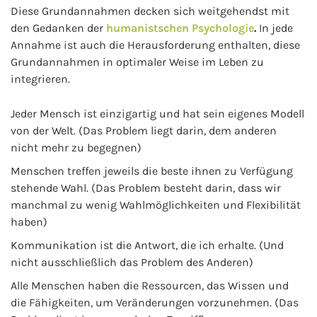
Diese Grundannahmen decken sich weitgehendst mit
den Gedanken der
humanistschen Psychologie
.
In jede
Annahme ist auch die Herausforderung enthalten, diese
Grundannahmen in optimaler Weise im Leben zu
integrieren.
Jeder Mensch ist einzigartig und hat sein eigenes Modell
von der Welt. (Das Problem liegt darin, dem anderen
nicht mehr zu begegnen)
Menschen treffen jeweils die beste ihnen zu Verfügung
stehende Wahl. (Das Problem besteht darin, dass wir
manchmal zu wenig Wahlmöglichkeiten und Flexibilität
haben)
Kommunikation ist die Antwort, die ich erhalte. (Und
nicht ausschließlich das Problem des Anderen)
Alle Menschen haben die Ressourcen, das Wissen und
die Fähigkeiten, um Veränderungen vorzunehmen. (Das