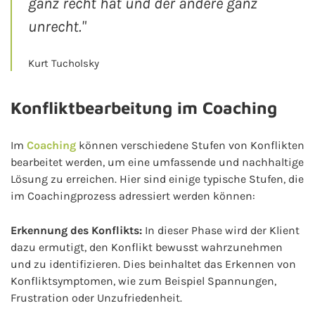
ganz recht hat und der andere ganz
unrecht."
Kurt Tucholsky
Konfliktbearbeitung im Coaching
Im
Coaching
können verschiedene Stufen von Konflikten
bearbeitet werden, um eine umfassende und nachhaltige
Lösung zu erreichen. Hier sind einige typische Stufen, die
im Coachingprozess adressiert werden können:
Erkennung des Konflikts:
In dieser Phase wird der Klient
dazu ermutigt, den Konflikt bewusst wahrzunehmen
und zu identifizieren. Dies beinhaltet das Erkennen von
Konfliktsymptomen, wie zum Beispiel Spannungen,
Frustration oder Unzufriedenheit.