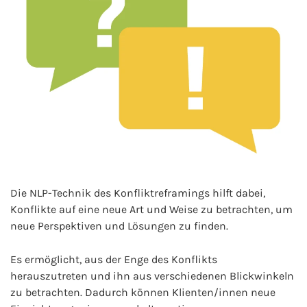
Die NLP-Technik des Konfliktreframings hilft dabei,
Konflikte auf eine neue Art und Weise zu betrachten, um
neue Perspektiven und Lösungen zu finden.
Es ermöglicht, aus der Enge des Konflikts
herauszutreten und ihn aus verschiedenen Blickwinkeln
zu betrachten. Dadurch können Klienten/innen neue