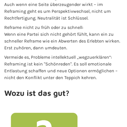
Auch wenn eine Seite überzeugender wirkt – im
Reframing geht es um Perspektivwechsel, nicht um
Rechtfertigung. Neutralität ist Schlüssel.
Reframe nicht zu früh oder zu schnell:
Wenn eine Partei sich nicht gehört fühlt, kann ein zu
schneller Reframe wie ein Abwerten des Erlebten wirken.
Erst zuhören, dann umdeuten.
Vermeide es, Probleme intellektuell „wegzuerklären“:
Reframing ist kein "Schönreden". Es soll emotionale
Entlastung schaffen und neue Optionen ermöglichen –
nicht den Konflikt unter den Teppich kehren.
Wozu ist das gut?