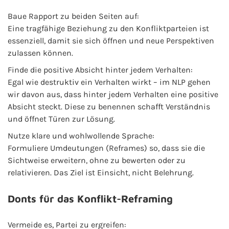
Baue Rapport zu beiden Seiten auf:
Eine tragfähige Beziehung zu den Konfliktparteien ist
essenziell, damit sie sich öffnen und neue Perspektiven
zulassen können.
Finde die positive Absicht hinter jedem Verhalten:
Egal wie destruktiv ein Verhalten wirkt – im NLP gehen
wir davon aus, dass hinter jedem Verhalten eine positive
Absicht steckt. Diese zu benennen schafft Verständnis
und öffnet Türen zur Lösung.
Nutze klare und wohlwollende Sprache:
Formuliere Umdeutungen (Reframes) so, dass sie die
Sichtweise erweitern, ohne zu bewerten oder zu
relativieren. Das Ziel ist Einsicht, nicht Belehrung.
Donts für das Konflikt-Reframing
Vermeide es, Partei zu ergreifen: