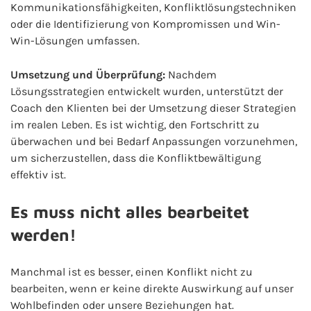
Kommunikationsfähigkeiten, Konfliktlösungstechniken
oder die Identifizierung von Kompromissen und Win-
Win-Lösungen umfassen.
Umsetzung und Überprüfung:
Nachdem
Lösungsstrategien entwickelt wurden, unterstützt der
Coach den Klienten bei der Umsetzung dieser Strategien
im realen Leben. Es ist wichtig, den Fortschritt zu
überwachen und bei Bedarf Anpassungen vorzunehmen,
um sicherzustellen, dass die Konfliktbewältigung
effektiv ist.
Es muss nicht alles bearbeitet
werden!
Manchmal ist es besser, einen Konflikt nicht zu
bearbeiten, wenn er keine direkte Auswirkung auf unser
Wohlbefinden oder unsere Beziehungen hat.