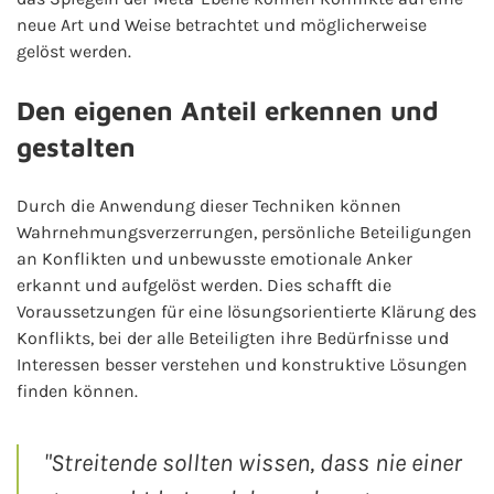
neue Art und Weise betrachtet und möglicherweise
gelöst werden.
Den eigenen Anteil erkennen und
gestalten
Durch die Anwendung dieser Techniken können
Wahrnehmungsverzerrungen, persönliche Beteiligungen
an Konflikten und unbewusste emotionale Anker
erkannt und aufgelöst werden. Dies schafft die
Voraussetzungen für eine lösungsorientierte Klärung des
Konflikts, bei der alle Beteiligten ihre Bedürfnisse und
Interessen besser verstehen und konstruktive Lösungen
finden können.
"Streitende sollten wissen, dass nie einer