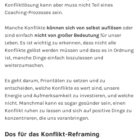
Konfliktlösung kann aber muss nicht Teil eines
Coaching-Prozesses sein.
Manche Konflikte
können sich von selbst auflösen
oder
sind einfach
nicht von großer Bedeutung
für unser
Leben. Es ist wichtig zu erkennen, dass nicht alle
Konflikte gelöst werden müssen und dass es in Ordnung
ist, manche Dinge einfach loszulassen und
weiterzumachen.
Es geht darum, Prioritäten zu setzen und zu
entscheiden, welche Konflikte es wert sind, unsere
Energie und Aufmerksamkeit zu investieren, und welche
nicht. Manchmal kann es sogar gesünder sein, einen
Konflikt ruhen zu lassen und sich auf positive Dinge zu
konzentrieren, die uns voranbringen.
Dos für das Konflikt-Reframing