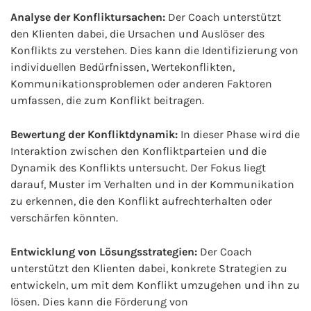
Analyse der Konfliktursachen:
Der Coach unterstützt
den Klienten dabei, die Ursachen und Auslöser des
Konflikts zu verstehen. Dies kann die Identifizierung von
individuellen Bedürfnissen, Wertekonflikten,
Kommunikationsproblemen oder anderen Faktoren
umfassen, die zum Konflikt beitragen.
Bewertung der Konfliktdynamik:
In dieser Phase wird die
Interaktion zwischen den Konfliktparteien und die
Dynamik des Konflikts untersucht. Der Fokus liegt
darauf, Muster im Verhalten und in der Kommunikation
zu erkennen, die den Konflikt aufrechterhalten oder
verschärfen könnten.
Entwicklung von Lösungsstrategien:
Der Coach
unterstützt den Klienten dabei, konkrete Strategien zu
entwickeln, um mit dem Konflikt umzugehen und ihn zu
lösen. Dies kann die Förderung von