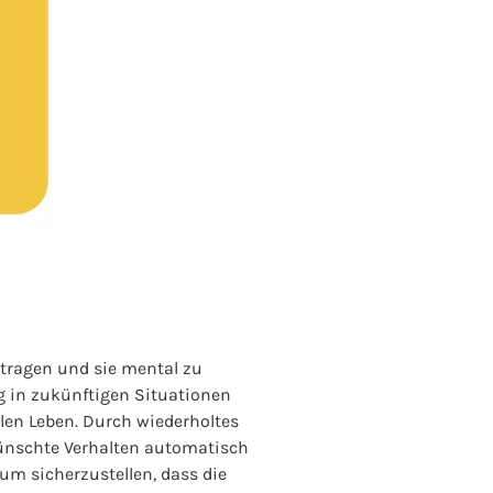
tragen und sie mental zu
ung in zukünftigen Situationen
alen Leben. Durch wiederholtes
wünschte Verhalten automatisch
um sicherzustellen, dass die