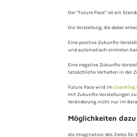
Der "Future Pace" ist ein Sta
Die Vorstellung, die dabei entwi
Eine positive Zukunfts-Vorstel
und automatisch eintreten ka
Eine negative Zukunfts-Vorstel
tatsächliche Verhalten in der 
Future Pace wird im
Coaching
mit Zukunfts-Vorstellungen zu 
Veränderung nicht nur im Berat
Möglichkeiten dazu
die Imagination des Zieles für