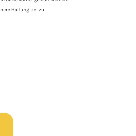
nere Haltung tief zu