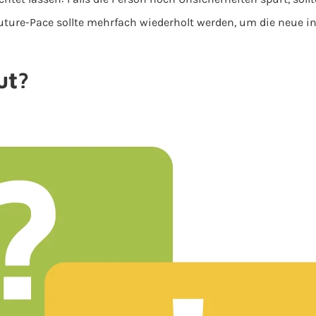
ture-Pace sollte mehrfach wiederholt werden, um die neue in
ut?