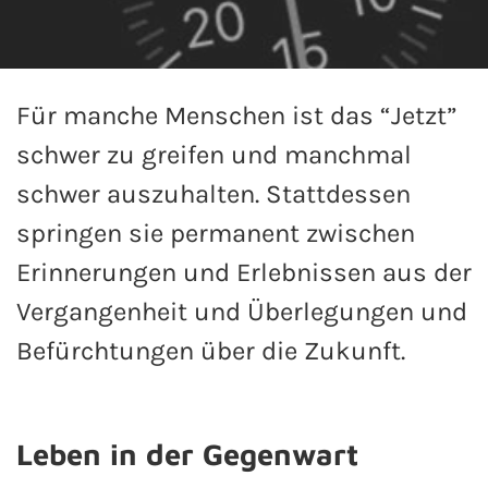
Für manche Menschen ist das “Jetzt”
schwer zu greifen und manchmal
schwer auszuhalten. Stattdessen
springen sie permanent zwischen
Erinnerungen und Erlebnissen aus der
Vergangenheit und Überlegungen und
Befürchtungen über die Zukunft.
Leben in der Gegenwart