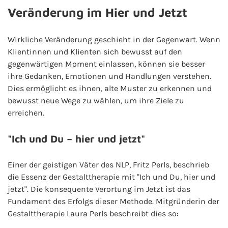
Veränderung im Hier und Jetzt
Wirkliche Veränderung geschieht in der Gegenwart. Wenn
Klientinnen und Klienten sich bewusst auf den
gegenwärtigen Moment einlassen, können sie besser
ihre Gedanken, Emotionen und Handlungen verstehen.
Dies ermöglicht es ihnen, alte Muster zu erkennen und
bewusst neue Wege zu wählen, um ihre Ziele zu
erreichen.
"Ich und Du – hier und jetzt"
Einer der geistigen Väter des NLP, Fritz Perls, beschrieb
die Essenz der Gestalttherapie mit "Ich und Du, hier und
jetzt". Die konsequente Verortung im Jetzt ist das
Fundament des Erfolgs dieser Methode. Mitgründerin der
Gestalttherapie Laura Perls beschreibt dies so: