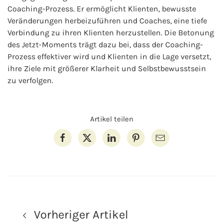
Coaching-Prozess. Er ermöglicht Klienten, bewusste
Veränderungen herbeizuführen und Coaches, eine tiefe
Verbindung zu ihren Klienten herzustellen. Die Betonung
des Jetzt-Moments trägt dazu bei, dass der Coaching-
Prozess effektiver wird und Klienten in die Lage versetzt,
ihre Ziele mit größerer Klarheit und Selbstbewusstsein
zu verfolgen.
Artikel teilen
Vorheriger Artikel