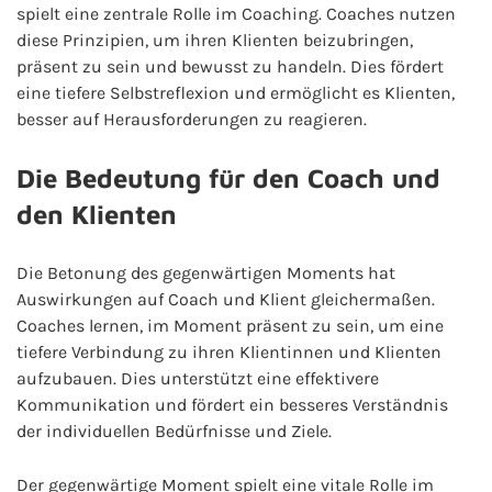
spielt eine zentrale Rolle im Coaching. Coaches nutzen
diese Prinzipien, um ihren Klienten beizubringen,
präsent zu sein und bewusst zu handeln. Dies fördert
eine tiefere Selbstreflexion und ermöglicht es Klienten,
besser auf Herausforderungen zu reagieren.
Die Bedeutung für den Coach und
den Klienten
Die Betonung des gegenwärtigen Moments hat
Auswirkungen auf Coach und Klient gleichermaßen.
Coaches lernen, im Moment präsent zu sein, um eine
tiefere Verbindung zu ihren Klientinnen und Klienten
aufzubauen. Dies unterstützt eine effektivere
Kommunikation und fördert ein besseres Verständnis
der individuellen Bedürfnisse und Ziele.
Der gegenwärtige Moment spielt eine vitale Rolle im