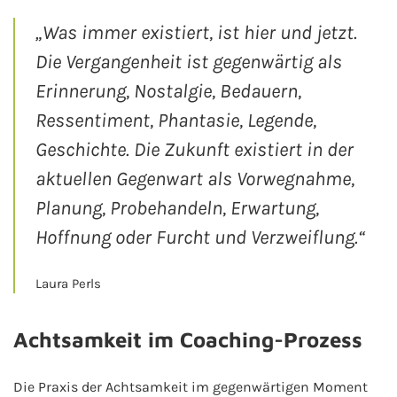
„Was immer existiert, ist hier und jetzt.
Die Vergangenheit ist gegenwärtig als
Erinnerung, Nostalgie, Bedauern,
Ressentiment, Phantasie, Legende,
Geschichte. Die Zukunft existiert in der
aktuellen Gegenwart als Vorwegnahme,
Planung, Probehandeln, Erwartung,
Hoffnung oder Furcht und Verzweiflung.“
Laura Perls
Achtsamkeit im Coaching-Prozess
Die Praxis der Achtsamkeit im gegenwärtigen Moment