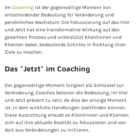
Im
Coaching
ist der gegenwärtige Moment von
entscheidender Bedeutung für Veränderung und
persönliches Wachstum. Die Fokussierung auf das Hier
und Jetzt hat eine transformative Wirkung auf den
gesamten Prozess und unterstützt Klientinnen und
Klienten dabei, bedeutende Schritte in Richtung ihrer
Ziele zu machen.
Das "Jetzt" im Coaching
Der gegenwärtige Moment fungiert als Schlüssel zur
Veränderung. Coaches betonen die Bedeutung, im Hier
und Jetzt präsent zu sein, da dies der einzige Moment
ist, in dem wirkliche Handlungen stattfinden können.
Diese Ausrichtung erlaubt es Klientinnen und Klienten,
sich auf ihre aktuelle Realität zu fokussieren und von
dort aus Veränderungen zu initiieren.