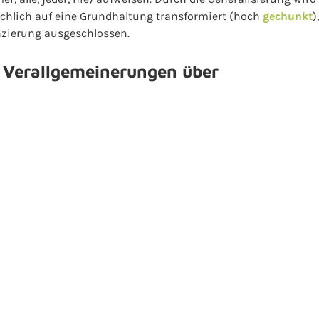
chlich auf eine Grundhaltung transformiert (hoch
gechunkt
)
enzierung ausgeschlossen.
 Verallgemeinerungen über