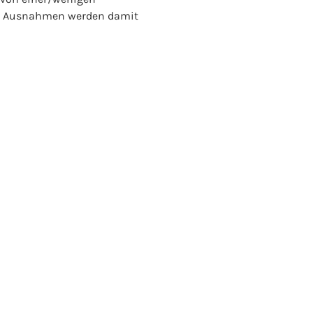
, Ausnahmen werden damit