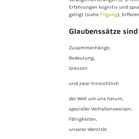
Erfahrungen kognitiv und spra
getilgt (siehe
Tilgung
), Differ
Glaubenssätze sind
Zusammenhänge,
Bedeutung,
Grenzen
und zwar hinsichtlich
der Welt um uns herum,
spezieller Verhaltensweisen,
Fähigkeiten,
unserer Identität