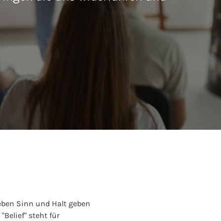
eben Sinn und Halt geben
Belief" steht für