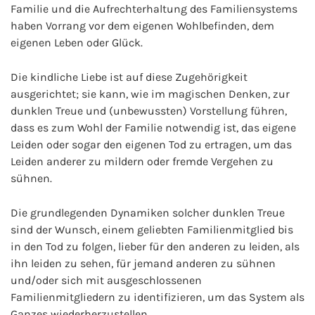
Familie und die Aufrechterhaltung des Familiensystems
haben Vorrang vor dem eigenen Wohlbefinden, dem
eigenen Leben oder Glück.
Die kindliche Liebe ist auf diese Zugehörigkeit
ausgerichtet; sie kann, wie im magischen Denken, zur
dunklen Treue und (unbewussten) Vorstellung führen,
dass es zum Wohl der Familie notwendig ist, das eigene
Leiden oder sogar den eigenen Tod zu ertragen, um das
Leiden anderer zu mildern oder fremde Vergehen zu
sühnen.
Die grundlegenden Dynamiken solcher dunklen Treue
sind der Wunsch, einem geliebten Familienmitglied bis
in den Tod zu folgen, lieber für den anderen zu leiden, als
ihn leiden zu sehen, für jemand anderen zu sühnen
und/oder sich mit ausgeschlossenen
Familienmitgliedern zu identifizieren, um das System als
Ganzes wiederherzustellen.