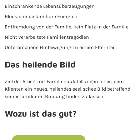
Einschränkende Lebensüberzeugungen
Blockierende familiäre Energien
Entfremdung von der Familie, kein Platz in der Familie
Nicht verarbeitete Familientragödien
Unterbrochene Hinbewegung zu einem Elternteil
Das heilende Bild
Ziel der Arbeit mit Familienaufstellungen ist es, dem
Klienten ein neues, heilendes seelisches Bild betreffend
seiner familiären Bindung finden zu lassen.
Wozu ist das gut?