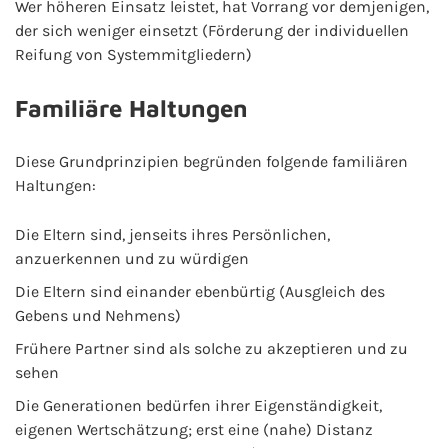
Wer höheren Einsatz leistet, hat Vorrang vor demjenigen,
der sich weniger einsetzt (Förderung der individuellen
Reifung von Systemmitgliedern)
Familiäre Haltungen
Diese Grundprinzipien begründen folgende familiären
Haltungen:
Die Eltern sind, jenseits ihres Persönlichen,
anzuerkennen und zu würdigen
Die Eltern sind einander ebenbürtig (Ausgleich des
Gebens und Nehmens)
Frühere Partner sind als solche zu akzeptieren und zu
sehen
Die Generationen bedürfen ihrer Eigenständigkeit,
eigenen Wertschätzung; erst eine (nahe) Distanz