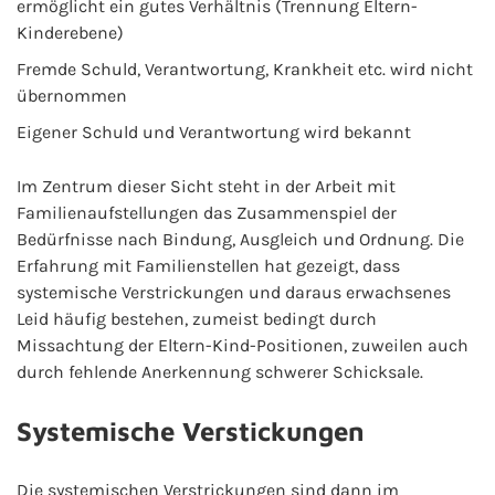
ermöglicht ein gutes Verhältnis (Trennung Eltern-
Kinderebene)
Fremde Schuld, Verantwortung, Krankheit etc. wird nicht
übernommen
Eigener Schuld und Verantwortung wird bekannt
Im Zentrum dieser Sicht steht in der Arbeit mit
Familienaufstellungen das Zusammenspiel der
Bedürfnisse nach Bindung, Ausgleich und Ordnung. Die
Erfahrung mit Familienstellen hat gezeigt, dass
systemische Verstrickungen und daraus erwachsenes
Leid häufig bestehen, zumeist bedingt durch
Missachtung der Eltern-Kind-Positionen, zuweilen auch
durch fehlende Anerkennung schwerer Schicksale.
Systemische Verstickungen
Die systemischen Verstrickungen sind dann im