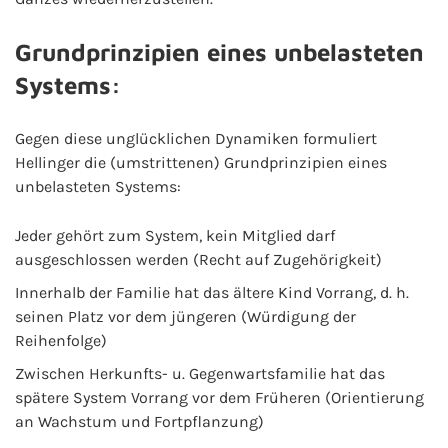
Grundprinzipien eines unbelasteten
Systems:
Gegen diese unglücklichen Dynamiken formuliert
Hellinger die (umstrittenen) Grundprinzipien eines
unbelasteten Systems:
Jeder gehört zum System, kein Mitglied darf
ausgeschlossen werden (Recht auf Zugehörigkeit)
Innerhalb der Familie hat das ältere Kind Vorrang, d. h.
seinen Platz vor dem jüngeren (Würdigung der
Reihenfolge)
Zwischen Herkunfts- u. Gegenwartsfamilie hat das
spätere System Vorrang vor dem Früheren (Orientierung
an Wachstum und Fortpflanzung)