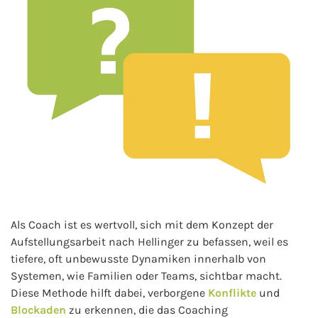
Als Coach ist es wertvoll, sich mit dem Konzept der
Aufstellungsarbeit nach Hellinger zu befassen, weil es
tiefere, oft unbewusste Dynamiken innerhalb von
Systemen, wie Familien oder Teams, sichtbar macht.
Diese Methode hilft dabei, verborgene
Konflikte
und
Blockaden
zu erkennen, die das Coaching