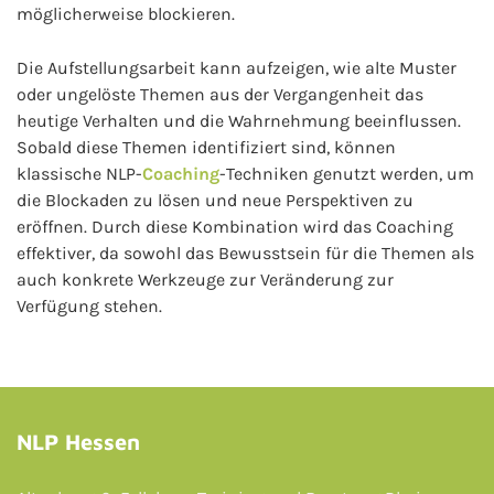
möglicherweise blockieren.
Die Aufstellungsarbeit kann aufzeigen, wie alte Muster
oder ungelöste Themen aus der Vergangenheit das
heutige Verhalten und die Wahrnehmung beeinflussen.
Sobald diese Themen identifiziert sind, können
klassische NLP-
Coaching
-Techniken genutzt werden, um
die Blockaden zu lösen und neue Perspektiven zu
eröffnen. Durch diese Kombination wird das Coaching
effektiver, da sowohl das Bewusstsein für die Themen als
auch konkrete Werkzeuge zur Veränderung zur
Verfügung stehen.
NLP Hessen