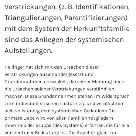
Verstrickungen, (z. B. Identifikationen,
Triangulierungen, Parentifizierungen)
mit dem System der Herkunftsfamilie
sind das Anliegen der systemischen
Aufstellungen.
Hellinger hat sich mit den Ursachen dieser
Verstrickungen auseinandergesetzt und
Grundannahmen entwickelt, die seiner Meinung nach
die Ursachen solcher Verstrickungen verständlich
machen. Diese Grundannahmen stehen im Widerspruch
zum individualistischen Lustprinzip und verpflichten
sich vollständig dem systemischen Gedanken: Die
primäre Liebe wird von allen Familienmitgliedern
innerhalb der Gruppe (des Systems) erfahren, die für alle
von zentraler Bedeutung ist. Die Zugehörigkeit zur