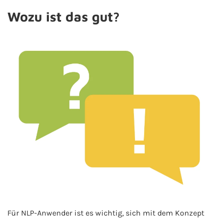
Wozu ist das gut?
Für NLP-Anwender ist es wichtig, sich mit dem Konzept