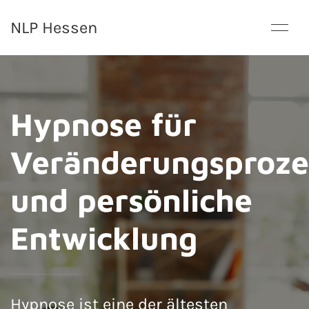
NLP Hessen
Hypnose für
Veränderungsproze
und persönliche
Entwicklung
Hypnose ist eine der ältesten