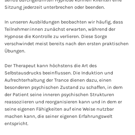
Sitzung jederzeit unterbrechen oder beenden.
In unseren Ausbildungen beobachten wir häufig, dass
Teilnehmer:innen zunächst erwarten, während der
Hypnose die Kontrolle zu verlieren. Diese Sorge
verschwindet meist bereits nach den ersten praktischen
Übungen.
Der Therapeut kann höchstens die Art des
Selbstausdrucks beeinflussen. Die Induktion und
Aufrechterhaltung der Trance dienen dazu, einen
besonderen psychischen Zustand zu schaffen, in dem
der Patient seine inneren psychischen Strukturen
reassoziieren und reorganisieren kann und in dem er
seine eigenen Fähigkeiten auf eine Weise nutzbar
machen kann, die seiner eigenen Erfahrungswelt
entspricht.