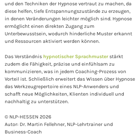
und den Techniken der Hypnose vertraut zu machen, da
diese helfen, tiefe Entspannungszustände zu erzeugen,
in denen Veränderungen leichter möglich sind. Hypnose
ermöglicht einen direkten Zugang zum
Unterbewusstsein, wodurch hinderliche Muster erkannt
und Ressourcen aktiviert werden können.
Das Verständnis
hypnotischer Sprachmuster
stärkt
zudem die Fähigkeit, präzise und einfühlsam zu
kommunizieren, was in jedem Coaching-Prozess von
Vorteil ist. Schließlich erweitert das Wissen über Hypnose
das Werkzeugrepertoire eines NLP-Anwenders und
schafft neue Möglichkeiten, Klienten individuell und
nachhaltig zu unterstützen.
© NLP-HESSEN 2026
Autor: Dr. Martin Fellehner, NLP-Lehrtrainer und
Business-Coach