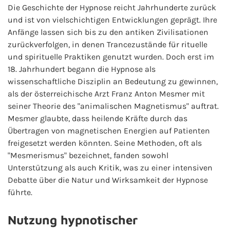
Die Geschichte der Hypnose reicht Jahrhunderte zurück
und ist von vielschichtigen Entwicklungen geprägt. Ihre
Anfänge lassen sich bis zu den antiken Zivilisationen
zurückverfolgen, in denen Trancezustände für rituelle
und spirituelle Praktiken genutzt wurden. Doch erst im
18. Jahrhundert begann die Hypnose als
wissenschaftliche Disziplin an Bedeutung zu gewinnen,
als der österreichische Arzt Franz Anton Mesmer mit
seiner Theorie des "animalischen Magnetismus" auftrat.
Mesmer glaubte, dass heilende Kräfte durch das
Übertragen von magnetischen Energien auf Patienten
freigesetzt werden könnten. Seine Methoden, oft als
"Mesmerismus" bezeichnet, fanden sowohl
Unterstützung als auch Kritik, was zu einer intensiven
Debatte über die Natur und Wirksamkeit der Hypnose
führte.
Nutzung hypnotischer