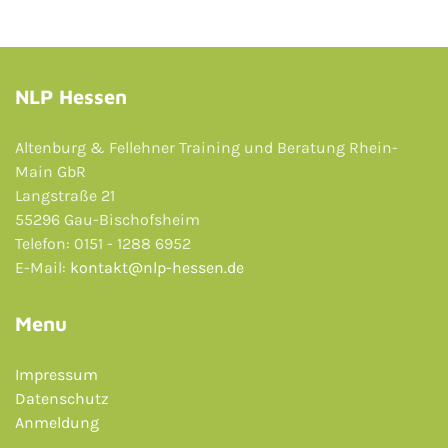
NLP Hessen
Altenburg & Fellehner Training und Beratung Rhein-
Main GbR
Langstraße 21
55296 Gau-Bischofsheim
Telefon: 0151 - 1288 6952
E-Mail:
kontakt@nlp-hessen.de
Menu
Impressum
Datenschutz
Anmeldung