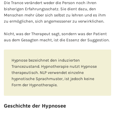
Die Trance verändert weder die Person noch ihren
bisherigen Erfahrungsschatz. Sie dient dazu, den
Menschen mehr über sich selbst zu lehren und es ihm
zu ermöglichen, sich angemessener zu verwirklichen.
Nicht, was der Therapeut sagt, sondern was der Patient
aus dem Gesagten macht, ist die Essenz der Suggestion.
Hypnose bezeichnet den induzierten
Trancezustand. Hypnotherapie nutzt Hypnose
therapeutisch. NLP verwendet einzelne
hypnotische Sprachmuster, ist jedoch keine
Form der Hypnotherapie.
Geschichte der Hypnosee