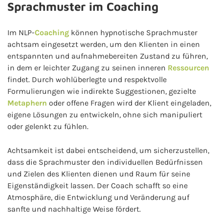
Sprachmuster im Coaching
Im NLP-
Coaching
können hypnotische Sprachmuster
achtsam eingesetzt werden, um den Klienten in einen
entspannten und aufnahmebereiten Zustand zu führen,
in dem er leichter Zugang zu seinen inneren
Ressourcen
findet. Durch wohlüberlegte und respektvolle
Formulierungen wie indirekte Suggestionen, gezielte
Metaphern
oder offene Fragen wird der Klient eingeladen,
eigene Lösungen zu entwickeln, ohne sich manipuliert
oder gelenkt zu fühlen.
Achtsamkeit ist dabei entscheidend, um sicherzustellen,
dass die Sprachmuster den individuellen Bedürfnissen
und Zielen des Klienten dienen und Raum für seine
Eigenständigkeit lassen. Der Coach schafft so eine
Atmosphäre, die Entwicklung und Veränderung auf
sanfte und nachhaltige Weise fördert.