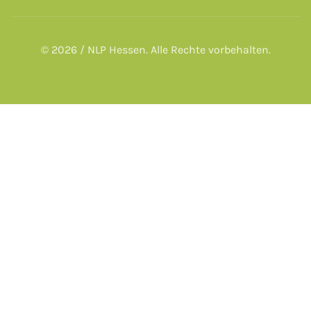
© 2026 / NLP Hessen. Alle Rechte vorbehalten.