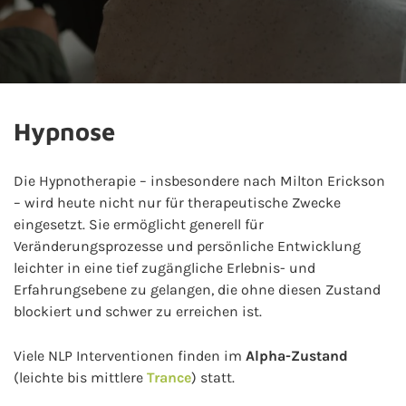
Hypnose
Die Hypnotherapie – insbesondere nach Milton Erickson
– wird heute nicht nur für therapeutische Zwecke
eingesetzt. Sie ermöglicht generell für
Veränderungsprozesse und persönliche Entwicklung
leichter in eine tief zugängliche Erlebnis- und
Erfahrungsebene zu gelangen, die ohne diesen Zustand
blockiert und schwer zu erreichen ist.
Viele NLP Interventionen finden im
Alpha-Zustand
(leichte bis mittlere
Trance
) statt.