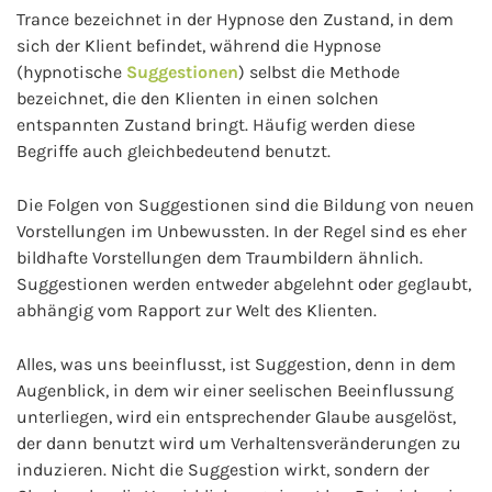
Trance bezeichnet in der Hypnose den Zustand, in dem
sich der Klient befindet, während die Hypnose
(hypnotische
Suggestionen
) selbst die Methode
bezeichnet, die den Klienten in einen solchen
entspannten Zustand bringt. Häufig werden diese
Begriffe auch gleichbedeutend benutzt.
Die Folgen von Suggestionen sind die Bildung von neuen
Vorstellungen im Unbewussten. In der Regel sind es eher
bildhafte Vorstellungen dem Traumbildern ähnlich.
Suggestionen werden entweder abgelehnt oder geglaubt,
abhängig vom Rapport zur Welt des Klienten.
Alles, was uns beeinflusst, ist Suggestion, denn in dem
Augenblick, in dem wir einer seelischen Beeinflussung
unterliegen, wird ein entsprechender Glaube ausgelöst,
der dann benutzt wird um Verhaltensveränderungen zu
induzieren. Nicht die Suggestion wirkt, sondern der