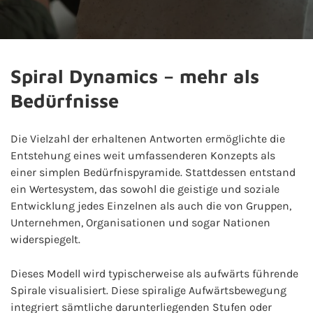
Spiral Dynamics – mehr als
Bedürfnisse
Die Vielzahl der erhaltenen Antworten ermöglichte die
Entstehung eines weit umfassenderen Konzepts als
einer simplen Bedürfnispyramide. Stattdessen entstand
ein Wertesystem, das sowohl die geistige und soziale
Entwicklung jedes Einzelnen als auch die von Gruppen,
Unternehmen, Organisationen und sogar Nationen
widerspiegelt.
Dieses Modell wird typischerweise als aufwärts führende
Spirale visualisiert. Diese spiralige Aufwärtsbewegung
integriert sämtliche darunterliegenden Stufen oder