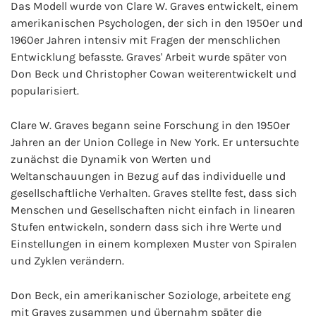
Das Modell wurde von Clare W. Graves entwickelt, einem
amerikanischen Psychologen, der sich in den 1950er und
1960er Jahren intensiv mit Fragen der menschlichen
Entwicklung befasste. Graves' Arbeit wurde später von
Don Beck und Christopher Cowan weiterentwickelt und
popularisiert.
Clare W. Graves begann seine Forschung in den 1950er
Jahren an der Union College in New York. Er untersuchte
zunächst die Dynamik von Werten und
Weltanschauungen in Bezug auf das individuelle und
gesellschaftliche Verhalten. Graves stellte fest, dass sich
Menschen und Gesellschaften nicht einfach in linearen
Stufen entwickeln, sondern dass sich ihre Werte und
Einstellungen in einem komplexen Muster von Spiralen
und Zyklen verändern.
Don Beck, ein amerikanischer Soziologe, arbeitete eng
mit Graves zusammen und übernahm später die