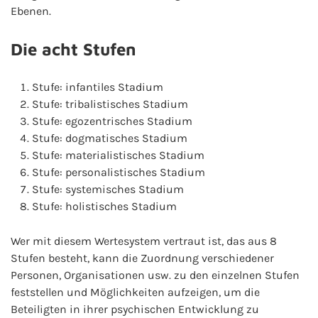
Ebenen.
Die acht Stufen
Stufe: infantiles Stadium
Stufe: tribalistisches Stadium
Stufe: egozentrisches Stadium
Stufe: dogmatisches Stadium
Stufe: materialistisches Stadium
Stufe: personalistisches Stadium
Stufe: systemisches Stadium
Stufe: holistisches Stadium
Wer mit diesem Wertesystem vertraut ist, das aus 8
Stufen besteht, kann die Zuordnung verschiedener
Personen, Organisationen usw. zu den einzelnen Stufen
feststellen und Möglichkeiten aufzeigen, um die
Beteiligten in ihrer psychischen Entwicklung zu