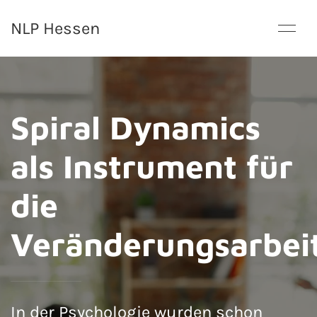
NLP Hessen
Spiral Dynamics
als Instrument für
die
Veränderungsarbei
In der Psychologie wurden schon