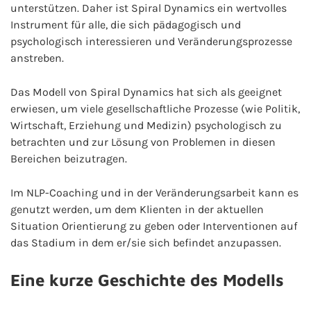
unterstützen. Daher ist Spiral Dynamics ein wertvolles
Instrument für alle, die sich pädagogisch und
psychologisch interessieren und Veränderungsprozesse
anstreben.
Das Modell von Spiral Dynamics hat sich als geeignet
erwiesen, um viele gesellschaftliche Prozesse (wie Politik,
Wirtschaft, Erziehung und Medizin) psychologisch zu
betrachten und zur Lösung von Problemen in diesen
Bereichen beizutragen.
Im NLP-Coaching und in der Veränderungsarbeit kann es
genutzt werden, um dem Klienten in der aktuellen
Situation Orientierung zu geben oder Interventionen auf
das Stadium in dem er/sie sich befindet anzupassen.
Eine kurze Geschichte des Modells