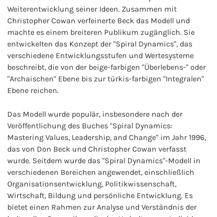
Weiterentwicklung seiner Ideen. Zusammen mit
Christopher Cowan verfeinerte Beck das Modell und
machte es einem breiteren Publikum zugänglich. Sie
entwickelten das Konzept der "Spiral Dynamics", das
verschiedene Entwicklungsstufen und Wertesysteme
beschreibt, die von der beige-farbigen "Überlebens-" oder
"Archaischen" Ebene bis zur türkis-farbigen "Integralen"
Ebene reichen.
Das Modell wurde populär, insbesondere nach der
Veröffentlichung des Buches "Spiral Dynamics:
Mastering Values, Leadership, and Change" im Jahr 1996,
das von Don Beck und Christopher Cowan verfasst
wurde. Seitdem wurde das "Spiral Dynamics"-Modell in
verschiedenen Bereichen angewendet, einschließlich
Organisationsentwicklung, Politikwissenschaft,
Wirtschaft, Bildung und persönliche Entwicklung. Es
bietet einen Rahmen zur Analyse und Verständnis der