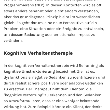
Programmierens (NLP). In diesen Kontexten wird es oft
etwas anders benannt oder leicht anders verstanden,
aber das grundlegende Prinzip bleibt im Wesentlichen
gleich: Es geht darum, eine neue Perspektive auf ein
Problem, eine Situation oder ein Ereignis zu entwickeln,
um dessen Bedeutung oder emotionalen Impact zu
verändern.
Kognitive Verhaltenstherapie
In der kognitiven Verhaltenstherapie wird Reframing als
kognitive Umstrukturierung
bezeichnet. Ziel ist es,
dysfunktionale, negative Gedanken zu identifizieren und
durch realistischere, positivere oder adaptive Gedanken
zu ersetzen. Der Therapeut hilft dem Klienten, die
"kognitive Verzerrung" zu erkennen und den Gedanken
so umzuformulieren, dass er eine weniger belastende
Wirkung hat. Zum Beispiel könnte ein Klient, der denkt