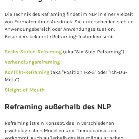
Die Technik des Reframing findet im NLP in einer Vielzeit
von Formaten ihren Ausdruck. Sie unterscheiden sich an
Anwendungsbereich oder Anwendungssituation.
Besonders bekannte Reframing-Techniken sind:
Sechs-Stufen-Reframing
(aka "Six-Step-Reframing")
Verhandlungsreframing
Konflikt-Reframing
(aka "Position 1-2-3" oder "Ich-Du-
Meta")
Sleight-of-Mouth
Reframing außerhalb des NLP
Reframing ist ein Konzept, das in verschiedenen
psychologischen Modellen und Therapieansätzen
vorkommt, auch außerhalb des Neurolinguistischen