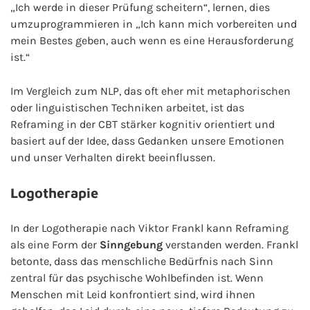
„Ich werde in dieser Prüfung scheitern“, lernen, dies
umzuprogrammieren in „Ich kann mich vorbereiten und
mein Bestes geben, auch wenn es eine Herausforderung
ist.“
Im Vergleich zum NLP, das oft eher mit metaphorischen
oder linguistischen Techniken arbeitet, ist das
Reframing in der CBT stärker kognitiv orientiert und
basiert auf der Idee, dass Gedanken unsere Emotionen
und unser Verhalten direkt beeinflussen.
Logotherapie
In der Logotherapie nach Viktor Frankl kann Reframing
als eine Form der
Sinngebung
verstanden werden. Frankl
betonte, dass das menschliche Bedürfnis nach Sinn
zentral für das psychische Wohlbefinden ist. Wenn
Menschen mit Leid konfrontiert sind, wird ihnen