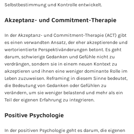
Selbstbestimmung und Kontrolle entwickelt.
Akzeptanz- und Commitment-Therapie
In der Akzeptanz- und Commitment-Therapie (ACT) gibt
es einen verwandten Ansatz, der eher akzeptierende und
wertorientierte Perspektivänderungen betont. Es geht
darum, schwierige Gedanken und Gefühle nicht zu
verdrängen, sondern sie in einem neuen Kontext zu
akzeptieren und ihnen eine weniger dominante Rolle im
Leben zuzuweisen. Reframing in diesem Sinne bedeutet,
die Bedeutung von Gedanken oder Gefühlen zu
verändern, um sie weniger belastend und mehr als ein
Teil der eigenen Erfahrung zu integrieren.
Positive Psychologie
In der positiven Psychologie geht es darum, die eigenen