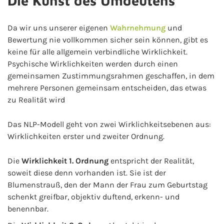
Die Kunst des Umdeutens
Da wir uns unserer eigenen
Wahrnehmung
und
Bewertung nie vollkommen sicher sein können, gibt es
keine für alle allgemein verbindliche Wirklichkeit.
Psychische Wirklichkeiten werden durch einen
gemeinsamen Zustimmungsrahmen geschaffen, in dem
mehrere Personen gemeinsam entscheiden, das etwas
zu Realität wird
Das NLP-Modell geht von zwei Wirklichkeitsebenen aus:
Wirklichkeiten erster und zweiter Ordnung.
Die
Wirklichkeit 1. Ordnung
entspricht der Realität,
soweit diese denn vorhanden ist. Sie ist der
Blumenstrauß, den der Mann der Frau zum Geburtstag
schenkt greifbar, objektiv duftend, erkenn- und
benennbar.