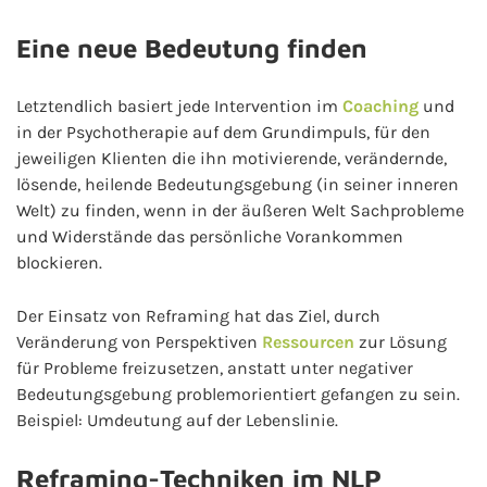
Eine neue Bedeutung finden
Letztendlich basiert jede Intervention im
Coaching
und
in der Psychotherapie auf dem Grundimpuls, für den
jeweiligen Klienten die ihn motivierende, verändernde,
lösende, heilende Bedeutungsgebung (in seiner inneren
Welt) zu finden, wenn in der äußeren Welt Sachprobleme
und Widerstände das persönliche Vorankommen
blockieren.
Der Einsatz von Reframing hat das Ziel, durch
Veränderung von Perspektiven
Ressourcen
zur Lösung
für Probleme freizusetzen, anstatt unter negativer
Bedeutungsgebung problemorientiert gefangen zu sein.
Beispiel: Umdeutung auf der Lebenslinie.
Reframing-Techniken im NLP