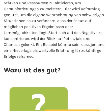
Stärken und Ressourcen zu aktivieren, um
Herausforderungen zu meistern. Hier wird Reframing
genutzt, um die eigene Wahrnehmung von schwierigen
Situationen so zu verändern, dass der Fokus auf
möglichen positiven Ergebnissen oder
Lernmöglichkeiten liegt. Statt sich auf das Negative zu
konzentrieren, wird der Blick auf Potenziale und
Chancen gelenkt. Ein Beispiel könnte sein, dass jemand
eine Niederlage als wertvolle Erfahrung für zukünftige
Erfolge reframed.
Wozu ist das gut?