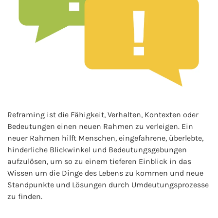
Reframing ist die Fähigkeit, Verhalten, Kontexten oder
Bedeutungen einen neuen Rahmen zu verleigen. Ein
neuer Rahmen hilft Menschen, eingefahrene, überlebte,
hinderliche Blickwinkel und Bedeutungsgebungen
aufzulösen, um so zu einem tieferen Einblick in das
Wissen um die Dinge des Lebens zu kommen und neue
Standpunkte und Lösungen durch Umdeutungsprozesse
zu finden.