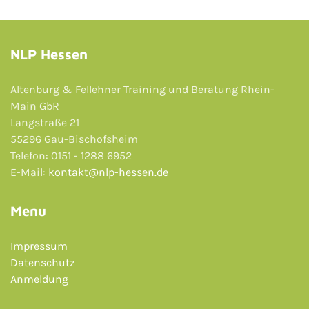
NLP Hessen
Altenburg & Fellehner Training und Beratung Rhein-
Main GbR
Langstraße 21
55296 Gau-Bischofsheim
Telefon: 0151 - 1288 6952
E-Mail:
kontakt@nlp-hessen.de
Menu
Impressum
Datenschutz
Anmeldung