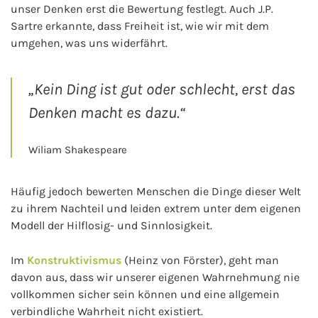
unser Denken erst die Bewertung festlegt. Auch J.P.
Sartre erkannte, dass Freiheit ist, wie wir mit dem
umgehen, was uns widerfährt.
„Kein Ding ist gut oder schlecht, erst das
Denken macht es dazu.“
Wiliam Shakespeare
Häufig jedoch bewerten Menschen die Dinge dieser Welt
zu ihrem Nachteil und leiden extrem unter dem eigenen
Modell der Hilflosig- und Sinnlosigkeit.
Im
Konstruktivismus
(Heinz von Förster), geht man
davon aus, dass wir unserer eigenen Wahrnehmung nie
vollkommen sicher sein können und eine allgemein
verbindliche Wahrheit nicht existiert.