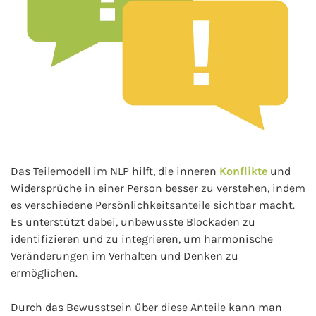
Das Teilemodell im NLP hilft, die inneren
Konflikte
und
Widersprüche in einer Person besser zu verstehen, indem
es verschiedene Persönlichkeitsanteile sichtbar macht.
Es unterstützt dabei, unbewusste Blockaden zu
identifizieren und zu integrieren, um harmonische
Veränderungen im Verhalten und Denken zu
ermöglichen.
Durch das Bewusstsein über diese Anteile kann man