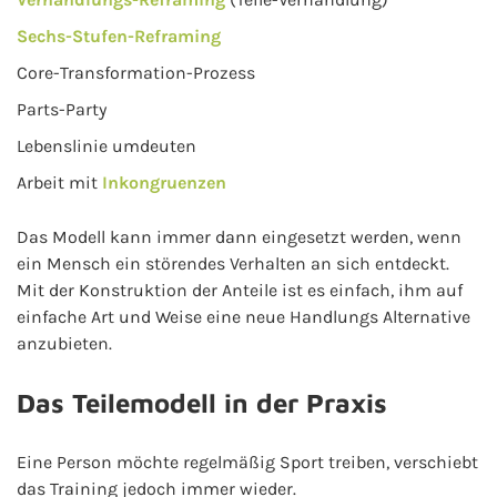
Sechs-Stufen-Reframing
Core-Transformation-Prozess
Parts-Party
Lebenslinie umdeuten
Arbeit mit
Inkongruenzen
Das Modell kann immer dann eingesetzt werden, wenn
ein Mensch ein störendes Verhalten an sich entdeckt.
Mit der Konstruktion der Anteile ist es einfach, ihm auf
einfache Art und Weise eine neue Handlungs Alternative
anzubieten.
Das Teilemodell in der Praxis
Eine Person möchte regelmäßig Sport treiben, verschiebt
das Training jedoch immer wieder.