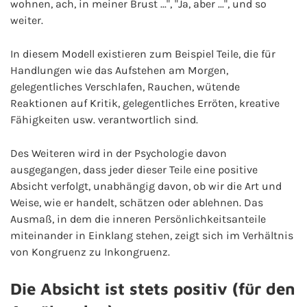
wohnen, ach, in meiner Brust ...", "Ja, aber ...", und so
weiter.
In diesem Modell existieren zum Beispiel Teile, die für
Handlungen wie das Aufstehen am Morgen,
gelegentliches Verschlafen, Rauchen, wütende
Reaktionen auf Kritik, gelegentliches Erröten, kreative
Fähigkeiten usw. verantwortlich sind.
Des Weiteren wird in der Psychologie davon
ausgegangen, dass jeder dieser Teile eine positive
Absicht verfolgt, unabhängig davon, ob wir die Art und
Weise, wie er handelt, schätzen oder ablehnen. Das
Ausmaß, in dem die inneren Persönlichkeitsanteile
miteinander in Einklang stehen, zeigt sich im Verhältnis
von Kongruenz zu Inkongruenz.
Die Absicht ist stets positiv (für den