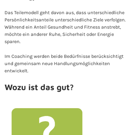
Das Teilemodell geht davon aus, dass unterschiedliche
Persönlichkeitsanteile unterschiedliche Ziele verfolgen.
Während ein Anteil Gesundheit und Fitness anstrebt,
möchte ein anderer Ruhe, Sicherheit oder Energie
sparen.
Im Coaching werden beide Bedürfnisse berücksichtigt
und gemeinsam neue Handlungsmöglichkeiten
entwickelt.
Wozu ist das gut?