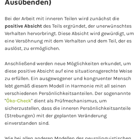
Ausübenden)
Bei der Arbeit mit inneren Teilen wird zunächst die
positive Absicht
des Teils ergründet, der unerwünschtes
Verhalten hervorbringt. Diese Absicht wird gewürdigt, um
eine Versöhnung mit dem Verhalten und dem Teil, der es
auslöst, zu ermöglichen.
Anschließend werden neue Möglichkeiten erkundet, um
diese positive Absicht auf eine situationsgerechte Weise
zu erfüllen. Ein ausgewogener und kongruenter Mensch
lebt gemäß diesem Modell in Harmonie mit all seinen
verschiedenen Persönlichkeitsanteilen. Der sogenannte
"
Öko-Check
" dient als Prüfmechanismus, um
sicherzustellen, dass die inneren Persönlichkeitsanteile
(Strebungen) mit der geplanten Veränderung
einverstanden sind.
Wie bei allen anderen Modellen des neurolinguistischen