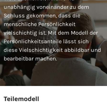
unabhängig voneinander zu dem
Schluss gekommen, dass die
menschliche Persönlichkeit
vielschichtig ist. Mit dem Modell der
Persönlichkeitsanteile lässt sich
diese Vielschichtigkeit abbildbar und
bearbeitbar machen.
Teilemodell