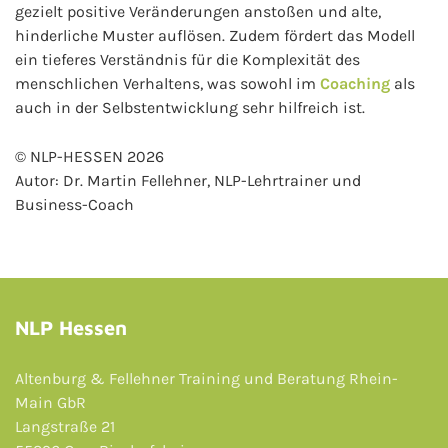
gezielt positive Veränderungen anstoßen und alte,
hinderliche Muster auflösen. Zudem fördert das Modell
ein tieferes Verständnis für die Komplexität des
menschlichen Verhaltens, was sowohl im
Coaching
als
auch in der Selbstentwicklung sehr hilfreich ist.
© NLP-HESSEN 2026
Autor: Dr. Martin Fellehner, NLP-Lehrtrainer und
Business-Coach
NLP Hessen
Altenburg & Fellehner Training und Beratung Rhein-
Main GbR
Langstraße 21