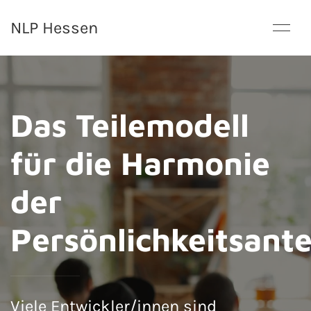
NLP Hessen
Das Teilemodell
für die Harmonie
der
Persönlichkeitsante
Viele Entwickler/innen sind