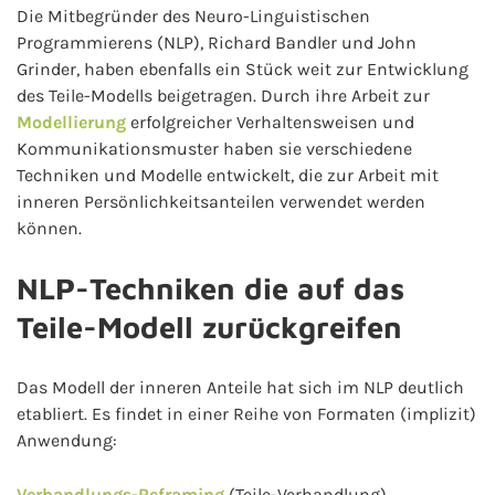
Die Mitbegründer des Neuro-Linguistischen
Programmierens (NLP), Richard Bandler und John
Grinder, haben ebenfalls ein Stück weit zur Entwicklung
des Teile-Modells beigetragen. Durch ihre Arbeit zur
Modellierung
erfolgreicher Verhaltensweisen und
Kommunikationsmuster haben sie verschiedene
Techniken und Modelle entwickelt, die zur Arbeit mit
inneren Persönlichkeitsanteilen verwendet werden
können.
NLP-Techniken die auf das
Teile-Modell zurückgreifen
Das Modell der inneren Anteile hat sich im NLP deutlich
etabliert. Es findet in einer Reihe von Formaten (implizit)
Anwendung:
Verhandlungs-Reframing
(Teile-Verhandlung)