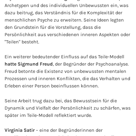
Archetypen und des individuellen Unbewussten ein, was
dazu beitrug, das Verständnis für die Komplexität der
menschlichen Psyche zu erweitern. Seine Ideen legten
den Grundstein für die Vorstellung, dass die
Persönlichkeit aus verschiedenen inneren Aspekten oder
"Teilen" besteht.
Ein weiterer bedeutender Einfluss auf das Teile-Modell
hatte Sigmund Freud
, der Begründer der Psychoanalyse.
Freud betonte die Existenz von unbewussten mentalen
Prozessen und inneren Konflikten, die das Verhalten und
Erleben einer Person beeinflussen können.
Seine Arbeit trug dazu bei, das Bewusstsein für die
Dynamik und Vielfalt der Persönlichkeit zu schärfen, was
später im Teile-Modell reflektiert wurde.
Virginia Satir
– eine der Begründerinnen der