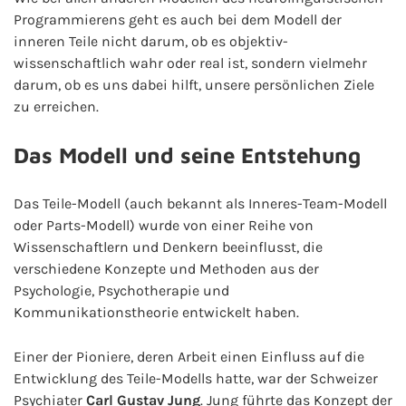
Programmierens geht es auch bei dem Modell der
inneren Teile nicht darum, ob es objektiv-
wissenschaftlich wahr oder real ist, sondern vielmehr
darum, ob es uns dabei hilft, unsere persönlichen Ziele
zu erreichen.
Das Modell und seine Entstehung
Das Teile-Modell (auch bekannt als Inneres-Team-Modell
oder Parts-Modell) wurde von einer Reihe von
Wissenschaftlern und Denkern beeinflusst, die
verschiedene Konzepte und Methoden aus der
Psychologie, Psychotherapie und
Kommunikationstheorie entwickelt haben.
Einer der Pioniere, deren Arbeit einen Einfluss auf die
Entwicklung des Teile-Modells hatte, war der Schweizer
Psychiater
Carl Gustav Jung
. Jung führte das Konzept der