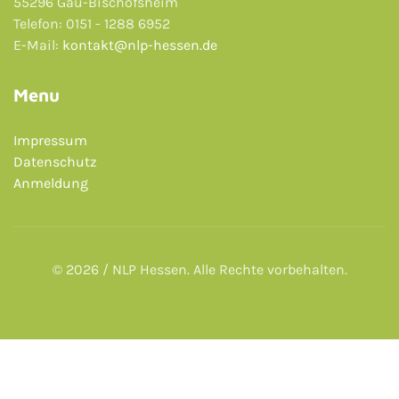
55296 Gau-Bischofsheim
Telefon: 0151 - 1288 6952
E-Mail:
kontakt@nlp-hessen.de
Menu
Impressum
Datenschutz
Anmeldung
© 2026 / NLP Hessen. Alle Rechte vorbehalten.