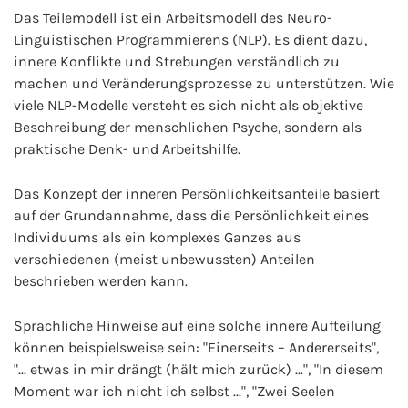
Das Teilemodell ist ein Arbeitsmodell des Neuro-
Linguistischen Programmierens (NLP). Es dient dazu,
innere Konflikte und Strebungen verständlich zu
machen und Veränderungsprozesse zu unterstützen. Wie
viele NLP-Modelle versteht es sich nicht als objektive
Beschreibung der menschlichen Psyche, sondern als
praktische Denk- und Arbeitshilfe.
Das Konzept der inneren Persönlichkeitsanteile basiert
auf der Grundannahme, dass die Persönlichkeit eines
Individuums als ein komplexes Ganzes aus
verschiedenen (meist unbewussten) Anteilen
beschrieben werden kann.
Sprachliche Hinweise auf eine solche innere Aufteilung
können beispielsweise sein: "Einerseits – Andererseits",
"... etwas in mir drängt (hält mich zurück) ...", "In diesem
Moment war ich nicht ich selbst ...", "Zwei Seelen