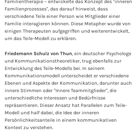
Familientherapie – entwickelte das Konzept des "inneren
Familienprozesses", das darauf hinweist, dass
verschiedene Teile einer Person wie Mitglieder einer
Familie interagieren können. Diese Metapher wurde von
einigen Therapeuten aufgegriffen und weiterentwickelt,
um das Teile-Modell zu erklären.
Friedemann Schulz von Thun
, ein deutscher Psychologe
und Kommunikationstheoretiker, trug ebenfalls zur
Entwicklung des Teile-Modells bei. In seinem
Kommunikationsmodell unterscheidet er verschiedene
Ebenen und Aspekte der Kommunikation, darunter auch
innere Stimmen oder "Innere Teammitglieder", die
unterschiedliche Interessen und Bedürfnisse
repräsentieren. Dieser Ansatz hat Parallelen zum Teile-
Modell und half dabei, die Idee der inneren
Persönlichkeitsanteile in einem kommunikativen
Kontext zu verstehen.