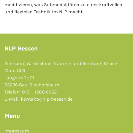
modifizieren, was Submodalitäten zu einer kraftvollen
und flexiblen Technik im NLP macht.
NLP Hessen
Altenburg & Fellehner Training und Beratung Rhein-
Main GbR
Langstraße 21
55296 Gau-Bischofsheim
Telefon: 0151 - 1288 6952
E-Mail:
kontakt@nlp-hessen.de
Menu
Impressum