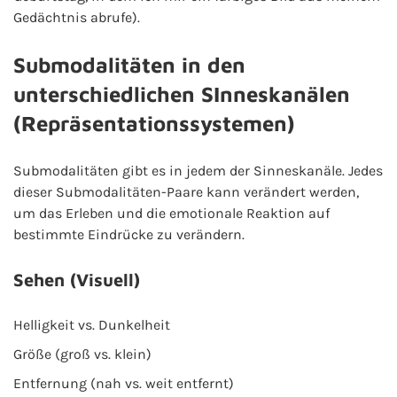
Gedächtnis abrufe).
Submodalitäten in den
unterschiedlichen SInneskanälen
(Repräsentationssystemen)
Submodalitäten gibt es in jedem der Sinneskanäle. Jedes
dieser Submodalitäten-Paare kann verändert werden,
um das Erleben und die emotionale Reaktion auf
bestimmte Eindrücke zu verändern.
Sehen (Visuell)
Helligkeit vs. Dunkelheit
Größe (groß vs. klein)
Entfernung (nah vs. weit entfernt)