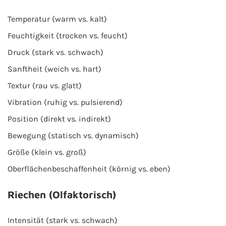
Temperatur (warm vs. kalt)
Feuchtigkeit (trocken vs. feucht)
Druck (stark vs. schwach)
Sanftheit (weich vs. hart)
Textur (rau vs. glatt)
Vibration (ruhig vs. pulsierend)
Position (direkt vs. indirekt)
Bewegung (statisch vs. dynamisch)
Größe (klein vs. groß)
Oberflächenbeschaffenheit (körnig vs. eben)
Riechen (Olfaktorisch)
Intensität (stark vs. schwach)