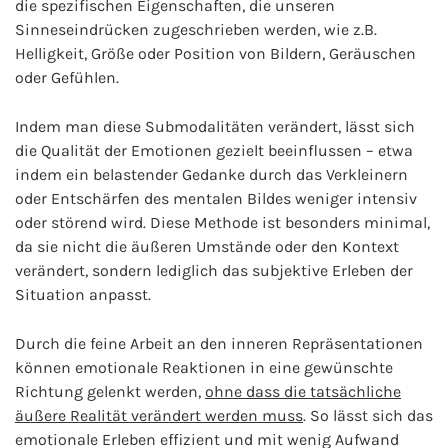
die spezifischen Eigenschaften, die unseren
Sinneseindrücken zugeschrieben werden, wie z.B.
Helligkeit, Größe oder Position von Bildern, Geräuschen
oder Gefühlen.
Indem man diese Submodalitäten verändert, lässt sich
die Qualität der Emotionen gezielt beeinflussen – etwa
indem ein belastender Gedanke durch das Verkleinern
oder Entschärfen des mentalen Bildes weniger intensiv
oder störend wird. Diese Methode ist besonders minimal,
da sie nicht die äußeren Umstände oder den Kontext
verändert, sondern lediglich das subjektive Erleben der
Situation anpasst.
Durch die feine Arbeit an den inneren Repräsentationen
können emotionale Reaktionen in eine gewünschte
Richtung gelenkt werden,
ohne dass die tatsächliche
äußere Realität verändert werden muss
. So lässt sich das
emotionale Erleben effizient und mit wenig Aufwand