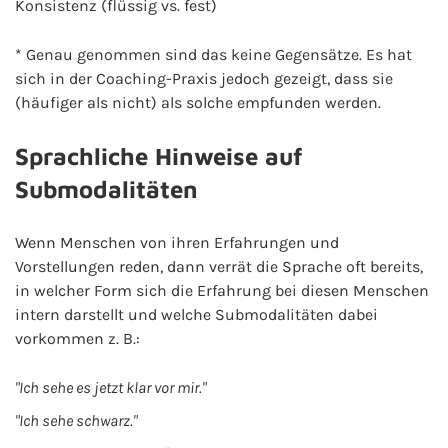
Konsistenz (flüssig vs. fest)
* Genau genommen sind das keine Gegensätze. Es hat
sich in der Coaching-Praxis jedoch gezeigt, dass sie
(häufiger als nicht) als solche empfunden werden.
Sprachliche Hinweise auf
Submodalitäten
Wenn Menschen von ihren Erfahrungen und
Vorstellungen reden, dann verrät die Sprache oft bereits,
in welcher Form sich die Erfahrung bei diesen Menschen
intern darstellt und welche Submodalitäten dabei
vorkommen z. B.:
"Ich sehe es jetzt klar vor mir."
"Ich sehe schwarz."