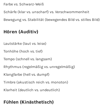
Farbe vs. Schwarz-Weiß
Schärfe (klar vs. unscharf) vs. Verschwommenheit
Bewegung vs. Stabilität (bewegendes Bild vs. stilles Bild)
Hören (Auditiv)
Lautstärke (laut vs. leise)
Tonhöhe (hoch vs. tief)
Tempo (schnell vs. langsam)
Rhythmus (regelmäßig vs. unregelmäßig)
Klangfarbe (hell vs. dumpf)
Timbre (akustisch reich vs. monoton)
Klarheit (deutlich vs. undeutlich)
Fühlen (Kinästhetisch)