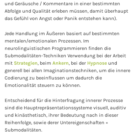
und Geräusche / Kommentare in einer bestimmten
Abfolge und Qualität erleben müssen, damit überhaupt
das Gefühl von Angst oder Panik entstehen kann).
Jede Handlung im Äußeren basiert auf bestimmten
mentalen/emotionalen Prozessen. Im
neurolinguistischen Programmieren finden die
Submodalitäten-Techniken Verwendung bei der Arbeit
mit
Strategien
, beim
Ankern
, bei der
Hypnose
und
generell bei allen Imaginationstechniken, um die innere
Codierung zu beeinflussen um dadurch die
Emotionalität steuern zu können.
Entscheidend für die Hinterfragung innerer Prozesse
sind die Hauptrepräsentationssysteme visuell, auditiv
und kinästhetisch, ihrer Bedeutung nach in dieser
Reihenfolge, sowie derer Untereigenschaften =
Submodalitäten.