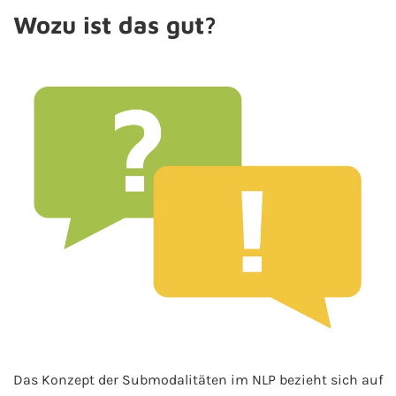
Wozu ist das gut?
Das Konzept der Submodalitäten im NLP bezieht sich auf