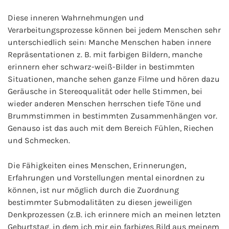
Diese inneren Wahrnehmungen und
Verarbeitungsprozesse können bei jedem Menschen sehr
unterschiedlich sein: Manche Menschen haben innere
Repräsentationen z. B. mit farbigen Bildern, manche
erinnern eher schwarz-weiß-Bilder in bestimmten
Situationen, manche sehen ganze Filme und hören dazu
Geräusche in Stereoqualität oder helle Stimmen, bei
wieder anderen Menschen herrschen tiefe Töne und
Brummstimmen in bestimmten Zusammenhängen vor.
Genauso ist das auch mit dem Bereich Fühlen, Riechen
und Schmecken.
Die Fähigkeiten eines Menschen, Erinnerungen,
Erfahrungen und Vorstellungen mental einordnen zu
können, ist nur möglich durch die Zuordnung
bestimmter Submodalitäten zu diesen jeweiligen
Denkprozessen (z.B. ich erinnere mich an meinen letzten
Geburtstag, in dem ich mir ein farbiges Bild aus meinem