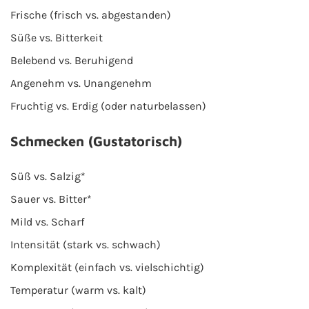
Frische (frisch vs. abgestanden)
Süße vs. Bitterkeit
Belebend vs. Beruhigend
Angenehm vs. Unangenehm
Fruchtig vs. Erdig (oder naturbelassen)
Schmecken (Gustatorisch)
Süß vs. Salzig*
Sauer vs. Bitter*
Mild vs. Scharf
Intensität (stark vs. schwach)
Komplexität (einfach vs. vielschichtig)
Temperatur (warm vs. kalt)