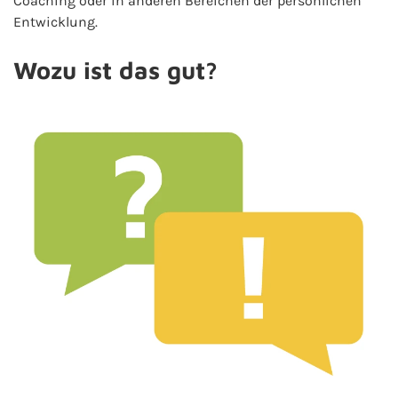
Coaching oder in anderen Bereichen der persönlichen
Entwicklung.
Wozu ist das gut?