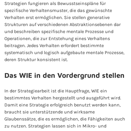
Strategien fungieren als Bewusstseinspläne für
spezifische Verhaltensmuster, die das gewünschte
Verhalten erst ermöglichen. Sie stellen generative
Strukturen auf verschiedenen Abstraktionsebenen dar
und beschreiben spezifische mentale Prozesse und
Operationen, die zur Entstehung eines Verhaltens
beitragen. Jedes Verhalten erfordert bestimmte
systematisch und logisch aufgebaute mentale Prozesse,
deren Struktur konsistent ist.
Das WIE in den Vordergrund stellen
In der Strategiearbeit ist die Hauptfrage, WIE ein
bestimmtes Verhalten hergestellt und ausgeführt wird.
Damit eine Strategie erfolgreich benutzt werden kann,
braucht sie unterstützende und wirksame
Glaubenssätze, die es ermöglichen, die Fähigkeiten auch
zu nutzen. Strategien lassen sich in Mikro- und