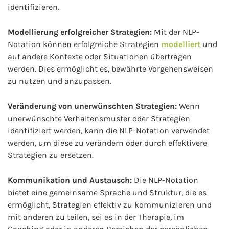
identifizieren.
Modellierung erfolgreicher Strategien:
Mit der NLP-
Notation können erfolgreiche Strategien
modelliert
und
auf andere Kontexte oder Situationen übertragen
werden. Dies ermöglicht es, bewährte Vorgehensweisen
zu nutzen und anzupassen.
Veränderung von unerwünschten Strategien:
Wenn
unerwünschte Verhaltensmuster oder Strategien
identifiziert werden, kann die NLP-Notation verwendet
werden, um diese zu verändern oder durch effektivere
Strategien zu ersetzen.
Kommunikation und Austausch:
Die NLP-Notation
bietet eine gemeinsame Sprache und Struktur, die es
ermöglicht, Strategien effektiv zu kommunizieren und
mit anderen zu teilen, sei es in der Therapie, im