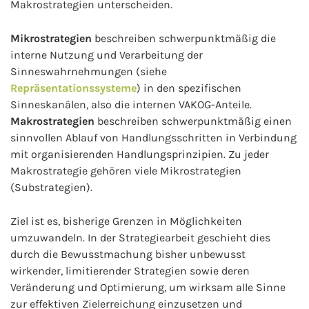
Makrostrategien unterscheiden.
Mikrostrategien
beschreiben schwerpunktmäßig die
interne Nutzung und Verarbeitung der
Sinneswahrnehmungen (siehe
Repräsentationssysteme
) in den spezifischen
Sinneskanälen, also die internen VAKOG-Anteile.
Makrostrategien
beschreiben schwerpunktmäßig einen
sinnvollen Ablauf von Handlungsschritten in Verbindung
mit organisierenden Handlungsprinzipien. Zu jeder
Makrostrategie gehören viele Mikrostrategien
(Substrategien).
Ziel ist es, bisherige Grenzen in Möglichkeiten
umzuwandeln. In der Strategiearbeit geschieht dies
durch die Bewusstmachung bisher unbewusst
wirkender, limitierender Strategien sowie deren
Veränderung und Optimierung, um wirksam alle Sinne
zur effektiven Zielerreichung einzusetzen und