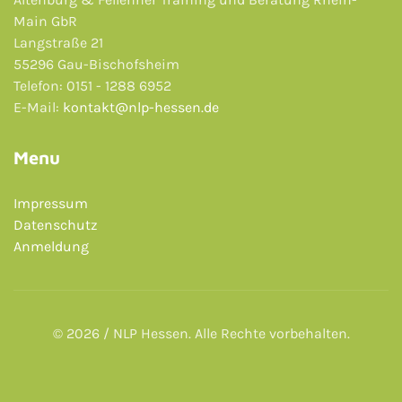
Main GbR
Langstraße 21
55296 Gau-Bischofsheim
Telefon: 0151 - 1288 6952
E-Mail:
kontakt@nlp-hessen.de
Menu
Impressum
Datenschutz
Anmeldung
© 2026 / NLP Hessen. Alle Rechte vorbehalten.