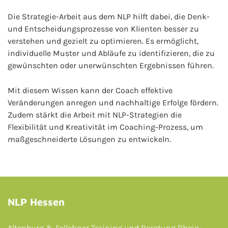
Die Strategie-Arbeit aus dem NLP hilft dabei, die Denk-
und Entscheidungsprozesse von Klienten besser zu
verstehen und gezielt zu optimieren. Es ermöglicht,
individuelle Muster und Abläufe zu identifizieren, die zu
gewünschten oder unerwünschten Ergebnissen führen.
Mit diesem Wissen kann der Coach effektive
Veränderungen anregen und nachhaltige Erfolge fördern.
Zudem stärkt die Arbeit mit NLP-Strategien die
Flexibilität und Kreativität im Coaching-Prozess, um
maßgeschneiderte Lösungen zu entwickeln.
NLP Hessen
Altenburg & Fellehner Training und Beratung Rhein-