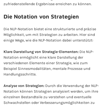
zufriedenstellende Ergebnisse erreichen zu können.
Die Notation von Strategien
Die NLP-Notation bietet eine strukturierte und präzise
Möglichkeit, um mit Strategien zu arbeiten. Hier sind
einige Wege, wie die NLP-Notation dabei unterstützt:
Klare Darstellung von Strategie-Elementen:
Die NLP-
Notation ermöglicht eine klare Darstellung der
verschiedenen Elemente einer Strategie, wie zum
Beispiel Sinnesmodalitäten, mentale Prozesse und
Handlungsschritte.
Analyse von Strategien:
Durch die Verwendung der NLP-
Notation können Strategien analysiert werden, um ihre
einzelnen Bestandteile zu verstehen und eventuelle
Schwachstellen oder Verbesserungsmöglichkeiten zu