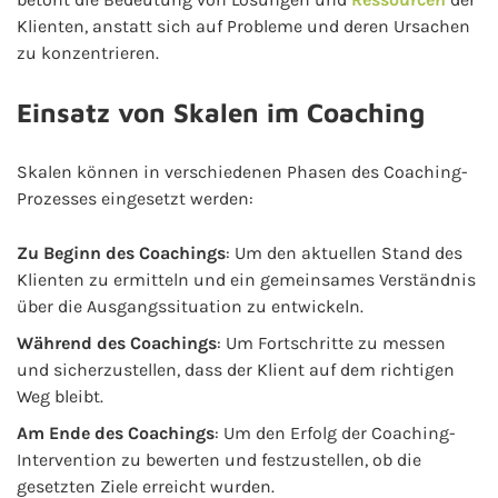
Klienten, anstatt sich auf Probleme und deren Ursachen
zu konzentrieren.
Einsatz von Skalen im Coaching
Skalen können in verschiedenen Phasen des Coaching-
Prozesses eingesetzt werden:
Zu Beginn des Coachings
: Um den aktuellen Stand des
Klienten zu ermitteln und ein gemeinsames Verständnis
über die Ausgangssituation zu entwickeln.
Während des Coachings
: Um Fortschritte zu messen
und sicherzustellen, dass der Klient auf dem richtigen
Weg bleibt.
Am Ende des Coachings
: Um den Erfolg der Coaching-
Intervention zu bewerten und festzustellen, ob die
gesetzten Ziele erreicht wurden.