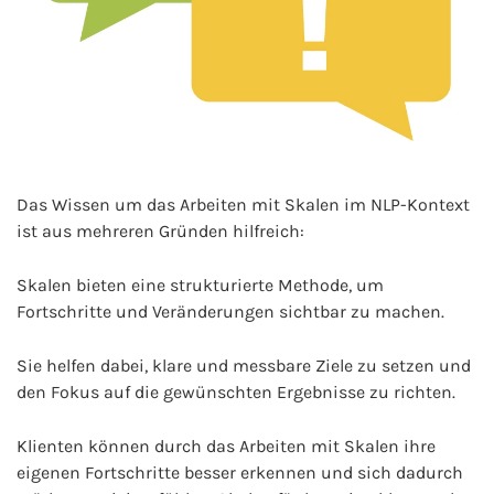
Das Wissen um das Arbeiten mit Skalen im NLP-Kontext
ist aus mehreren Gründen hilfreich:
Skalen bieten eine strukturierte Methode, um
Fortschritte und Veränderungen sichtbar zu machen.
Sie helfen dabei, klare und messbare Ziele zu setzen und
den Fokus auf die gewünschten Ergebnisse zu richten.
Klienten können durch das Arbeiten mit Skalen ihre
eigenen Fortschritte besser erkennen und sich dadurch