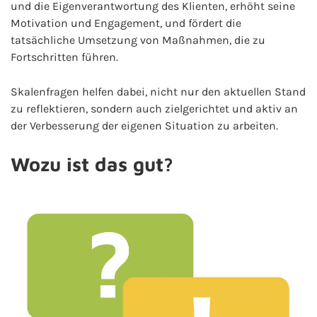
und die Eigenverantwortung des Klienten, erhöht seine
Motivation und Engagement, und fördert die
tatsächliche Umsetzung von Maßnahmen, die zu
Fortschritten führen.
Skalenfragen helfen dabei, nicht nur den aktuellen Stand
zu reflektieren, sondern auch zielgerichtet und aktiv an
der Verbesserung der eigenen Situation zu arbeiten.
Wozu ist das gut?