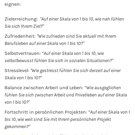
eignen:
Zielerreichung:
"Auf einer Skala von 1 bis 10, wie nah fühlen
Sie sich Ihrem Ziel?"
Zufriedenheit:
"Wie zufrieden sind Sie aktuell mit Ihrem
Berufsleben auf einer Skala von 1 bis 10?"
Selbstvertrauen:
“Auf einer Skala von 1 bis 10, wie
selbstbewusst fühlen Sie sich in sozialen Situationen?"
Stresslevel:
"Wie gestresst fühlen Sie sich derzeit auf einer
Skala von 1 bis 10?"
Balance zwischen Arbeit und Leben:
“Wie ausgeglichen
fühlen Sie sich zwischen Arbeit und Privatleben auf einer Skala
von 1 bis 10?"
Fortschritt in persönlichen Projekten:
“Auf einer Skala von 1
bis 10, wie weit sind Sie mit Ihrem persönlichen Projekt
gekommen?"