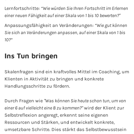
Lernfortschritte:
“Wie würden Sie Ihren Fortschritt im Erlernen
einer neuen Fähigkeit auf einer Skala von 1 bis 10 bewerten?"
Anpassungsfähigkeit an Veränderungen:
“Wie gut können
Sie sich an Veränderungen anpassen, auf einer Skala von 1 bis
10?“
Ins Tun bringen
Skalenfragen sind ein kraftvolles Mittel im Coaching, um
Klienten in Aktivität zu bringen und konkrete
Handlungsschritte zu fördern.
Durch Fragen wie
"Was können Sie heute schon tun, um von
einer 6 auf vielleicht eine 8 zu kommen?"
wird der Klient zur
Selbstreflexion angeregt, erkennt seine eigenen
Ressourcen und Stärken, und entwickelt konkrete,
umsetzbare Schritte. Dies stärkt das Selbstbewusstsein