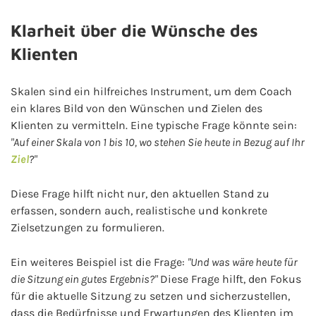
Klarheit über die Wünsche des
Klienten
Skalen sind ein hilfreiches Instrument, um dem Coach
ein klares Bild von den Wünschen und Zielen des
Klienten zu vermitteln. Eine typische Frage könnte sein:
"Auf einer Skala von 1 bis 10, wo stehen Sie heute in Bezug auf Ihr
Ziel
?"
Diese Frage hilft nicht nur, den aktuellen Stand zu
erfassen, sondern auch, realistische und konkrete
Zielsetzungen zu formulieren.
Ein weiteres Beispiel ist die Frage:
"Und was wäre heute für
die Sitzung ein gutes Ergebnis?"
Diese Frage hilft, den Fokus
für die aktuelle Sitzung zu setzen und sicherzustellen,
dass die Bedürfnisse und Erwartungen des Klienten im