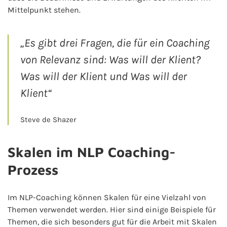
Mittelpunkt stehen.
„Es gibt drei Fragen, die für ein Coaching
von Relevanz sind: Was will der Klient?
Was will der Klient und Was will der
Klient“
Steve de Shazer
Skalen im NLP Coaching-
Prozess
Im NLP-Coaching können Skalen für eine Vielzahl von
Themen verwendet werden. Hier sind einige Beispiele für
Themen, die sich besonders gut für die Arbeit mit Skalen