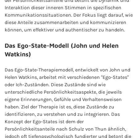
der Persönlichkeitsanteile und betont die Dynamik und
Interaktion dieser inneren Stimmen in spezifischen
Kommunikationssituationen. Der Fokus liegt darauf, wie
diese Anteile zusammenarbeiten und kommunizieren
können, um effektiver und authentischer zu handeln.
Das Ego-State-Modell (John und Helen
Watkins)
Das Ego-State-Therapiemodell, entwickelt von John und
Helen Watkins, arbeitet mit verschiedenen "Ego-States"
oder Ich-Zuständen. Diese Zustände sind wie
unterschiedliche Persönlichkeitsaspekte, die jeweils
eigene Erinnerungen, Gefühle und Verhaltensweisen
haben. Ziel der Therapie ist es, diese Zustände zu
identifizieren, zu verstehen und zu integrieren. Das
Konzept der Ego-States ist dem der
Persönlichkeitsanteile nach Schulz von Thun ähnlich,
jedoch oft tiefenpsychologisch fundierter und betont die