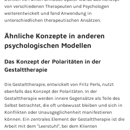
von verschiedenen Therapeuten und Psychologen
weiterentwickelt und fand Anwendung in
unterschiedlichen therapeutischen Ansätzen.
Ähnliche Konzepte in anderen
psychologischen Modellen
Das Konzept der Polaritäten in der
Gestalttherapie
Die Gestalttherapie, entwickelt von Fritz Perls, nutzt
ebenfalls das Konzept der Polaritäten. In der
Gestalttherapie werden innere Gegensätze als Teile des
Selbst betrachtet, die oft unbewusst bleiben und sich in
Konflikten oder Unausgeglichenheit manifestieren
können. Ein zentrales Element der Gestalttherapie ist die
Arbeit mit dem "Leerstuhl", bei dem Klienten