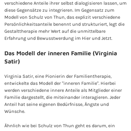
verschiedene Anteile ihrer selbst dialogisieren lassen, um
diese Gegensätze zu integrieren. Im Gegensatz zum
Modell von Schulz von Thun, das explizit verschiedene
Persönlichkeitsanteile benennt und strukturiert, legt die
Gestalttherapie mehr Wert auf die unmittelbare
Erfahrung und Bewusstwerdung im Hier und Jetzt.
Das Modell der inneren Familie (Virginia
Satir)
Virginia Satir, eine Pionierin der Familientherapie,
entwickelte das Modell der "inneren Familie". Hierbei
werden verschiedene innere Anteile als Mitglieder einer
Familie dargestellt, die miteinander interagieren. Jeder
Anteil hat seine eigenen Bedürfnisse, Ängste und
Wünsche.
Ähnlich wie bei Schulz von Thun geht es darum, ein