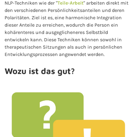
NLP-Techniken wie der "
Teile-Arbeit
" arbeiten direkt mit
den verschiedenen Persönlichkeitsanteilen und deren
Polaritäten. Ziel ist es, eine harmonische Integration
dieser Anteile zu erreichen, wodurch die Person ein
kohärenteres und ausgeglicheneres Selbstbild
entwickeln kann. Diese Techniken können sowohl in
therapeutischen Sitzungen als auch in persönlichen
Entwicklungsprozessen angewendet werden.
Wozu ist das gut?