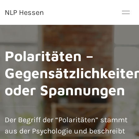
NLP Hessen
Polaritäten –
Gegensätzlichkeite
oder Spannungen
Der Begriff der “Polaritäten” stammt
aus der Psychologie und beschreibt