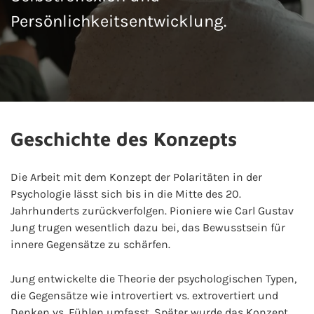
Persönlichkeitsentwicklung.
Geschichte des Konzepts
Die Arbeit mit dem Konzept der Polaritäten in der
Psychologie lässt sich bis in die Mitte des 20.
Jahrhunderts zurückverfolgen. Pioniere wie Carl Gustav
Jung trugen wesentlich dazu bei, das Bewusstsein für
innere Gegensätze zu schärfen.
Jung entwickelte die Theorie der psychologischen Typen,
die Gegensätze wie introvertiert vs. extrovertiert und
Denken vs. Fühlen umfasst. Später wurde das Konzept