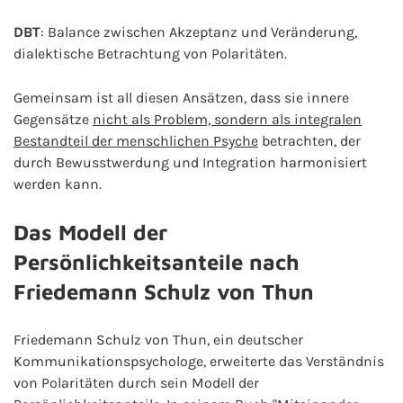
DBT
: Balance zwischen Akzeptanz und Veränderung,
dialektische Betrachtung von Polaritäten.
Gemeinsam ist all diesen Ansätzen, dass sie innere
Gegensätze
nicht als Problem, sondern als integralen
Bestandteil der menschlichen Psyche
betrachten, der
durch Bewusstwerdung und Integration harmonisiert
werden kann.
Das Modell der
Persönlichkeitsanteile nach
Friedemann Schulz von Thun
Friedemann Schulz von Thun, ein deutscher
Kommunikationspsychologe, erweiterte das Verständnis
von Polaritäten durch sein Modell der