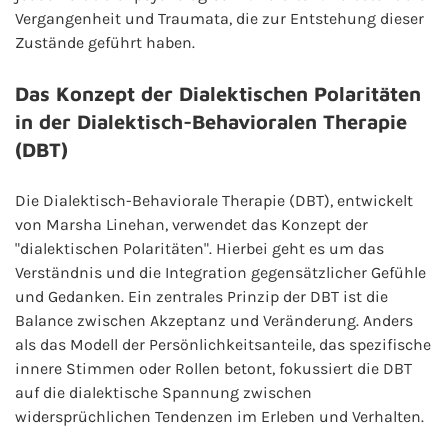
Vergangenheit und Traumata, die zur Entstehung dieser
Zustände geführt haben.
Das Konzept der Dialektischen Polaritäten
in der Dialektisch-Behavioralen Therapie
(DBT)
Die Dialektisch-Behaviorale Therapie (DBT), entwickelt
von Marsha Linehan, verwendet das Konzept der
"dialektischen Polaritäten". Hierbei geht es um das
Verständnis und die Integration gegensätzlicher Gefühle
und Gedanken. Ein zentrales Prinzip der DBT ist die
Balance zwischen Akzeptanz und Veränderung. Anders
als das Modell der Persönlichkeitsanteile, das spezifische
innere Stimmen oder Rollen betont, fokussiert die DBT
auf die dialektische Spannung zwischen
widersprüchlichen Tendenzen im Erleben und Verhalten.