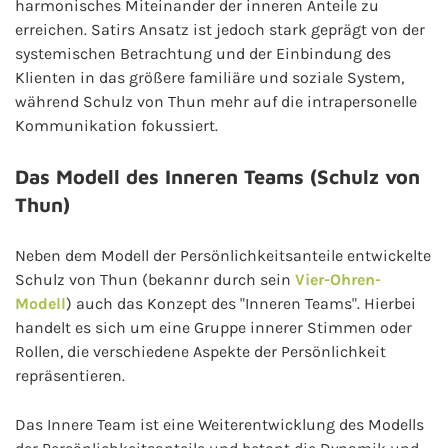
harmonisches Miteinander der inneren Anteile zu
erreichen. Satirs Ansatz ist jedoch stark geprägt von der
systemischen Betrachtung und der Einbindung des
Klienten in das größere familiäre und soziale System,
während Schulz von Thun mehr auf die intrapersonelle
Kommunikation fokussiert.
Das Modell des Inneren Teams (Schulz von
Thun)
Neben dem Modell der Persönlichkeitsanteile entwickelte
Schulz von Thun (bekannr durch sein
Vier-Ohren-
Modell
) auch das Konzept des "Inneren Teams". Hierbei
handelt es sich um eine Gruppe innerer Stimmen oder
Rollen, die verschiedene Aspekte der Persönlichkeit
repräsentieren.
Das Innere Team ist eine Weiterentwicklung des Modells