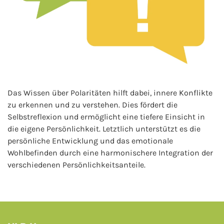
Das Wissen über Polaritäten hilft dabei, innere Konflikte
zu erkennen und zu verstehen. Dies fördert die
Selbstreflexion und ermöglicht eine tiefere Einsicht in
die eigene Persönlichkeit. Letztlich unterstützt es die
persönliche Entwicklung und das emotionale
Wohlbefinden durch eine harmonischere Integration der
verschiedenen Persönlichkeitsanteile.