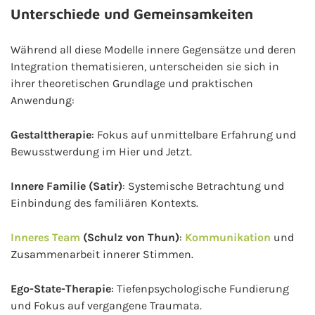
Unterschiede und Gemeinsamkeiten
Während all diese Modelle innere Gegensätze und deren
Integration thematisieren, unterscheiden sie sich in
ihrer theoretischen Grundlage und praktischen
Anwendung:
Gestalttherapie
: Fokus auf unmittelbare Erfahrung und
Bewusstwerdung im Hier und Jetzt.
Innere Familie (Satir)
: Systemische Betrachtung und
Einbindung des familiären Kontexts.
Inneres Team
(Schulz von Thun)
:
Kommunikation
und
Zusammenarbeit innerer Stimmen.
Ego-State-Therapie
: Tiefenpsychologische Fundierung
und Fokus auf vergangene Traumata.