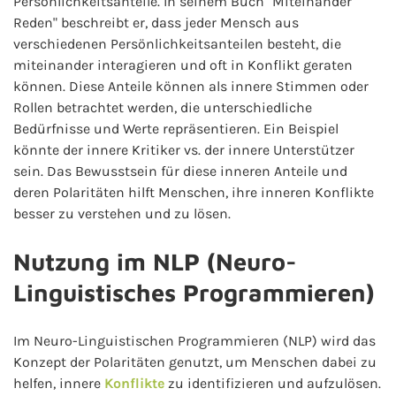
Persönlichkeitsanteile. In seinem Buch "Miteinander
Reden" beschreibt er, dass jeder Mensch aus
verschiedenen Persönlichkeitsanteilen besteht, die
miteinander interagieren und oft in Konflikt geraten
können. Diese Anteile können als innere Stimmen oder
Rollen betrachtet werden, die unterschiedliche
Bedürfnisse und Werte repräsentieren. Ein Beispiel
könnte der innere Kritiker vs. der innere Unterstützer
sein. Das Bewusstsein für diese inneren Anteile und
deren Polaritäten hilft Menschen, ihre inneren Konflikte
besser zu verstehen und zu lösen.
Nutzung im NLP (Neuro-
Linguistisches Programmieren)
Im Neuro-Linguistischen Programmieren (NLP) wird das
Konzept der Polaritäten genutzt, um Menschen dabei zu
helfen, innere
Konflikte
zu identifizieren und aufzulösen.