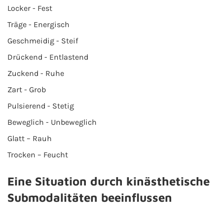
Locker - Fest
Träge - Energisch
Geschmeidig - Steif
Drückend - Entlastend
Zuckend - Ruhe
Zart - Grob
Pulsierend - Stetig
Beweglich - Unbeweglich
Glatt – Rauh
Trocken – Feucht
Eine Situation durch kinästhetische
Submodalitäten beeinflussen