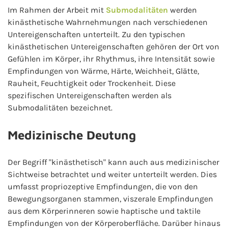
Im Rahmen der Arbeit mit
Submodalitäten
werden
kinästhetische Wahrnehmungen nach verschiedenen
Untereigenschaften unterteilt. Zu den typischen
kinästhetischen Untereigenschaften gehören der Ort von
Gefühlen im Körper, ihr Rhythmus, ihre Intensität sowie
Empfindungen von Wärme, Härte, Weichheit, Glätte,
Rauheit, Feuchtigkeit oder Trockenheit. Diese
spezifischen Untereigenschaften werden als
Submodalitäten bezeichnet.
Medizinische Deutung
Der Begriff "kinästhetisch" kann auch aus medizinischer
Sichtweise betrachtet und weiter unterteilt werden. Dies
umfasst propriozeptive Empfindungen, die von den
Bewegungsorganen stammen, viszerale Empfindungen
aus dem Körperinneren sowie haptische und taktile
Empfindungen von der Körperoberfläche. Darüber hinaus