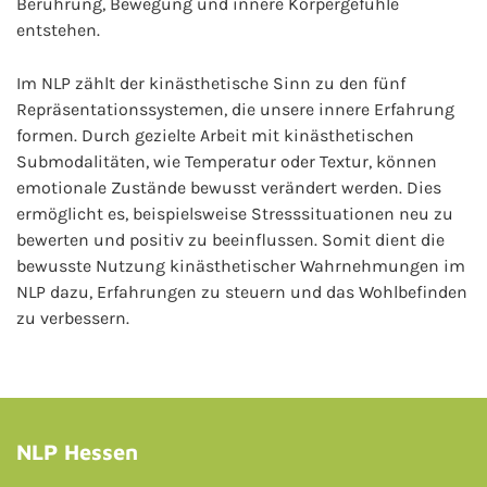
Berührung, Bewegung und innere Körpergefühle
entstehen.
Im NLP zählt der kinästhetische Sinn zu den fünf
Repräsentationssystemen, die unsere innere Erfahrung
formen. Durch gezielte Arbeit mit kinästhetischen
Submodalitäten, wie Temperatur oder Textur, können
emotionale Zustände bewusst verändert werden. Dies
ermöglicht es, beispielsweise Stresssituationen neu zu
bewerten und positiv zu beeinflussen. Somit dient die
bewusste Nutzung kinästhetischer Wahrnehmungen im
NLP dazu, Erfahrungen zu steuern und das Wohlbefinden
zu verbessern.
NLP Hessen