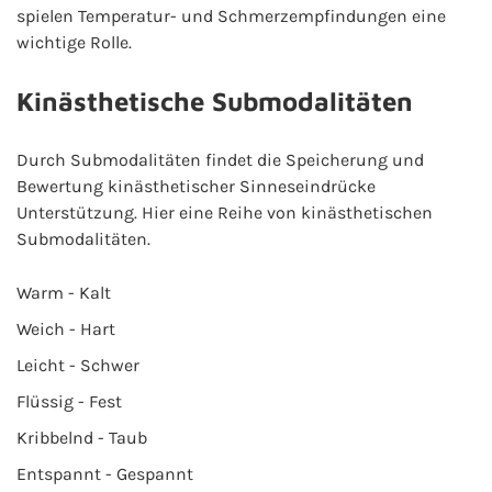
spielen Temperatur- und Schmerzempfindungen eine
wichtige Rolle.
Kinästhetische Submodalitäten
Durch Submodalitäten findet die Speicherung und
Bewertung kinästhetischer Sinneseindrücke
Unterstützung. Hier eine Reihe von kinästhetischen
Submodalitäten.
Warm - Kalt
Weich - Hart
Leicht - Schwer
Flüssig - Fest
Kribbelnd - Taub
Entspannt - Gespannt