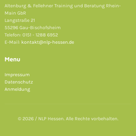
Altenburg & Fellehner Training und Beratung Rhein-
Main GbR
Langstraße 21
55296 Gau-Bischofsheim
Telefon: 0151 - 1288 6952
E-Mail:
kontakt@nlp-hessen.de
Menu
Impressum
Datenschutz
Anmeldung
© 2026 / NLP Hessen. Alle Rechte vorbehalten.