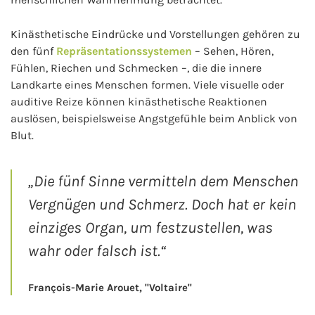
Kinästhetische Eindrücke und Vorstellungen gehören zu
den fünf
Repräsentationssystemen
– Sehen, Hören,
Fühlen, Riechen und Schmecken –, die die innere
Landkarte eines Menschen formen. Viele visuelle oder
auditive Reize können kinästhetische Reaktionen
auslösen, beispielsweise Angstgefühle beim Anblick von
Blut.
„Die fünf Sinne vermitteln dem Menschen
Vergnügen und Schmerz. Doch hat er kein
einziges Organ, um festzustellen, was
wahr oder falsch ist.“
François-Marie Arouet, "Voltaire"