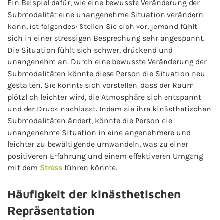
Ein Beispiel dafür, wie eine bewusste Veränderung der
Submodalität eine unangenehme Situation verändern
kann, ist folgendes: Stellen Sie sich vor, jemand fühlt
sich in einer stressigen Besprechung sehr angespannt.
Die Situation fühlt sich schwer, drückend und
unangenehm an. Durch eine bewusste Veränderung der
Submodalitäten könnte diese Person die Situation neu
gestalten. Sie könnte sich vorstellen, dass der Raum
plötzlich leichter wird, die Atmosphäre sich entspannt
und der Druck nachlässt. Indem sie ihre kinästhetischen
Submodalitäten ändert, könnte die Person die
unangenehme Situation in eine angenehmere und
leichter zu bewältigende umwandeln, was zu einer
positiveren Erfahrung und einem effektiveren Umgang
mit dem
Stress
führen könnte.
Häufigkeit der kinästhetischen
Repräsentation