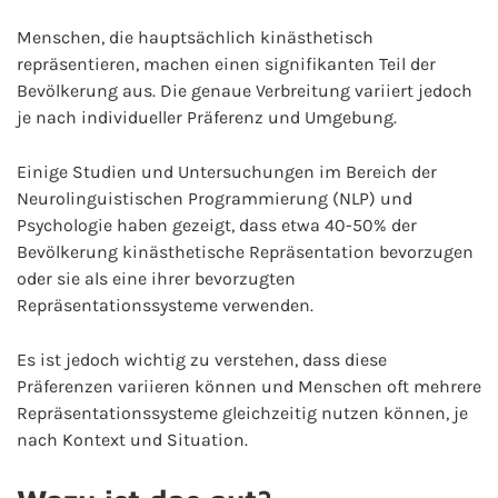
Menschen, die hauptsächlich kinästhetisch
repräsentieren, machen einen signifikanten Teil der
Bevölkerung aus. Die genaue Verbreitung variiert jedoch
je nach individueller Präferenz und Umgebung.
Einige Studien und Untersuchungen im Bereich der
Neurolinguistischen Programmierung (NLP) und
Psychologie haben gezeigt, dass etwa 40-50% der
Bevölkerung kinästhetische Repräsentation bevorzugen
oder sie als eine ihrer bevorzugten
Repräsentationssysteme verwenden.
Es ist jedoch wichtig zu verstehen, dass diese
Präferenzen variieren können und Menschen oft mehrere
Repräsentationssysteme gleichzeitig nutzen können, je
nach Kontext und Situation.