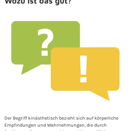
Wozu ist das gut?
Der Begriff kinästhetisch bezieht sich auf körperliche
Empfindungen und Wahrnehmungen, die durch