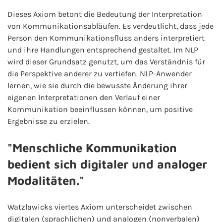
Dieses Axiom betont die Bedeutung der Interpretation
von Kommunikationsabläufen. Es verdeutlicht, dass jede
Person den Kommunikationsfluss anders interpretiert
und ihre Handlungen entsprechend gestaltet. Im NLP
wird dieser Grundsatz genutzt, um das Verständnis für
die Perspektive anderer zu vertiefen. NLP-Anwender
lernen, wie sie durch die bewusste Änderung ihrer
eigenen Interpretationen den Verlauf einer
Kommunikation beeinflussen können, um positive
Ergebnisse zu erzielen.
"Menschliche Kommunikation
bedient sich digitaler und analoger
Modalitäten."
Watzlawicks viertes Axiom unterscheidet zwischen
digitalen (sprachlichen) und analogen (nonverbalen)