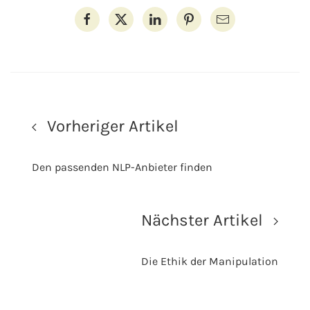
Vorheriger Artikel
Den passenden NLP-Anbieter finden
Nächster Artikel
Die Ethik der Manipulation