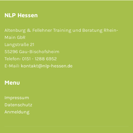
NLP Hessen
Altenburg & Fellehner Training und Beratung Rhein-
Main GbR
Langstraße 21
55296 Gau-Bischofsheim
Telefon: 0151 - 1288 6952
E-Mail:
kontakt@nlp-hessen.de
Menu
Impressum
Datenschutz
Anmeldung