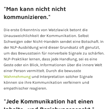
"Man kann nicht nicht
kommunizieren."
Die erste Erkenntnis von Watzlawick betont die
Unausweichlichkeit der Kommunikation. Selbst
Schweigen oder Nicht-Handeln sendet eine Botschaft. In
der NLP-Ausbildung wird dieser Grundsatz oft genutzt,
um das Bewusstsein für nonverbale Signale zu schärfen.
NLP-Praktiker lernen, dass jede Handlung, sei es eine
Geste oder ein Blick, Informationen über die innere Welt
einer Person vermittelt. Durch die bewusste
Wahrnehmung
und Interpretation solcher Signale
können sie ihre Kommunikation verfeinern und
empathischer reagieren.
"Jede Kommunikation hat einen