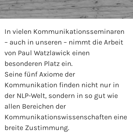
In vielen Kommunikationsseminaren
– auch in unseren – nimmt die Arbeit
von Paul Watzlawick einen
besonderen Platz ein.
Seine fünf Axiome der
Kommunikation finden nicht nur in
der NLP-Welt, sondern in so gut wie
allen Bereichen der
Kommunikationswissenschaften eine
breite Zustimmung.