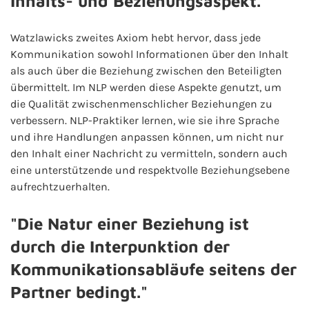
Inhalts- und Beziehungsaspekt."
Watzlawicks zweites Axiom hebt hervor, dass jede
Kommunikation sowohl Informationen über den Inhalt
als auch über die Beziehung zwischen den Beteiligten
übermittelt. Im NLP werden diese Aspekte genutzt, um
die Qualität zwischenmenschlicher Beziehungen zu
verbessern. NLP-Praktiker lernen, wie sie ihre Sprache
und ihre Handlungen anpassen können, um nicht nur
den Inhalt einer Nachricht zu vermitteln, sondern auch
eine unterstützende und respektvolle Beziehungsebene
aufrechtzuerhalten.
"Die Natur einer Beziehung ist
durch die Interpunktion der
Kommunikationsabläufe seitens der
Partner bedingt."