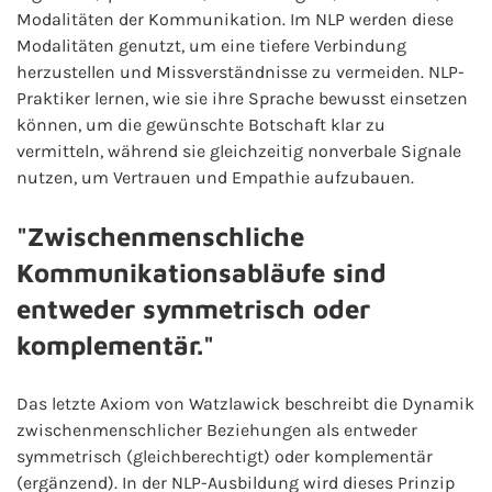
Modalitäten der Kommunikation. Im NLP werden diese
Modalitäten genutzt, um eine tiefere Verbindung
herzustellen und Missverständnisse zu vermeiden. NLP-
Praktiker lernen, wie sie ihre Sprache bewusst einsetzen
können, um die gewünschte Botschaft klar zu
vermitteln, während sie gleichzeitig nonverbale Signale
nutzen, um Vertrauen und Empathie aufzubauen.
"Zwischenmenschliche
Kommunikationsabläufe sind
entweder symmetrisch oder
komplementär."
Das letzte Axiom von Watzlawick beschreibt die Dynamik
zwischenmenschlicher Beziehungen als entweder
symmetrisch (gleichberechtigt) oder komplementär
(ergänzend). In der NLP-Ausbildung wird dieses Prinzip