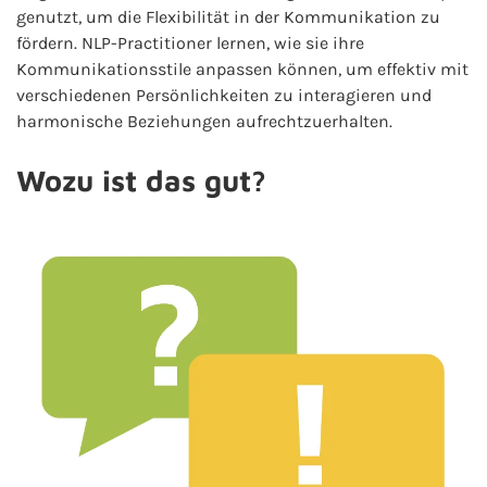
genutzt, um die Flexibilität in der Kommunikation zu
fördern. NLP-Practitioner lernen, wie sie ihre
Kommunikationsstile anpassen können, um effektiv mit
verschiedenen Persönlichkeiten zu interagieren und
harmonische Beziehungen aufrechtzuerhalten.
Wozu ist das gut?