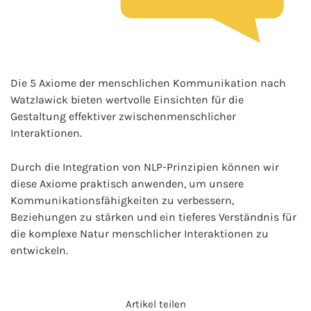
Die 5 Axiome der menschlichen Kommunikation nach
Watzlawick bieten wertvolle Einsichten für die
Gestaltung effektiver zwischenmenschlicher
Interaktionen.
Durch die Integration von NLP-Prinzipien können wir
diese Axiome praktisch anwenden, um unsere
Kommunikationsfähigkeiten zu verbessern,
Beziehungen zu stärken und ein tieferes Verständnis für
die komplexe Natur menschlicher Interaktionen zu
entwickeln.
Artikel teilen