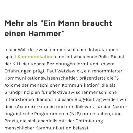
Mehr als "Ein Mann braucht
einen Hammer"
In der Welt der zwischenmenschlichen Interaktionen
spielt
Kommunikation
eine entscheidende Rolle. Sie ist
der Kitt, der unsere Beziehungen formt und unsere
Erfahrungen prägt. Paul Watzlawick, ein renommierter
Kommunikationswissenschaftler, präsentierte die "5
Axiome der menschlichen Kommunikation", die als
Grundprinzipien für effektive zwischenmenschliche
Interaktionen dienen. In diesem Blog-Beitrag werden wir
diese Axiome erkunden und ihre Relevanz für das Neuro-
linguistische Programmieren (NLP) untersuchen, eine
Praxis, die sich ebenfalls mit der Optimierung
menschlicher Kommunikation befasst.