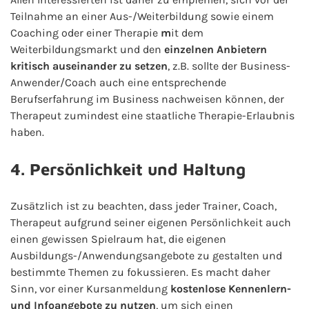
Teilnahme an einer Aus-/Weiterbildung sowie einem
Coaching oder einer Therapie
m
it dem
Weiterbildungsmarkt und den
einzelnen Anbietern
kritisch auseinander zu setzen
, z.B. sollte der Business-
Anwender/Coach auch eine entsprechende
Berufserfahrung im Business nachweisen können, der
Therapeut zumindest eine staatliche Therapie-Erlaubnis
haben.
4. Persönlichkeit und Haltung
Zusätzlich ist zu beachten, dass jeder Trainer, Coach,
Therapeut aufgrund seiner eigenen Persönlichkeit auch
einen gewissen Spielraum hat, die eigenen
Ausbildungs-/Anwendungsangebote zu gestalten und
bestimmte Themen zu fokussieren. Es macht daher
Sinn, vor einer Kursanmeldung
kostenlose Kennenlern-
und Infoangebote zu nutzen
, um sich einen