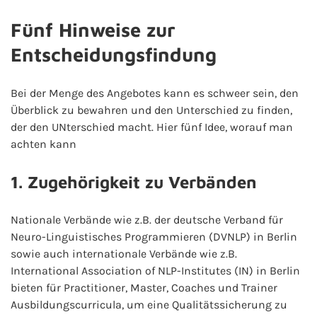
Fünf Hinweise zur
Entscheidungsfindung
Bei der Menge des Angebotes kann es schweer sein, den
Überblick zu bewahren und den Unterschied zu finden,
der den UNterschied macht. Hier fünf Idee, worauf man
achten kann
1. Zugehörigkeit zu Verbänden
Nationale Verbände wie z.B. der deutsche Verband für
Neuro-Linguistisches Programmieren (DVNLP) in Berlin
sowie auch internationale Verbände wie z.B.
International Association of NLP-Institutes (IN) in Berlin
bieten für Practitioner, Master, Coaches und Trainer
Ausbildungscurricula, um eine Qualitätssicherung zu