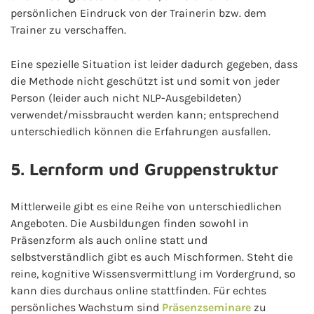
persönlichen Eindruck von der Trainerin bzw. dem
Trainer zu verschaffen.
Eine spezielle Situation ist leider dadurch gegeben, dass
die Methode nicht geschützt ist und somit von jeder
Person (leider auch nicht NLP-Ausgebildeten)
verwendet/missbraucht werden kann; entsprechend
unterschiedlich können die Erfahrungen ausfallen.
5. Lernform und Gruppenstruktur
Mittlerweile gibt es eine Reihe von unterschiedlichen
Angeboten. Die Ausbildungen finden sowohl in
Präsenzform als auch online statt und
selbstverständlich gibt es auch Mischformen. Steht die
reine, kognitive Wissensvermittlung im Vordergrund, so
kann dies durchaus online stattfinden. Für echtes
persönliches Wachstum sind
Präsenzseminare
zu