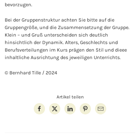
bevorzugen.
Bei der Gruppenstruktur achten Sie bitte auf die
Gruppengröße, und die Zusammensetzung der Gruppe.
Klein – und Gruß unterscheiden sich deutlich
hinsichtlich der Dynamik. Alters, Geschlechts und
Berufsverteilungen im Kurs prägen den Stil und dieee
inhaltliche Ausrichtung des jeweiligen Unterrichts.
© Bernhard Tille / 2024
Artikel teilen