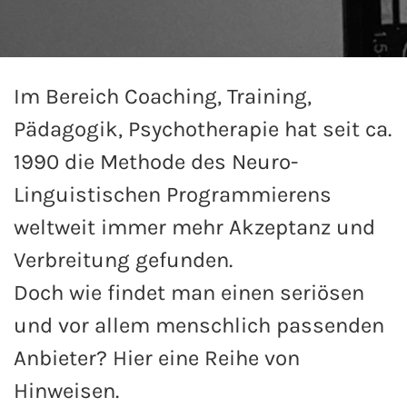
Im Bereich Coaching, Training,
Pädagogik, Psychotherapie hat seit ca.
1990 die Methode des Neuro-
Linguistischen Programmierens
weltweit immer mehr Akzeptanz und
Verbreitung gefunden.
Doch wie findet man einen seriösen
und vor allem menschlich passenden
Anbieter? Hier eine Reihe von
Hinweisen.