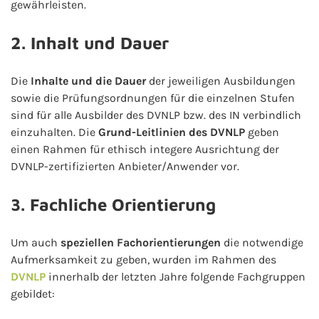
gewährleisten.
2. Inhalt und Dauer
Die
Inhalte und die Dauer
der jeweiligen Ausbildungen
sowie die Prüfungsordnungen für die einzelnen Stufen
sind für alle Ausbilder des DVNLP bzw. des IN verbindlich
einzuhalten. Die
Grund-Leitlinien des DVNLP
geben
einen Rahmen für ethisch integere Ausrichtung der
DVNLP-zertifizierten Anbieter/Anwender vor.
3. Fachliche Orientierung
Um auch
speziellen Fachorientierungen
die notwendige
Aufmerksamkeit zu geben, wurden im Rahmen des
DVNLP
innerhalb der letzten Jahre folgende Fachgruppen
gebildet: