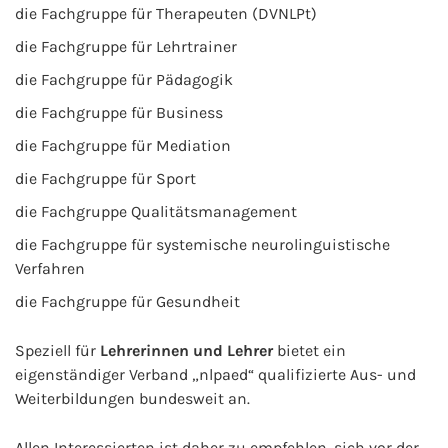
die Fachgruppe für Therapeuten (DVNLPt)
die Fachgruppe für Lehrtrainer
die Fachgruppe für Pädagogik
die Fachgruppe für Business
die Fachgruppe für Mediation
die Fachgruppe für Sport
die Fachgruppe Qualitätsmanagement
die Fachgruppe für systemische neurolinguistische
Verfahren
die Fachgruppe für Gesundheit
Speziell für
Lehrerinnen und Lehrer
bietet ein
eigenständiger Verband „nlpaed“ qualifizierte Aus- und
Weiterbildungen bundesweit an.
Allen Interessierten ist daher zu empfehlen, sich vor der