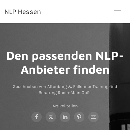
NLP Hessen
Den passenden NLP-
Anbieter finden
Geschrieben von Altenburg & Fellehner Training und
Beratung Rhein-Main GbR
.
Artikel teilen