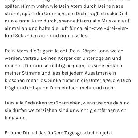
später. Nimm wahr, wie Dein Atem durch Deine Nase
strömt, spüre die Unterlage, die Dich trägt, strecke Dich
nun einmal kurz durch, spanne hierzu alle Muskeln auf
einmal an und halte die Luft für ca. ein–zwei–drei–vier–
fünf Sekunden an – und nun lass los ...
Dein Atem fließt ganz leicht. Dein Körper kann weich
werden. Vertrau Deinen Körper der Unterlage an und
mach es Dir nun so richtig bequem, lausche einfach
meiner Stimme und lass bei jedem Ausatmen ein
bisschen mehr los. Sinke tiefer in die Unterlage, die Dich
trägt und entspann Dich einfach mehr und mehr.
Lass alle Gedanken vorüberziehen, wenn welche da sind
sie dürfen weiterziehen sind unwichtig entfernen sich
langsam…
Erlaube Dir, all das äußere Tagesgeschehen jetzt