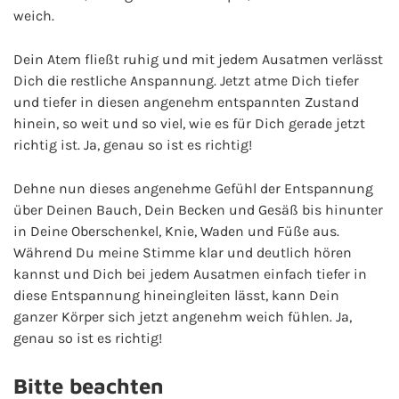
weich.
Dein Atem fließt ruhig und mit jedem Ausatmen verlässt
Dich die restliche Anspannung. Jetzt atme Dich tiefer
und tiefer in diesen angenehm entspannten Zustand
hinein, so weit und so viel, wie es für Dich gerade jetzt
richtig ist. Ja, genau so ist es richtig!
Dehne nun dieses angenehme Gefühl der Entspannung
über Deinen Bauch, Dein Becken und Gesäß bis hinunter
in Deine Oberschenkel, Knie, Waden und Füße aus.
Während Du meine Stimme klar und deutlich hören
kannst und Dich bei jedem Ausatmen einfach tiefer in
diese Entspannung hineingleiten lässt, kann Dein
ganzer Körper sich jetzt angenehm weich fühlen. Ja,
genau so ist es richtig!
Bitte beachten