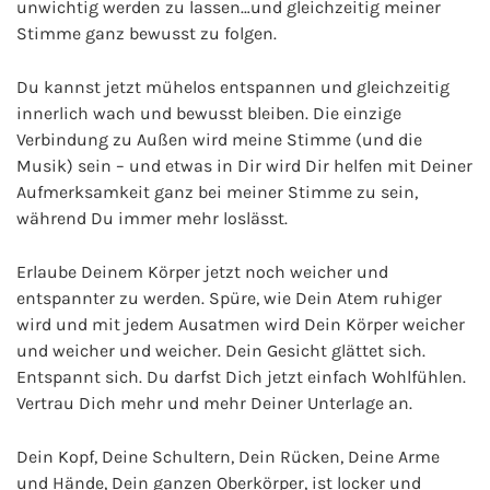
unwichtig werden zu lassen…und gleichzeitig meiner
Stimme ganz bewusst zu folgen.
Du kannst jetzt mühelos entspannen und gleichzeitig
innerlich wach und bewusst bleiben. Die einzige
Verbindung zu Außen wird meine Stimme (und die
Musik) sein – und etwas in Dir wird Dir helfen mit Deiner
Aufmerksamkeit ganz bei meiner Stimme zu sein,
während Du immer mehr loslässt.
Erlaube Deinem Körper jetzt noch weicher und
entspannter zu werden. Spüre, wie Dein Atem ruhiger
wird und mit jedem Ausatmen wird Dein Körper weicher
und weicher und weicher. Dein Gesicht glättet sich.
Entspannt sich. Du darfst Dich jetzt einfach Wohlfühlen.
Vertrau Dich mehr und mehr Deiner Unterlage an.
Dein Kopf, Deine Schultern, Dein Rücken, Deine Arme
und Hände, Dein ganzen Oberkörper, ist locker und