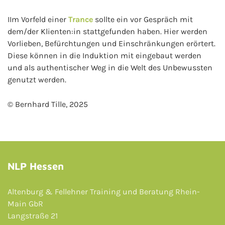
IIm Vorfeld einer
Trance
sollte ein vor Gespräch mit
dem/der Klienten:in stattgefunden haben. Hier werden
Vorlieben, Befürchtungen und Einschränkungen erörtert.
Diese können in die Induktion mit eingebaut werden
und als authentischer Weg in die Welt des Unbewussten
genutzt werden.
© Bernhard Tille, 2025
NLP Hessen
Altenburg & Fellehner Training und Beratung Rhein-
Main GbR
Langstraße 21