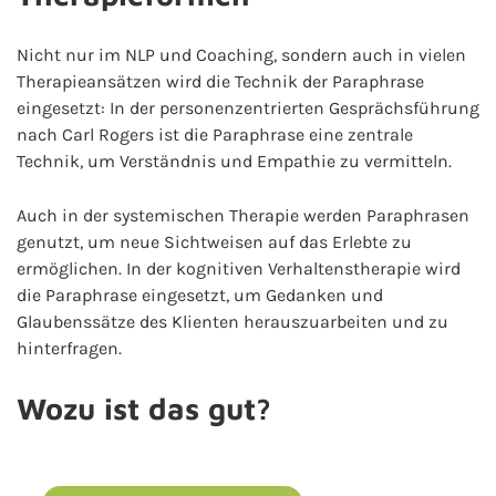
Nicht nur im NLP und Coaching, sondern auch in vielen
Therapieansätzen wird die Technik der Paraphrase
eingesetzt: In der personenzentrierten Gesprächsführung
nach Carl Rogers ist die Paraphrase eine zentrale
Technik, um Verständnis und Empathie zu vermitteln.
Auch in der systemischen Therapie werden Paraphrasen
genutzt, um neue Sichtweisen auf das Erlebte zu
ermöglichen. In der kognitiven Verhaltenstherapie wird
die Paraphrase eingesetzt, um Gedanken und
Glaubenssätze des Klienten herauszuarbeiten und zu
hinterfragen.
Wozu ist das gut?