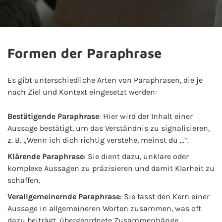
Formen der Paraphrase
Es gibt unterschiedliche Arten von Paraphrasen, die je
nach Ziel und Kontext eingesetzt werden:
Bestätigende Paraphrase
: Hier wird der Inhalt einer
Aussage bestätigt, um das Verständnis zu signalisieren,
z. B. „Wenn ich dich richtig verstehe, meinst du …“.
Klärende Paraphrase
: Sie dient dazu, unklare oder
komplexe Aussagen zu präzisieren und damit Klarheit zu
schaffen.
Verallgemeinernde Paraphrase
: Sie fasst den Kern einer
Aussage in allgemeineren Worten zusammen, was oft
dazu beiträgt, übergeordnete Zusammenhänge