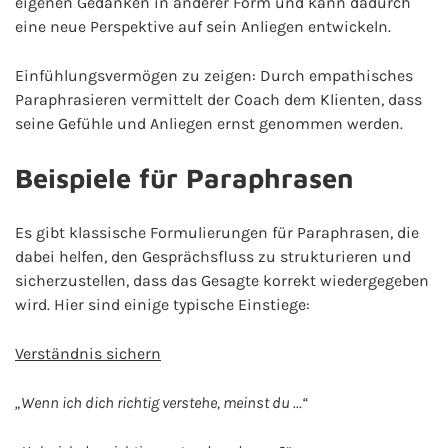
eigenen Gedanken in anderer Form und kann dadurch
eine neue Perspektive auf sein Anliegen entwickeln.
Einfühlungsvermögen zu zeigen: Durch empathisches
Paraphrasieren vermittelt der Coach dem Klienten, dass
seine Gefühle und Anliegen ernst genommen werden.
Beispiele für Paraphrasen
Es gibt klassische Formulierungen für Paraphrasen, die
dabei helfen, den Gesprächsfluss zu strukturieren und
sicherzustellen, dass das Gesagte korrekt wiedergegeben
wird. Hier sind einige typische Einstiege:
Verständnis sichern
„Wenn ich dich richtig verstehe, meinst du …“