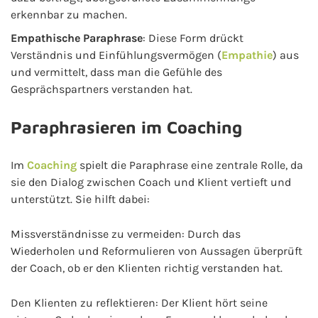
erkennbar zu machen.
Empathische Paraphrase
: Diese Form drückt
Verständnis und Einfühlungsvermögen (
Empathie
) aus
und vermittelt, dass man die Gefühle des
Gesprächspartners verstanden hat.
Paraphrasieren im Coaching
Im
Coaching
spielt die Paraphrase eine zentrale Rolle, da
sie den Dialog zwischen Coach und Klient vertieft und
unterstützt. Sie hilft dabei:
Missverständnisse zu vermeiden: Durch das
Wiederholen und Reformulieren von Aussagen überprüft
der Coach, ob er den Klienten richtig verstanden hat.
Den Klienten zu reflektieren: Der Klient hört seine