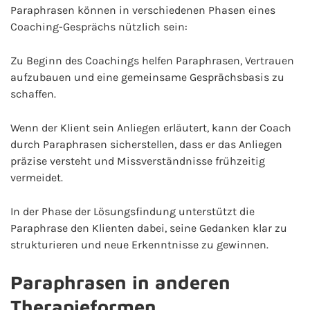
Paraphrasen können in verschiedenen Phasen eines
Coaching-Gesprächs nützlich sein:
Zu Beginn des Coachings helfen Paraphrasen, Vertrauen
aufzubauen und eine gemeinsame Gesprächsbasis zu
schaffen.
Wenn der Klient sein Anliegen erläutert, kann der Coach
durch Paraphrasen sicherstellen, dass er das Anliegen
präzise versteht und Missverständnisse frühzeitig
vermeidet.
In der Phase der Lösungsfindung unterstützt die
Paraphrase den Klienten dabei, seine Gedanken klar zu
strukturieren und neue Erkenntnisse zu gewinnen.
Paraphrasen in anderen
Therapieformen