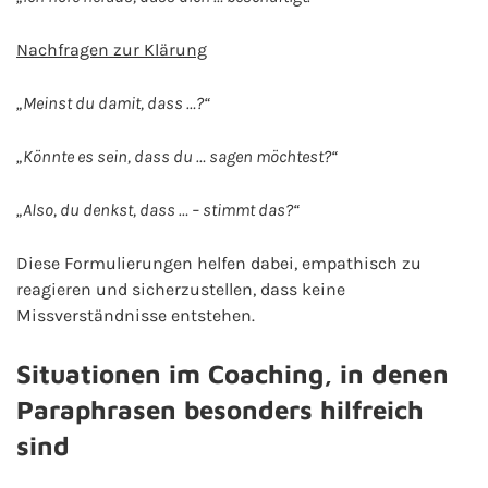
Nachfragen zur Klärung
„Meinst du damit, dass …?“
„Könnte es sein, dass du … sagen möchtest?“
„Also, du denkst, dass … – stimmt das?“
Diese Formulierungen helfen dabei, empathisch zu
reagieren und sicherzustellen, dass keine
Missverständnisse entstehen.
Situationen im Coaching, in denen
Paraphrasen besonders hilfreich
sind