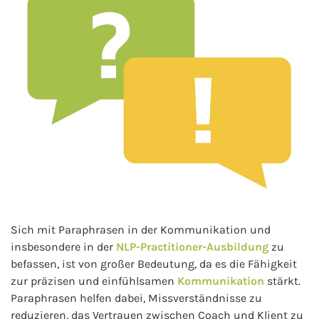
Sich mit Paraphrasen in der Kommunikation und
insbesondere in der
NLP-Practitioner-Ausbildung
zu
befassen, ist von großer Bedeutung, da es die Fähigkeit
zur präzisen und einfühlsamen
Kommunikation
stärkt.
Paraphrasen helfen dabei, Missverständnisse zu
reduzieren, das Vertrauen zwischen Coach und Klient zu