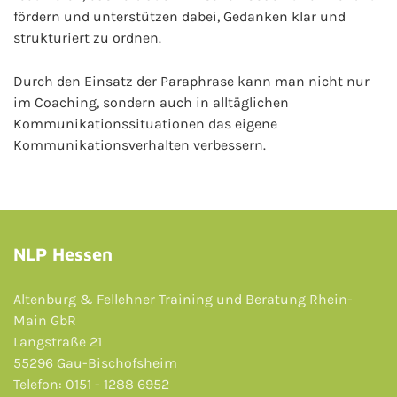
fördern und unterstützen dabei, Gedanken klar und
strukturiert zu ordnen.
Durch den Einsatz der Paraphrase kann man nicht nur
im Coaching, sondern auch in alltäglichen
Kommunikationssituationen das eigene
Kommunikationsverhalten verbessern.
NLP Hessen
Altenburg & Fellehner Training und Beratung Rhein-
Main GbR
Langstraße 21
55296 Gau-Bischofsheim
Telefon: 0151 - 1288 6952