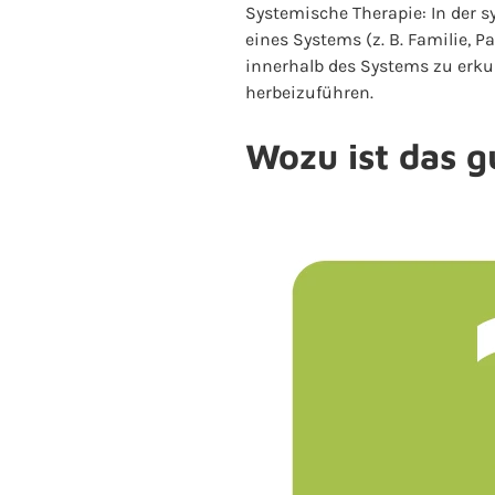
Systemische Therapie: In der 
eines Systems (z. B. Familie, 
innerhalb des Systems zu erk
herbeizuführen.
Wozu ist das g