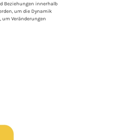
und Beziehungen innerhalb
 werden, um die Dynamik
n, um Veränderungen