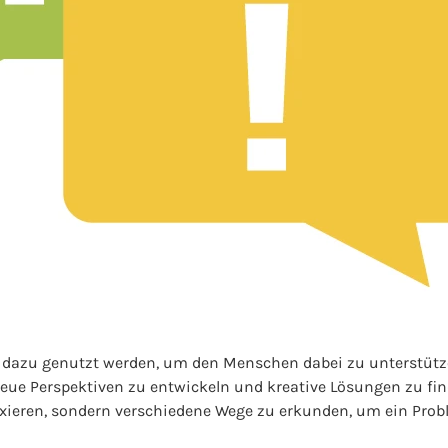
dazu genutzt werden, um den Menschen dabei zu unterstütz
e Perspektiven zu entwickeln und kreative Lösungen zu find
fixieren, sondern verschiedene Wege zu erkunden, um ein Pro