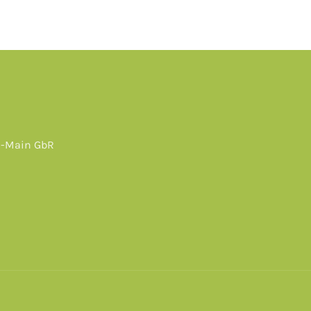
n-Main GbR