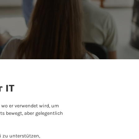
 IT
, wo er verwendet wird, um
ts bewegt, aber gelegentlich
 zu unterstützen,