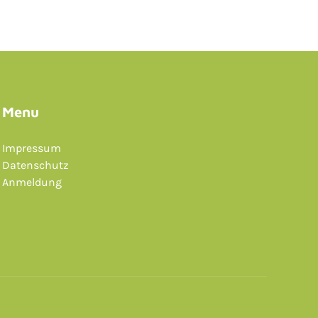
Menu
Impressum
Datenschutz
Anmeldung