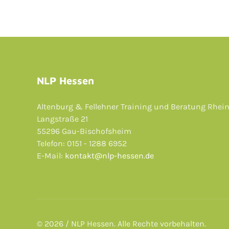
NLP Hessen
Altenburg & Fellehner Training und Beratung Rhei
Langstraße 21
55296 Gau-Bischofsheim
Telefon: 0151 - 1288 6952
E-Mail:
kontakt@nlp-hessen.de
© 2026 / NLP Hessen. Alle Rechte vorbehalten.