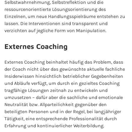
Selbstwahrnehmung, Selbstreflektion und die
ressourcenorientierte Lösungsorientierung des
Einzelnen, um neue Handlungsspielräume entstehen zu
lassen. Die Interventionen sind transparent und
verzichten auf jegliche Form von Manipulation.
Externes Coaching
Externes Coaching beinhaltet häufig das Problem, dass
der Coach nicht über das gewünschte aktuelle fachliche
Insiderwissen hinsichtlich betrieblicher Gegebenheiten
und Abläufe verfügt, um durch ein gezieltes Coaching
tragfähige Lösungen zeitnah zu entwickeln und
umzusetzen – dafür aber die sachliche und emotionale
Neutralität bzw. Allparteilichkeit gegenüber den
beteiligten Personen und in der Regel, bei langjähriger
Tätigkeit, eine entsprechende Professionalität durch
Erfahrung und kontinuierlicher Weiterbildung.