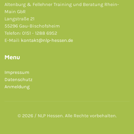
Altenburg & Fellehner Training und Beratung Rhein-
Main GbR
Langstraße 21
55296 Gau-Bischofsheim
Telefon: 0151 - 1288 6952
E-Mail:
kontakt@nlp-hessen.de
Menu
Impressum
Datenschutz
Anmeldung
© 2026 / NLP Hessen. Alle Rechte vorbehalten.