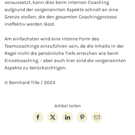
voraussetzt, kann dies beim internen Coaching
aufgrund der vorgenannten Aspekte schnell an eine
Grenze stoßen, die den gesamten Coachingprozess
ineffektiv werden lässt.
Am einfachsten wird eine interne Form des
Teamcoachings einzuführen sein, da die Inhalte in der
Regel nicht die persönliche Tiefe erreichen wie beim
Einzelcoaching – aber auch hier sind die vorgenannten
Aspekte zu berücksichtigen.
© Bernhard Tille / 2023
Artikel teilen