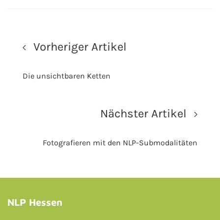
Vorheriger Artikel
Die unsichtbaren Ketten
Nächster Artikel
Fotografieren mit den NLP-Submodalitäten
NLP Hessen