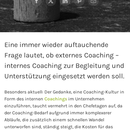
Eine immer wieder auftauchende
Frage lautet, ob externes Coaching –
internes Coaching zur Begleitung und
Unterstützung eingesetzt werden soll.
Besonders aktuell: Der Gedanke, eine Coaching-Kultur in
Form des internen
Coachings
im Unternehmen
einzuführen, taucht vermehrt in den Chefetagen auf, da
der Coaching-Bedarf aufgrund immer komplexerer
Abläufe, die zusätzlich einem schnellen Wandel
unterworfen sind, ständig steigt, die Kosten für das