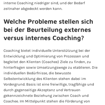
interne Coaching niedriger sind, und der Bedarf
zeitnaher abgedeckt werden kann.
Welche Probleme stellen sich
bei der Beurteilung externes
versus internes Coaching?
Coaching bietet individuelle Unterstützung bei der
Entwicklung und Optimierung von Prozessen und
begleitet den Klienten (Coachee) Ziele zu finden, zu
hinterfragen sowie Umsetzungswege zu etablieren. Die
individuellen Bedürfnisse, die bewusste
Selbstentwicklung des Klienten stehen dabei im
Vordergrund. Basis ist eine freiwillige, tragfähige und
durch gegenseitige Akzeptanz und Vertrauen
gekennzeichnete Beziehung zwischen Coach und
Coachee. Im Mittelpunkt stehen die Förderung von