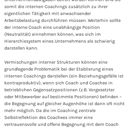
somit die internen Coachings zusätzlich zu ihrer
eigentlichen Tätigkeit mit anwachsender
Arbeitsbelastung durchführen müssen. Weiterhin sollte
der interne Coach eine unabhängige Position
(Neutralität) einnehmen können, was sich im
Hierarchiesystem eines Unternehmens als schwierig
darstellen kann.
Vermischungen interner Strukturen können eine
grundlegende Problematik bei der Etablierung eines
internen Coachings darstellen (ein Beziehungsgefälle ist
kontraproduktiv), wenn sich Coach und Coachee in
betrieblichen Gegensatzpositionen (z.B. Vorgesetzter
oder Mitbewerber auf bestimmte Positionen) befinden –
die Begegnung auf gleicher Augenhöhe ist dann oft nicht
mehr möglich. Da die im Coaching zentrale
Selbstreflektion des Coachees immer eine
vertrauensvolle und offene Begegnung mit dem Coach