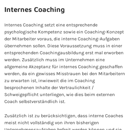
Internes Coaching
Internes Coaching setzt eine entsprechende
psychologische Kompetenz sowie ein Coaching-Konzept
der Mitarbeiter voraus, die interne Coaching-Aufgaben
übernehmen sollen. Diese Voraussetzung muss in einer
entsprechenden Coachingausbildung erst mal erworben
werden. Zusätzlich muss im Unternehmen eine
allgemeine Akzeptanz für internes Coaching geschaffen
werden, da ein gewisses Misstrauen bei den Mitarbeitern
zu erwarten ist, inwieweit die im Coaching
besprochenen Inhalte der Vertraulichkeit /
Schweigepflicht unterliegen, wie dies beim externen
Coach selbstverständlich ist.
Zusätzlich ist zu berücksichtigen, dass interne Coaches
meist nicht vollständig von ihren bisherigen
Unternehmensaufgaben befreit werden können und sie