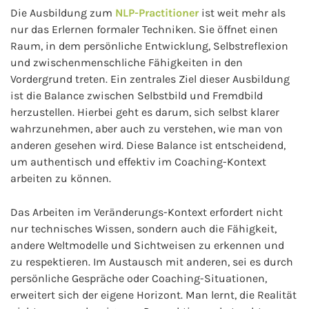
Die Ausbildung zum
NLP-Practitioner
ist weit mehr als
nur das Erlernen formaler Techniken. Sie öffnet einen
Raum, in dem persönliche Entwicklung, Selbstreflexion
und zwischenmenschliche Fähigkeiten in den
Vordergrund treten. Ein zentrales Ziel dieser Ausbildung
ist die Balance zwischen Selbstbild und Fremdbild
herzustellen. Hierbei geht es darum, sich selbst klarer
wahrzunehmen, aber auch zu verstehen, wie man von
anderen gesehen wird. Diese Balance ist entscheidend,
um authentisch und effektiv im Coaching-Kontext
arbeiten zu können.
Das Arbeiten im Veränderungs-Kontext erfordert nicht
nur technisches Wissen, sondern auch die Fähigkeit,
andere Weltmodelle und Sichtweisen zu erkennen und
zu respektieren. Im Austausch mit anderen, sei es durch
persönliche Gespräche oder Coaching-Situationen,
erweitert sich der eigene Horizont. Man lernt, die Realität