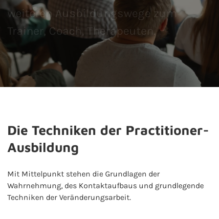
weiteren Ausbildungswege zum
Trainer, Coach, Therapeuten.
Die Techniken der Practitioner-
Ausbildung
Mit Mittelpunkt stehen die Grundlagen der
Wahrnehmung, des Kontaktaufbaus und grundlegende
Techniken der Veränderungsarbeit.