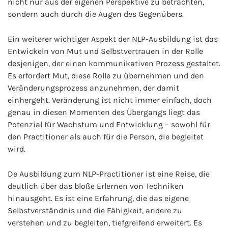
nicht nur aus der eigenen Perspektive zu betrachten,
sondern auch durch die Augen des Gegenübers.
Ein weiterer wichtiger Aspekt der NLP-Ausbildung ist das
Entwickeln von Mut und Selbstvertrauen in der Rolle
desjenigen, der einen kommunikativen Prozess gestaltet.
Es erfordert Mut, diese Rolle zu übernehmen und den
Veränderungsprozess anzunehmen, der damit
einhergeht. Veränderung ist nicht immer einfach, doch
genau in diesen Momenten des Übergangs liegt das
Potenzial für Wachstum und Entwicklung – sowohl für
den Practitioner als auch für die Person, die begleitet
wird.
De Ausbildung zum NLP-Practitioner ist eine Reise, die
deutlich über das bloße Erlernen von Techniken
hinausgeht. Es ist eine Erfahrung, die das eigene
Selbstverständnis und die Fähigkeit, andere zu
verstehen und zu begleiten, tiefgreifend erweitert. Es