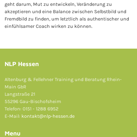
geht darum, Mut zu entwickeln, Veränderung zu
akzeptieren und eine Balance zwischen Selbstbild und
Fremdbild zu finden, um letztlich als authentischer und
einfühlsamer Coach wirken zu können.
NLP Hessen
Altenburg & Fellehner Training und Beratung Rhein-
Main GbR
Langstraße 21
55296 Gau-Bischofsheim
Telefon: 0151 - 1288 6952
E-Mail:
kontakt@nlp-hessen.de
Menu