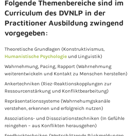
Folgende Themenbereiche sind im
Curriculum des DVNLP in der
Practitioner Ausbildung zwingend
vorgegeben:
Theoretische Grundlagen (Konstruktivismus,
Humanistische Psychologie
und Linguistik)
Wahrnehmung, Pacing, Rapport (Wahrnehmung
weiterentwickeln und Kontakt zu Menschen herstellen)
Ankertechniken (Riez-Reaktionskopplungen zur
Ressourcenstärkung und Konfliktbearbeitung)
Repräsentationssysteme (Wahrnehumgskanäle
verstehen, erkennen und erfolgreich nutzen)
Assoziations- und Dissoziationstechniken (In Gefühle
reingehen – aus Konflikten herausgehen)
Feedbacktechniken (Wertschätzende Rückmeldungen