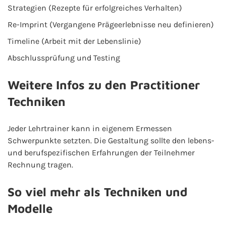
Strategien (Rezepte für erfolgreiches Verhalten)
Re-Imprint (Vergangene Prägeerlebnisse neu definieren)
Timeline (Arbeit mit der Lebenslinie)
Abschlussprüfung und Testing
Weitere Infos zu den Practitioner
Techniken
Jeder Lehrtrainer kann in eigenem Ermessen
Schwerpunkte setzten. Die Gestaltung sollte den lebens-
und berufspezifischen Erfahrungen der Teilnehmer
Rechnung tragen.
So viel mehr als Techniken und
Modelle