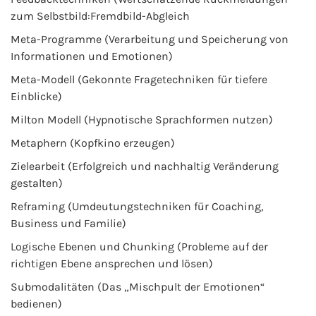
zum Selbstbild:Fremdbild-Abgleich
Meta-Programme (Verarbeitung und Speicherung von
Informationen und Emotionen)
Meta-Modell (Gekonnte Fragetechniken für tiefere
Einblicke)
Milton Modell (Hypnotische Sprachformen nutzen)
Metaphern (Kopfkino erzeugen)
Zielearbeit (Erfolgreich und nachhaltig Veränderung
gestalten)
Reframing (Umdeutungstechniken für Coaching,
Business und Familie)
Logische Ebenen und Chunking (Probleme auf der
richtigen Ebene ansprechen und lösen)
Submodalitäten (Das „Mischpult der Emotionen“
bedienen)