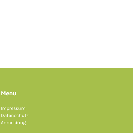
Menu
Impressum
Datenschutz
Anmeldung