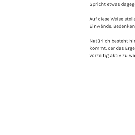
Spricht etwas dageg
Auf diese Weise ste
Einwände, Bedenken 
Natürlich besteht hi
kommt, der das Ergeb
vorzeitig aktiv zu 