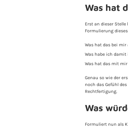
Was hat d
Erst an dieser Stell
Formulierung dieses
Was hat das bei mir
Was habe ich damit 
Was hat das mit mir
Genau so wie der er
noch das Gefühl des
Rechtfertigung.
Was würde
Formuliert nun als 