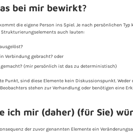
as bei mir bewirkt?
e kommt die eigene Person ins Spiel. Je nach persönlichen Typ 
 Strukturierungselements auch lauten:
 ausgelöst?
in Verbindung gebracht? oder
 gemacht? (mir persönlich ist das zu deterministisch)
ste Punkt, sind diese Elemente kein Diskussionspunkt. Weder
 Beobachters stehen zur Verhandlung oder benötigen eine Erk
 ich mir (daher) (für Sie) w
Konsequenz der zuvor genannten Elemente ein Veränderungsa